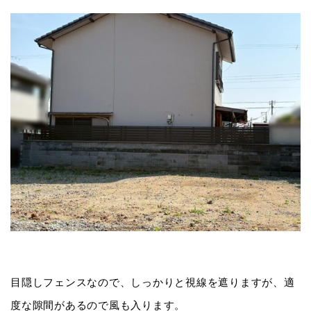
目隠しフェンスなので、しっかりと視線を遮りますが、適
度な隙間があるので風も入ります。