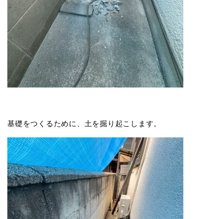
基礎をつくるために、土を掘り起こします。