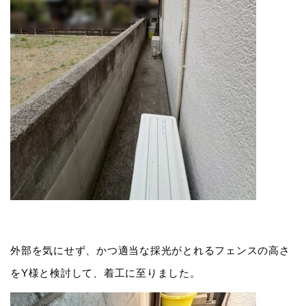
外部を気にせず、かつ適当な採光がとれるフェンスの高さ
をY様と検討して、着工に至りました。