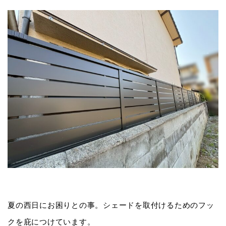
夏の西日にお困りとの事。シェードを取付けるためのフッ
クを庇につけています。