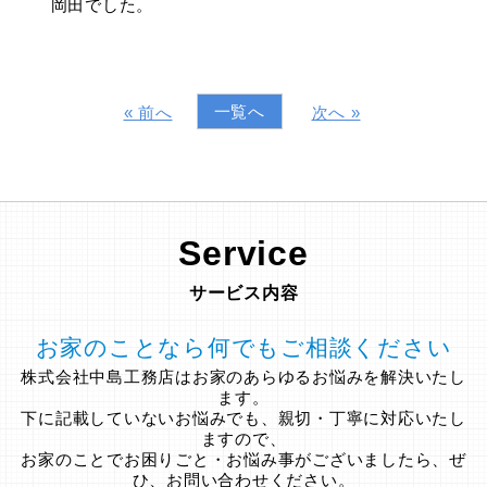
岡田でした。
一覧へ
« 前へ
次へ »
Service
サービス内容
お家のことなら何でもご相談ください
株式会社中島工務店はお家のあらゆるお悩みを解決いたし
ます。
下に記載していないお悩みでも、親切・丁寧に対応いたし
ますので、
お家のことでお困りごと・お悩み事がございましたら、ぜ
ひ、お問い合わせください。