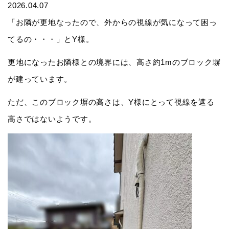
2026.04.07
「お隣が更地なったので、外からの視線が気になって困っ
てるの・・・」とY様。
更地になったお隣様との境界には、高さ約1mのブロック塀
が建っています。
ただ、このブロック塀の高さは、Y様にとって視線を遮る
高さではないようです。