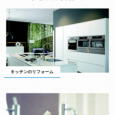
キッチンのリフォーム