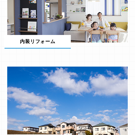
内装リフォーム