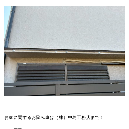
お家に関するお悩み事は（株）中島工務店まで！