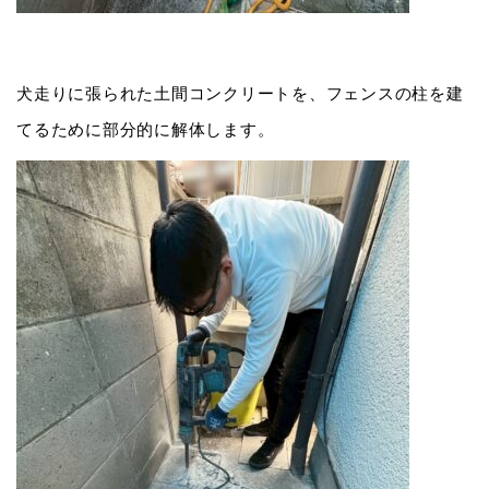
犬走りに張られた土間コンクリートを、フェンスの柱を建
てるために部分的に解体します。