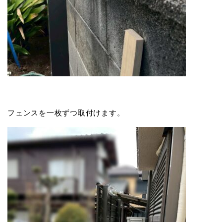
フェンスを一枚ずつ取付けます。