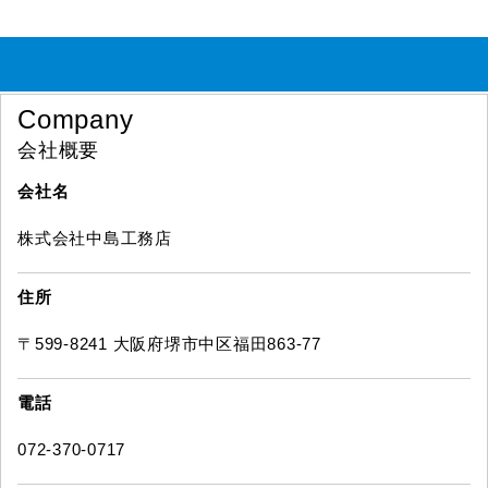
Company
会社概要
会社名
株式会社中島工務店
住所
〒599-8241 大阪府堺市中区福田863-77
電話
072-370-0717