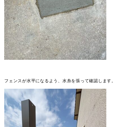
フェンスが水平になるよう、水糸を張って確認します。