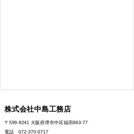
株式会社中島工務店
〒599-8241 大阪府堺市中区福田863-77
電話 072-370-0717