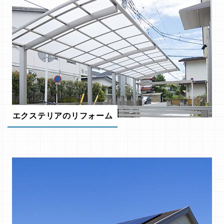
エクステリアのリフォーム