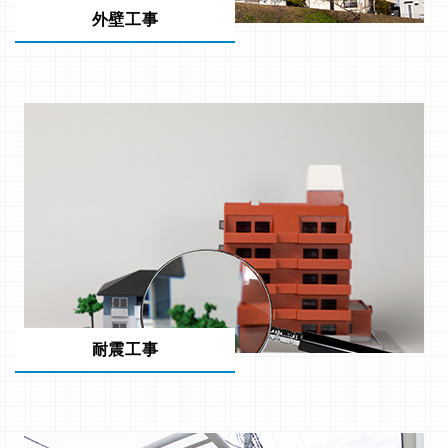
外壁工事
耐震工事