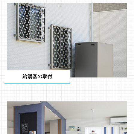
給湯器の取付