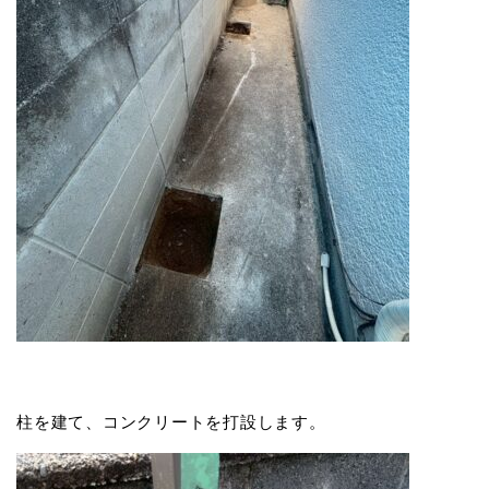
柱を建て、コンクリートを打設します。