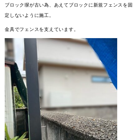
ブロック塀が古い為、あえてブロックに新規フェンスを固
定しないように施工。
金具でフェンスを支えています。