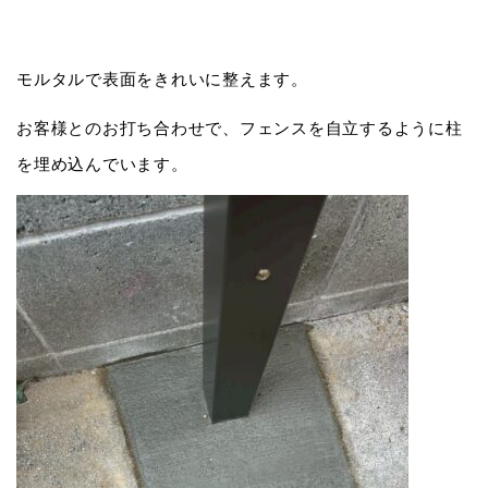
モルタルで表面をきれいに整えます。
お客様とのお打ち合わせで、フェンスを自立するように柱
を埋め込んでいます。