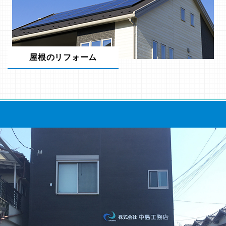
屋根のリフォーム