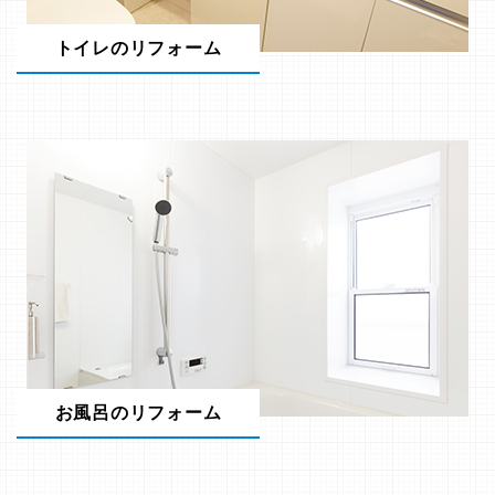
トイレのリフォーム
お風呂のリフォーム