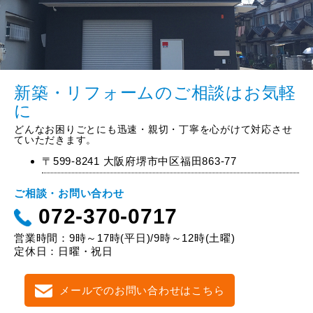
新築・リフォームのご相談はお気軽
に
どんなお困りごとにも迅速・親切・丁寧を心がけて対応させ
ていただきます。
〒599-8241 大阪府堺市中区福田863-77
ご相談・お問い合わせ
072-370-0717
営業時間：9時～17時(平日)/9時～12時(土曜)
定休日：日曜・祝日
メールでのお問い合わせはこちら