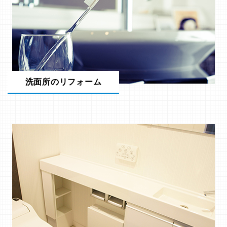
洗面所のリフォーム