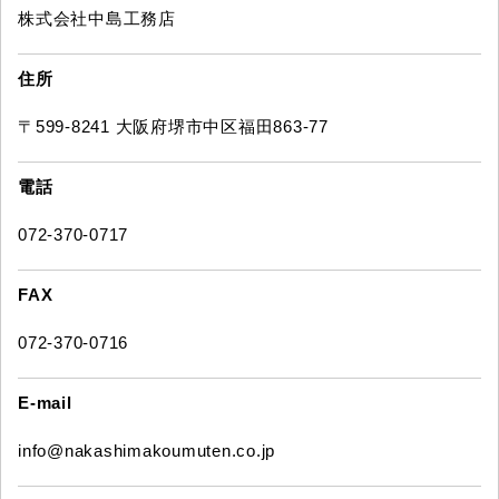
株式会社中島工務店
住所
〒599-8241 大阪府堺市中区福田863-77
電話
072-370-0717
FAX
072-370-0716
E-mail
info@nakashimakoumuten.co.jp