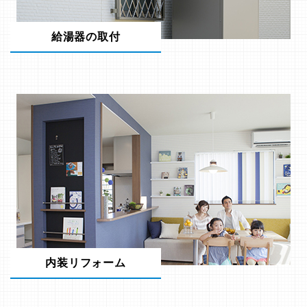
給湯器の取付
内装リフォーム