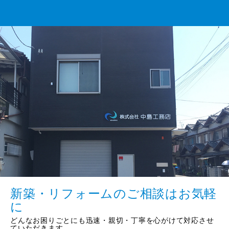
新築・リフォームのご相談はお気軽
に
どんなお困りごとにも迅速・親切・丁寧を心がけて対応させ
ていただきます。