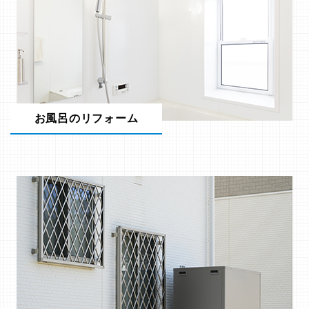
お風呂のリフォーム