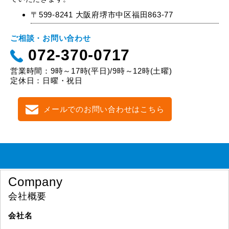
〒599-8241 大阪府堺市中区福田863-77
ご相談・お問い合わせ
072-370-0717
営業時間：9時～17時(平日)/9時～12時(土曜)
定休日：日曜・祝日
メールでのお問い合わせはこちら
Company
会社概要
会社名