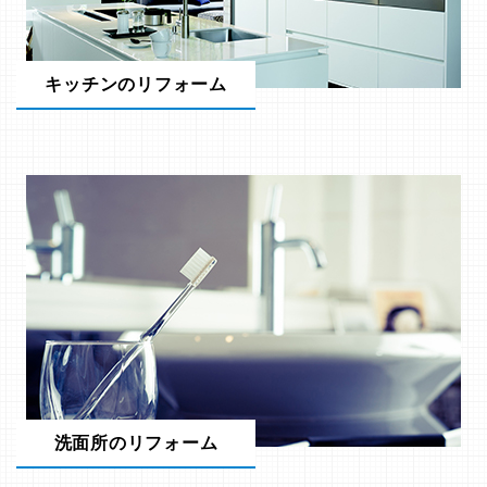
キッチンのリフォーム
洗面所のリフォーム