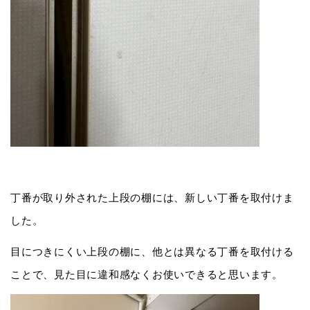
丁番が取り外された上段の棚には、新しい丁番を取付けま
した。
目につきにくい上段の棚に、他とは異なる丁番を取付ける
ことで、見た目に違和感なくお使いできると思います。