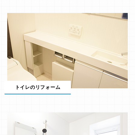
トイレのリフォーム