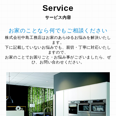
Service
サービス内容
お家のことなら何でもご相談ください
株式会社中島工務店はお家のあらゆるお悩みを解決いたし
ます。
下に記載していないお悩みでも、親切・丁寧に対応いたし
ますので、
お家のことでお困りごと・お悩み事がございましたら、ぜ
ひ、お問い合わせください。