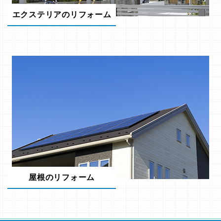
エクステリアのリフォーム
屋根のリフォーム