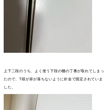
上下二段のうち、よく使う下段の棚の丁番が取れてしまっ
たので、T様が扉が落ちないように針金で固定されていま
した。