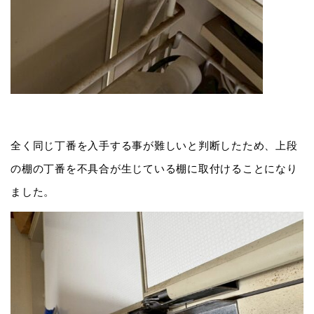
全く同じ丁番を入手する事が難しいと判断したため、上段
の棚の丁番を不具合が生じている棚に取付けることになり
ました。