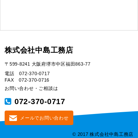
株式会社中島工務店
〒599-8241 大阪府堺市中区福田863-77
電話 072-370-0717
FAX 072-370-0716
お問い合わせ・ご相談は
072-370-0717
メールでお問い合わせ
© 2017 株式会社中島工務店