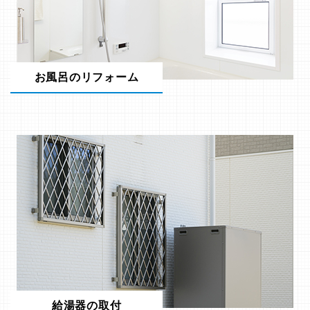
お風呂のリフォーム
給湯器の取付