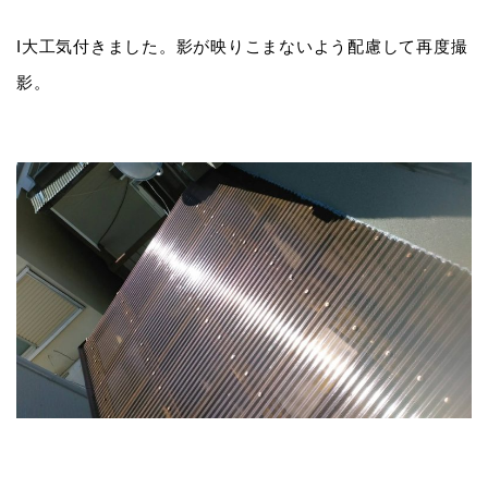
I大工気付きました。影が映りこまないよう配慮して再度撮
影。