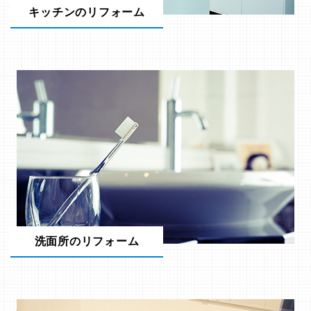
キッチンのリフォーム
洗面所のリフォーム