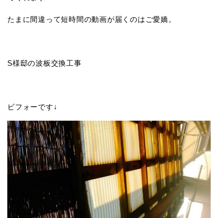
たまに間違って短時間の動画が届くのはご愛嬌。
S様邸の波板交換工事
ビフォーです↓