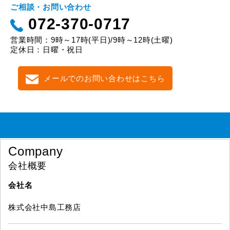
ご相談・お問い合わせ
072-370-0717
営業時間：9時～17時(平日)/9時～12時(土曜)
定休日：日曜・祝日
メールでのお問い合わせはこちら
Company
会社概要
会社名
株式会社中島工務店