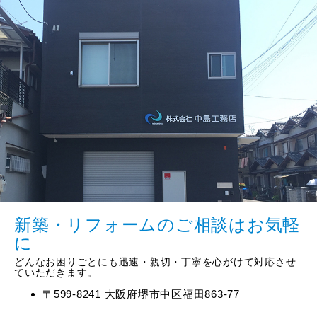
新築・リフォームのご相談はお気軽
に
どんなお困りごとにも迅速・親切・丁寧を心がけて対応させ
ていただきます。
〒599-8241 大阪府堺市中区福田863-77