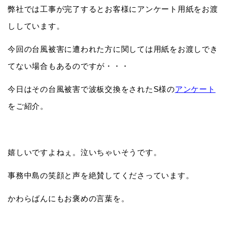
弊社では工事が完了するとお客様にアンケート用紙をお渡
ししています。
今回の台風被害に遭われた方に関しては用紙をお渡しでき
てない場合もあるのですが・・・
今日はその台風被害で波板交換をされたS様の
アンケート
をご紹介。
嬉しいですよねぇ。泣いちゃいそうです。
事務中島の笑顔と声を絶賛してくださっています。
かわらばんにもお褒めの言葉を。