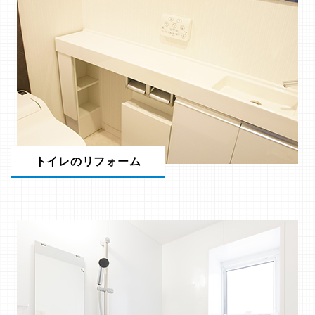
トイレのリフォーム