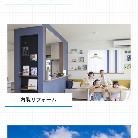
内装リフォーム