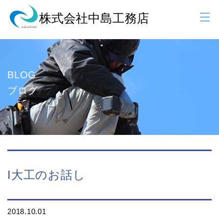
BLOG
ブログ
I大工のお話し
2018.10.01