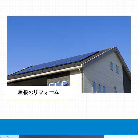
屋根のリフォーム