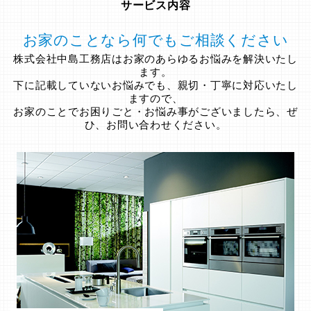
サービス内容
お家のことなら何でもご相談ください
株式会社中島工務店はお家のあらゆるお悩みを解決いたし
ます。
下に記載していないお悩みでも、親切・丁寧に対応いたし
ますので、
お家のことでお困りごと・お悩み事がございましたら、ぜ
ひ、お問い合わせください。