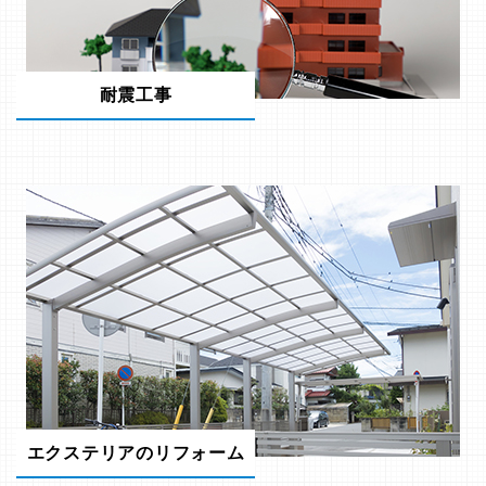
耐震工事
エクステリアのリフォーム