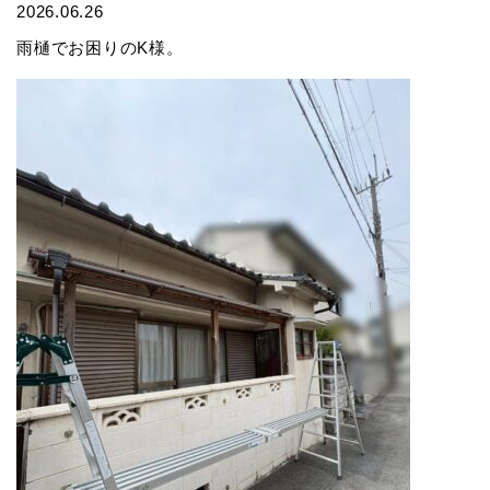
2026.06.26
雨樋でお困りのK様。