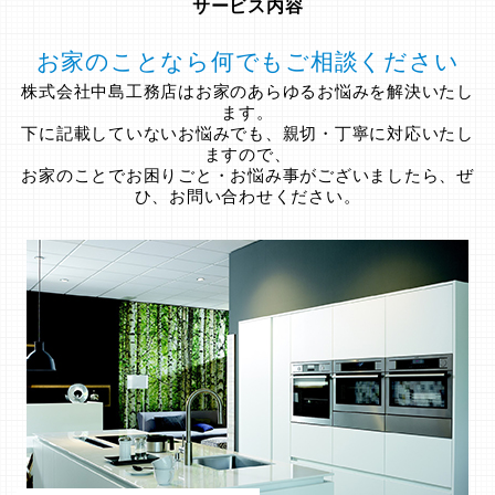
サービス内容
お家のことなら何でもご相談ください
株式会社中島工務店はお家のあらゆるお悩みを解決いたし
ます。
下に記載していないお悩みでも、親切・丁寧に対応いたし
ますので、
お家のことでお困りごと・お悩み事がございましたら、ぜ
ひ、お問い合わせください。