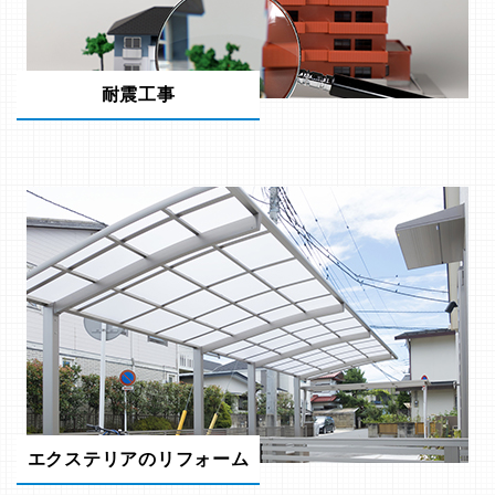
耐震工事
エクステリアのリフォーム