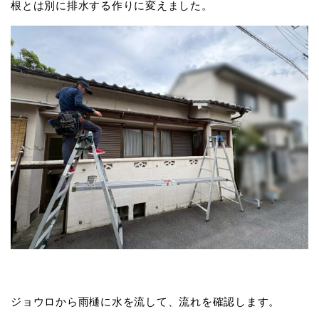
根とは別に排水する作りに変えました。
ジョウロから雨樋に水を流して、流れを確認します。