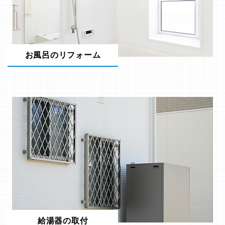
お風呂のリフォーム
給湯器の取付