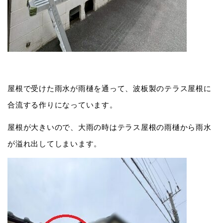
屋根で受けた雨水が雨樋を通って、波板製のテラス屋根に
合流する作りになっています。
屋根が大きいので、大雨の時はテラス屋根の雨樋から雨水
が溢れ出してしまいます。