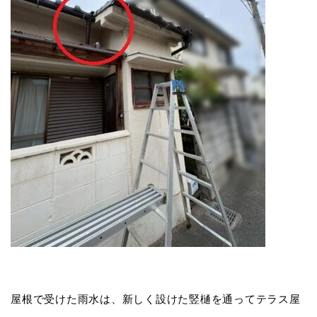
屋根で受けた雨水は、新しく設けた竪樋を通ってテラス屋