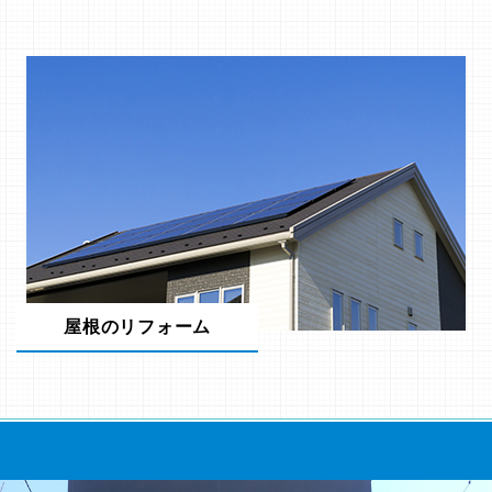
屋根のリフォーム