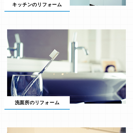
キッチンのリフォーム
洗面所のリフォーム