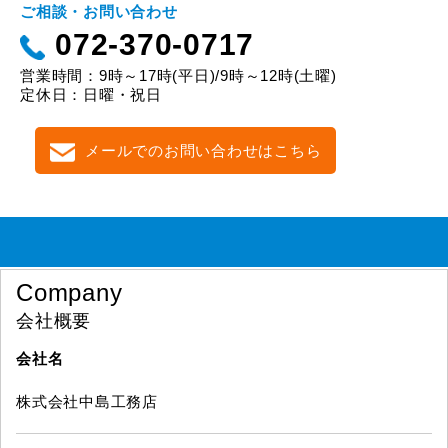
ご相談・お問い合わせ
072-370-0717
営業時間：9時～17時(平日)/9時～12時(土曜)
定休日：日曜・祝日
メールでのお問い合わせはこちら
Company
会社概要
会社名
株式会社中島工務店