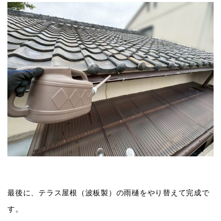
最後に、テラス屋根（波板製）の雨樋をやり替えて完成で
す。