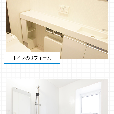
トイレのリフォーム