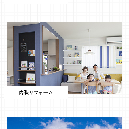
内装リフォーム