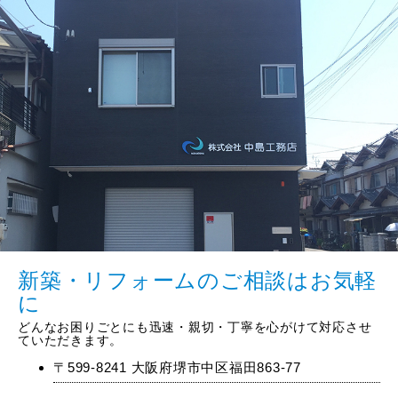
新築・リフォームのご相談はお気軽
に
どんなお困りごとにも迅速・親切・丁寧を心がけて対応させ
ていただきます。
〒599-8241 大阪府堺市中区福田863-77