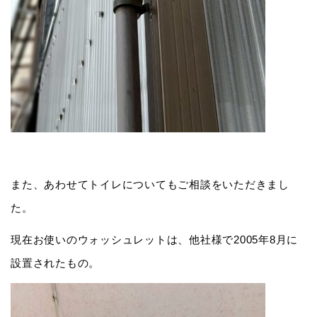
また、あわせてトイレについてもご相談をいただきまし
た。
現在お使いのウォッシュレットは、他社様で2005年8月に
設置されたもの。