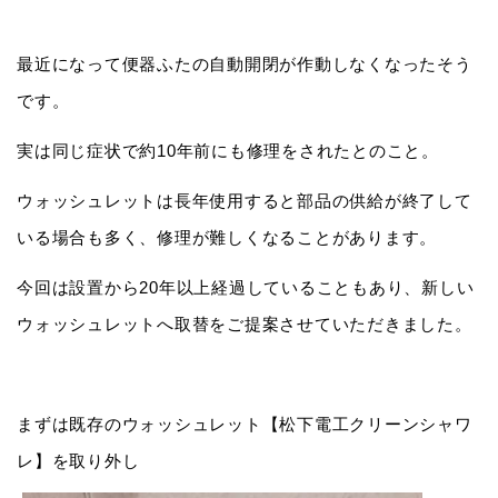
最近になって便器ふたの自動開閉が作動しなくなったそう
です。
実は同じ症状で約10年前にも修理をされたとのこと。
ウォッシュレットは長年使用すると部品の供給が終了して
いる場合も多く、修理が難しくなることがあります。
今回は設置から20年以上経過していることもあり、新しい
ウォッシュレットへ取替をご提案させていただきました。
まずは既存のウォッシュレット【松下電工クリーンシャワ
レ】を取り外し