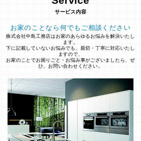
Service
サービス内容
お家のことなら何でもご相談ください
株式会社中島工務店はお家のあらゆるお悩みを解決いたし
ます。
下に記載していないお悩みでも、親切・丁寧に対応いたし
ますので、
お家のことでお困りごと・お悩み事がございましたら、ぜ
ひ、お問い合わせください。