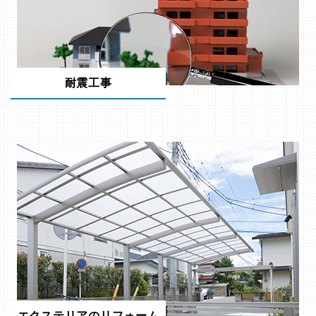
耐震工事
エクステリアのリフォーム