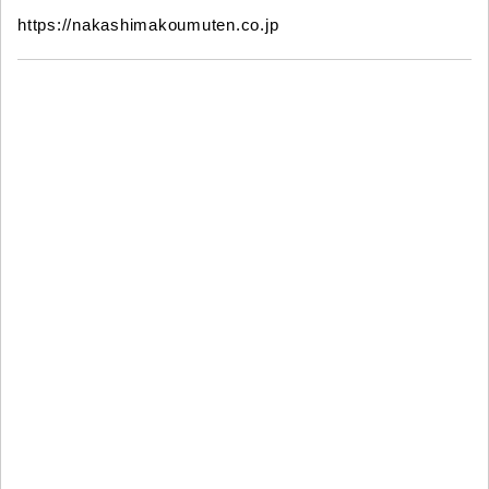
https://nakashimakoumuten.co.jp