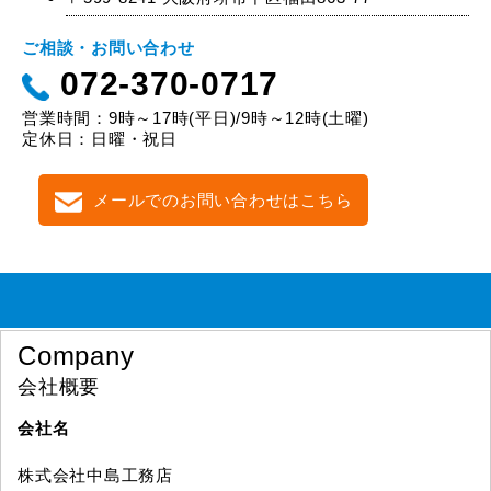
ご相談・お問い合わせ
072-370-0717
営業時間：9時～17時(平日)/9時～12時(土曜)
定休日：日曜・祝日
メールでのお問い合わせはこちら
Company
会社概要
会社名
株式会社中島工務店