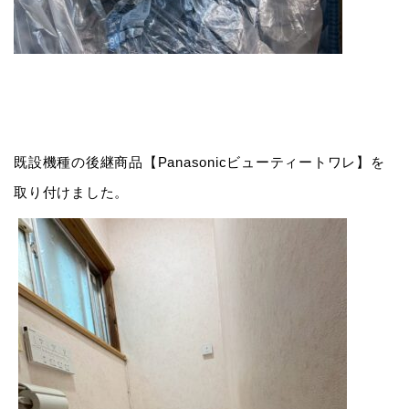
既設機種の後継商品【Panasonicビューティートワレ】を
取り付けました。