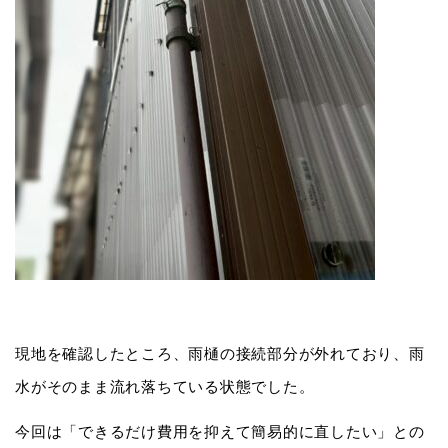
現地を確認したところ、雨樋の接続部分が外れており、雨
水がそのまま流れ落ちている状態でした。
今回は「できるだけ費用を抑えて簡易的に直したい」との