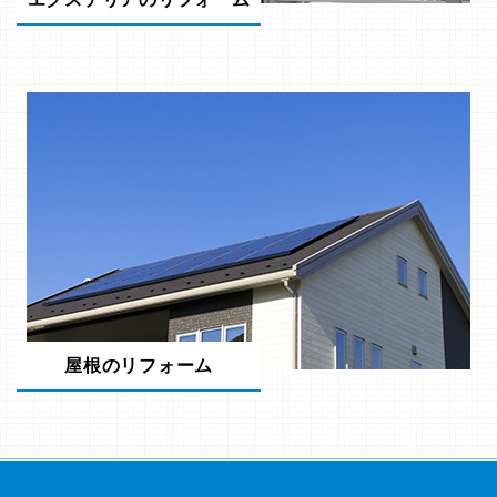
屋根のリフォーム