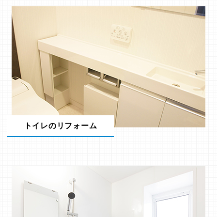
トイレのリフォーム