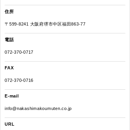
住所
〒599-8241 大阪府堺市中区福田863-77
電話
072-370-0717
FAX
072-370-0716
E-mail
info@nakashimakoumuten.co.jp
URL