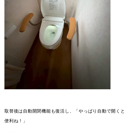
取替後は自動開閉機能も復活し、「やっぱり自動で開くと
便利ね！」