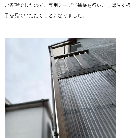
ご希望でしたので、専用テープで補修を行い、しばらく様
子を見ていただくことになりました。