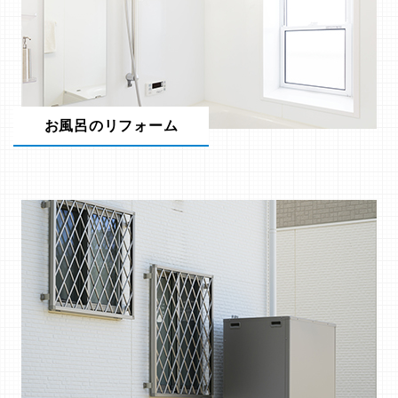
お風呂のリフォーム