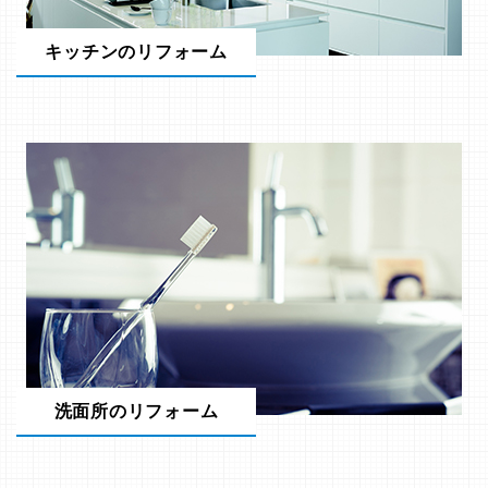
キッチンのリフォーム
洗面所のリフォーム