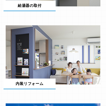
給湯器の取付
内装リフォーム