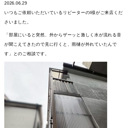
2026.06.29
いつもご依頼いただいているリピーターのI様がご来店くだ
さいました。
「部屋にいると突然、外からザーッと激しく水が流れる音
が聞こえてきたので見に行くと、雨樋が外れていたんで
す」とのご相談です。