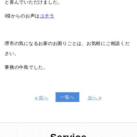
と喜んでいただけました。
I様からのお声は
コチラ
堺市の気になるお家のお困りごとは、お気軽にご相談くだ
さい。
事務の中島でした。
一覧へ
« 前へ
次へ »