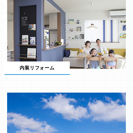
内装リフォーム