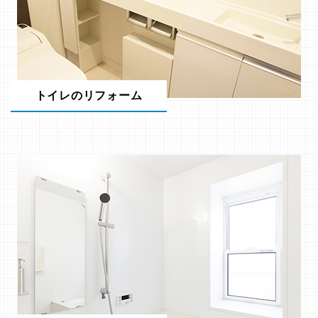
トイレのリフォーム