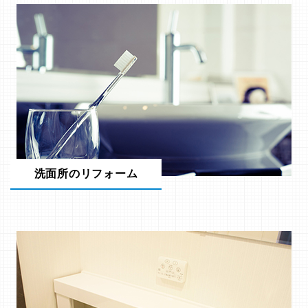
洗面所のリフォーム