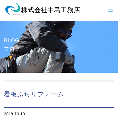
BLOG
ブログ
看板ぷちリフォーム
2018.10.13