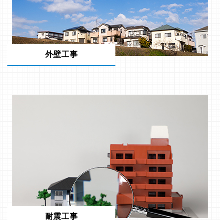
外壁工事
耐震工事