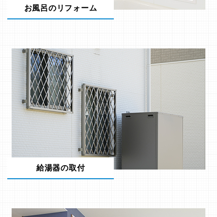
お風呂のリフォーム
給湯器の取付