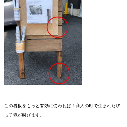
この看板をもっと有効に使わねば！商人の町で生まれた堺
っ子魂が叫びます。