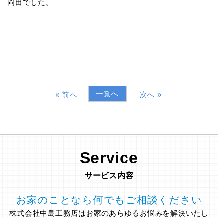
岡田でした。
一覧へ
« 前へ
次へ »
Service
サービス内容
お家のことなら何でもご相談ください
株式会社中島工務店はお家のあらゆるお悩みを解決いたし