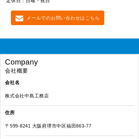
定休日：日曜・祝日
メールでのお問い合わせはこちら
Company
会社概要
会社名
株式会社中島工務店
住所
〒599-8241 大阪府堺市中区福田863-77