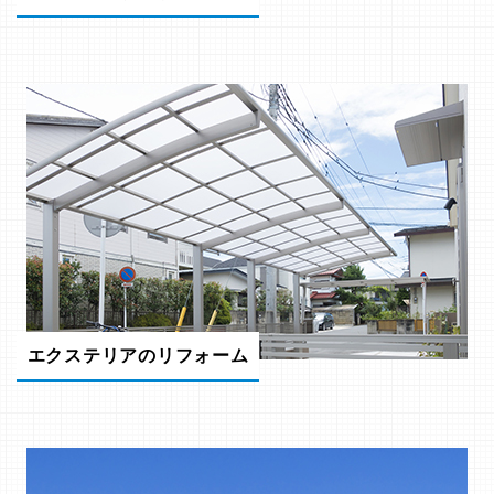
エクステリアのリフォーム