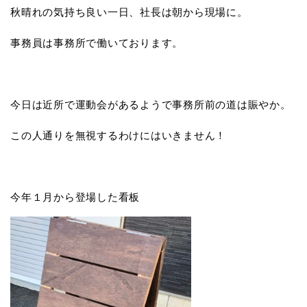
秋晴れの気持ち良い一日、社長は朝から現場に。
事務員は事務所で働いております。
今日は近所で運動会があるようで事務所前の道は賑やか。
この人通りを無視するわけにはいきません！
今年１月から登場した看板