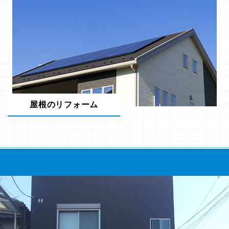
屋根のリフォーム