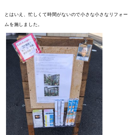
とはいえ、忙しくて時間がないので小さな小さなリフォー
ムを施しました。