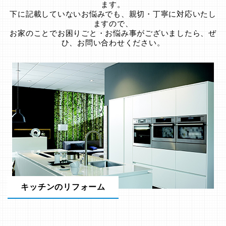
ます。
下に記載していないお悩みでも、親切・丁寧に対応いたし
ますので、
お家のことでお困りごと・お悩み事がございましたら、ぜ
ひ、お問い合わせください。
キッチンのリフォーム