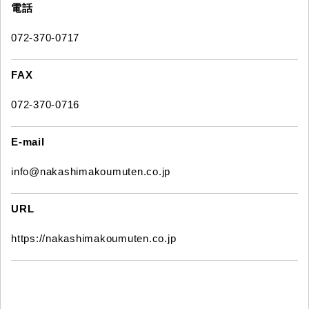
電話
072-370-0717
FAX
072-370-0716
E-mail
info@nakashimakoumuten.co.jp
URL
https://nakashimakoumuten.co.jp