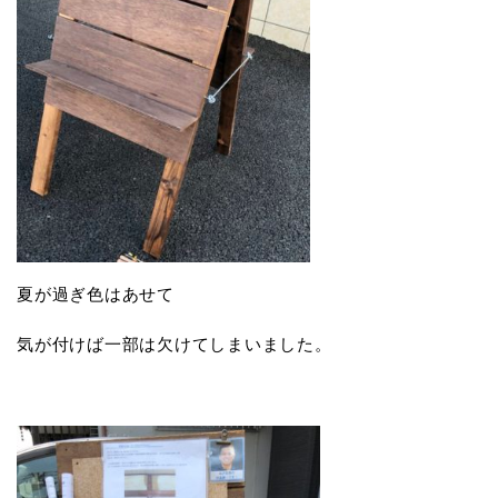
夏が過ぎ色はあせて
気が付けば一部は欠けてしまいました。