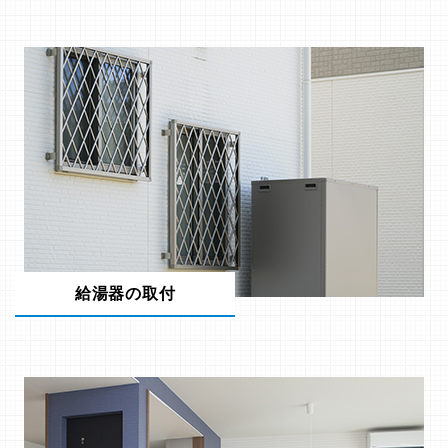
給湯器の取付