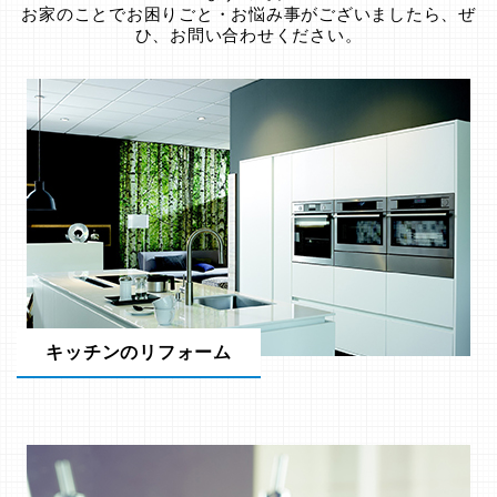
お家のことでお困りごと・お悩み事がございましたら、ぜ
ひ、お問い合わせください。
キッチンのリフォーム