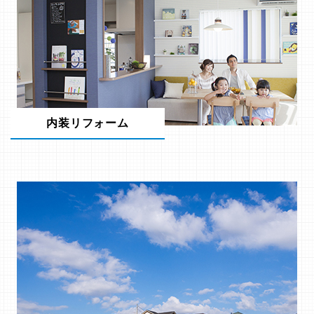
内装リフォーム