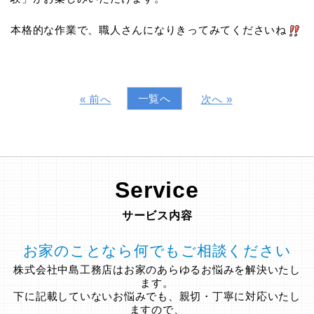
本格的な作業で、職人さんになりきってみてくださいね
一覧へ
« 前へ
次へ »
Service
サービス内容
お家のことなら何でもご相談ください
株式会社中島工務店はお家のあらゆるお悩みを解決いたし
ます。
下に記載していないお悩みでも、親切・丁寧に対応いたし
ますので、