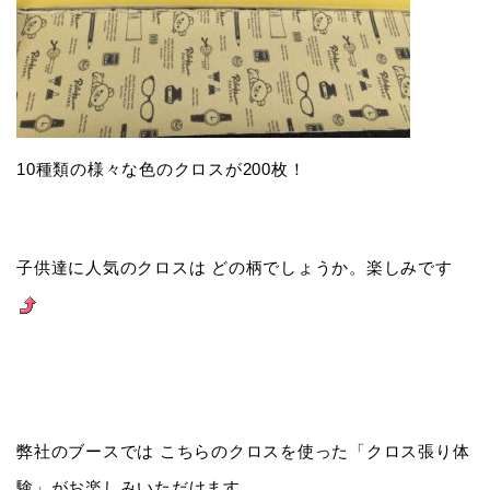
10種類の様々な色のクロスが200枚！
子供達に人気のクロスは どの柄でしょうか。楽しみです
弊社のブースでは こちらのクロスを使った「クロス張り体
験」がお楽しみいただけます。