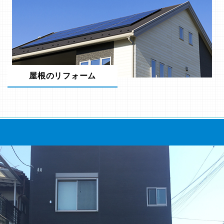
屋根のリフォーム