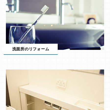
洗面所のリフォーム