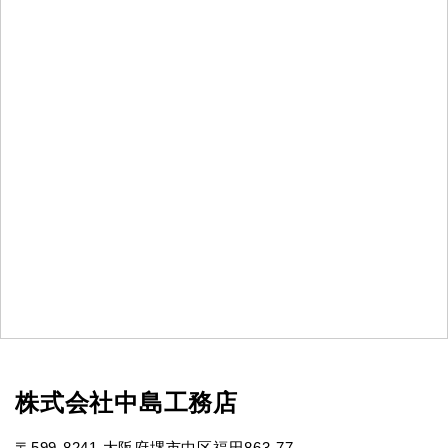
株式会社中島工務店
〒599-8241 大阪府堺市中区福田863-77