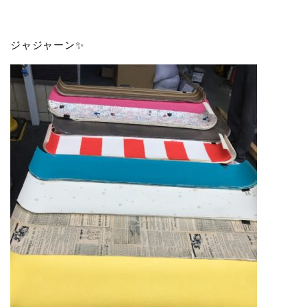
ジャジャーン✨