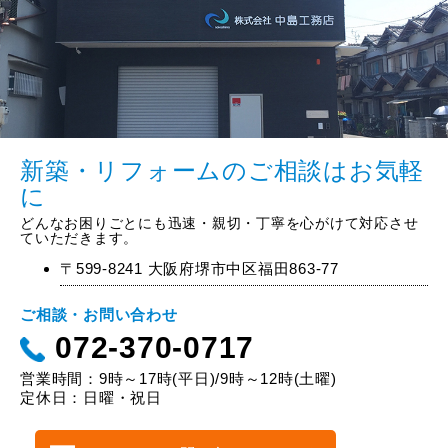
新築・リフォームのご相談はお気軽
に
どんなお困りごとにも迅速・親切・丁寧を心がけて対応させ
ていただきます。
〒599-8241 大阪府堺市中区福田863-77
ご相談・お問い合わせ
072-370-0717
営業時間：9時～17時(平日)/9時～12時(土曜)
定休日：日曜・祝日