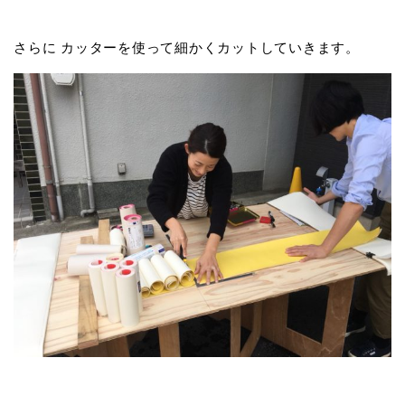
さらに カッターを使って細かくカットしていきます。