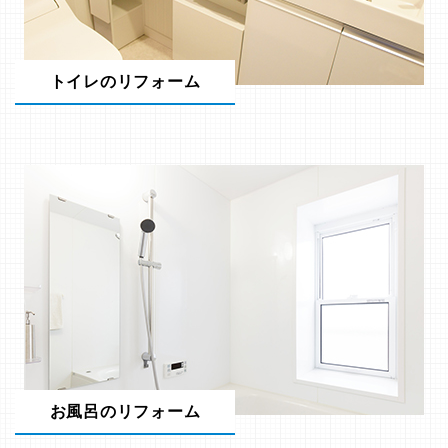
トイレのリフォーム
お風呂のリフォーム