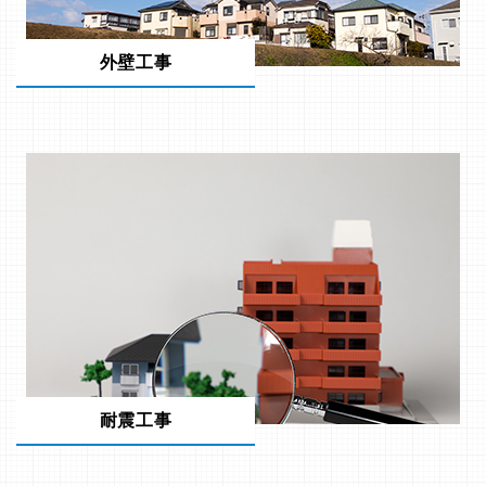
外壁工事
耐震工事