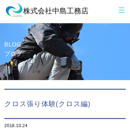
BLOG
ブログ
クロス張り体験(クロス編)
2018.10.24