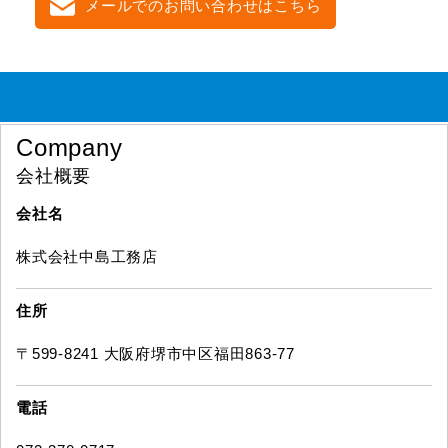
メールでのお問い合わせはこちら
Company
会社概要
会社名
株式会社中島工務店
住所
〒599-8241 大阪府堺市中区福田863-77
電話