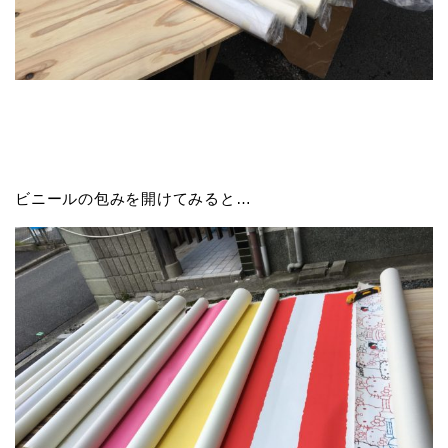
ビニールの包みを開けてみると…