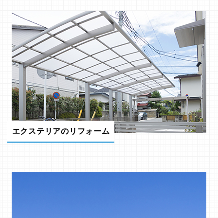
エクステリアのリフォーム