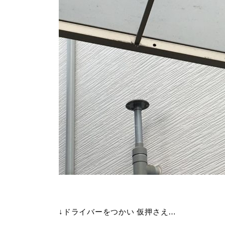
↓ドライバーをつかい 仮押さえ…