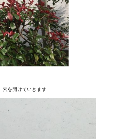
、穴を開けていきます