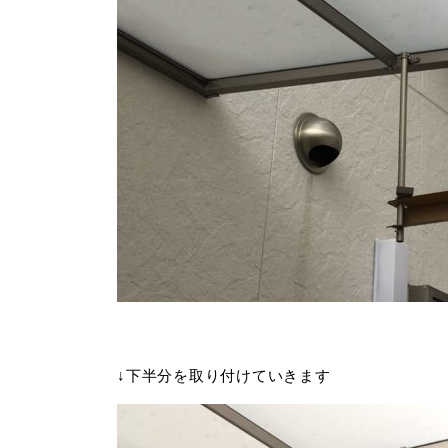
↓下半分を取り付けていきます