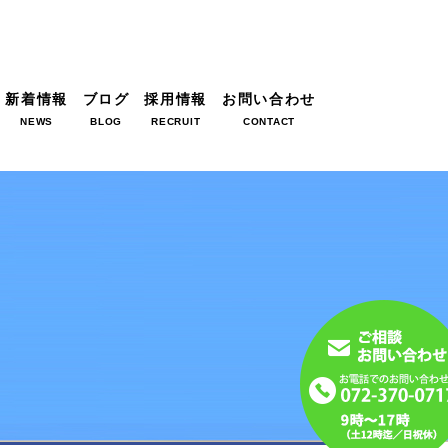
新着情報
ブログ
採用情報
お問い合わせ
NEWS
BLOG
RECRUIT
CONTACT