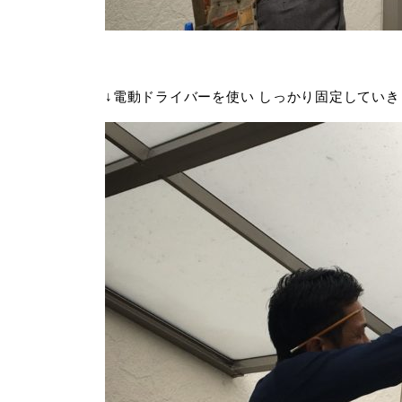
↓電動ドライバーを使い しっかり固定していき