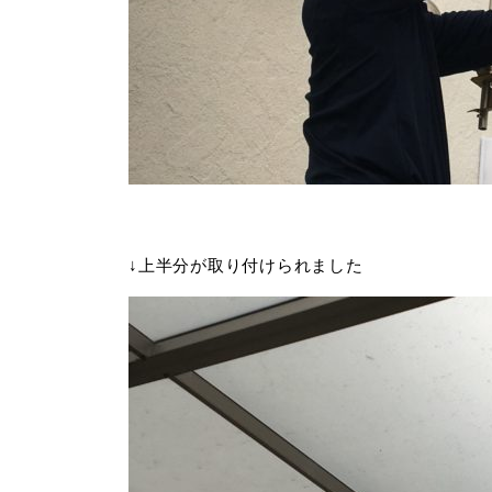
↓上半分が取り付けられました