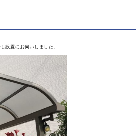
干し設置にお伺いしました。