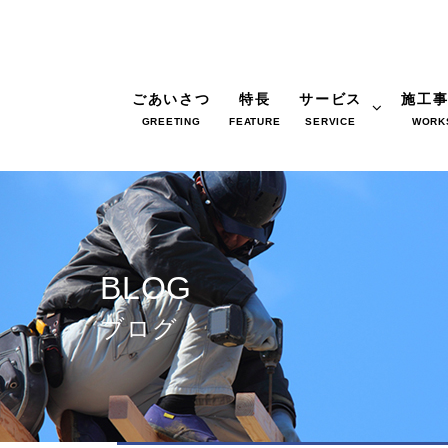
ごあいさつ
特長
サービス
施工
GREETING
FEATURE
SERVICE
WORK
BLOG
ブログ