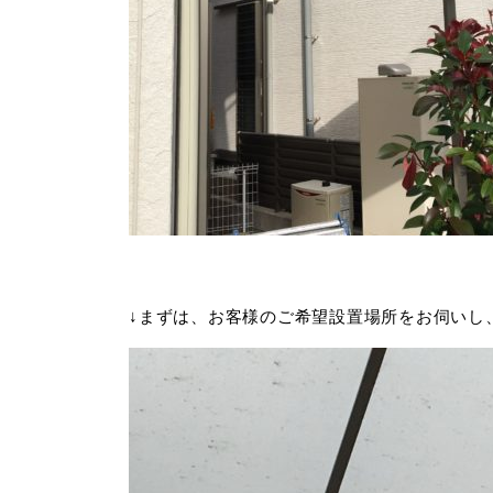
↓まずは、お客様のご希望設置場所をお伺いし