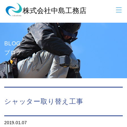
BLOG
ブログ
シャッター取り替え工事
2019.01.07