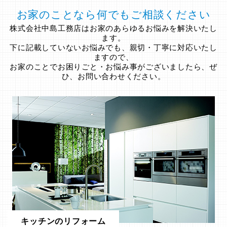
お家のことなら何でもご相談ください
株式会社中島工務店はお家のあらゆるお悩みを解決いたし
ます。
下に記載していないお悩みでも、親切・丁寧に対応いたし
ますので、
お家のことでお困りごと・お悩み事がございましたら、ぜ
ひ、お問い合わせください。
キッチンのリフォーム