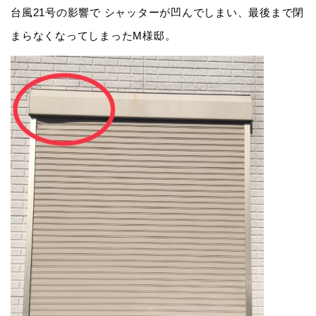
台風21号の影響で シャッターが凹んでしまい、最後まで閉
まらなくなってしまったM様邸。