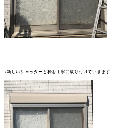
↓新しいシャッターと枠を丁寧に取り付けていきます