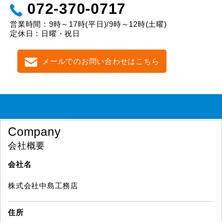
072-370-0717
営業時間：9時～17時(平日)/9時～12時(土曜)
定休日：日曜・祝日
メールでのお問い合わせはこちら
Company
会社概要
会社名
株式会社中島工務店
住所