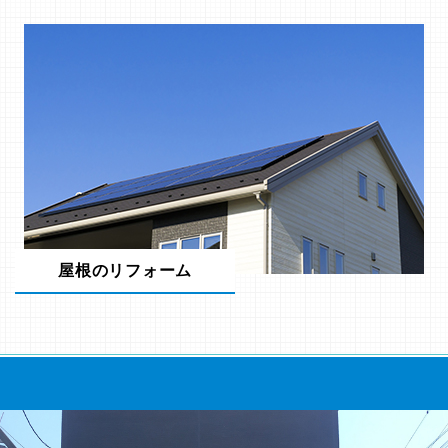
屋根のリフォーム