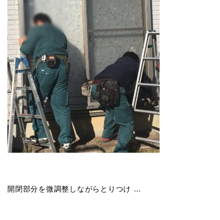
開閉部分を微調整しながらとりつけ …