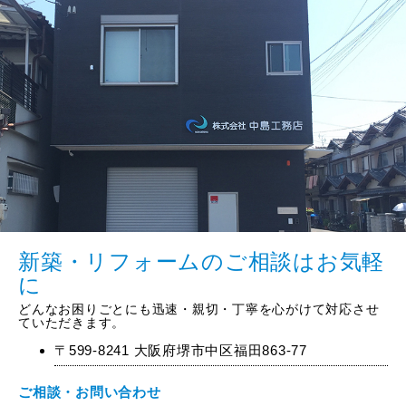
新築・リフォームのご相談はお気軽
に
どんなお困りごとにも迅速・親切・丁寧を心がけて対応させ
ていただきます。
〒599-8241 大阪府堺市中区福田863-77
ご相談・お問い合わせ