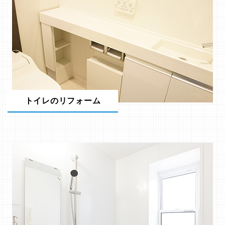
トイレのリフォーム