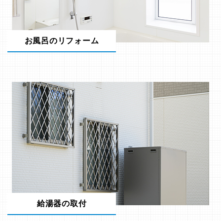
お風呂のリフォーム
給湯器の取付