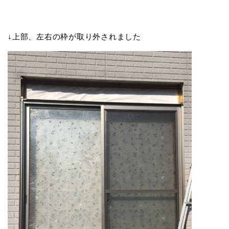
↓上部、左右の枠が取り外されました