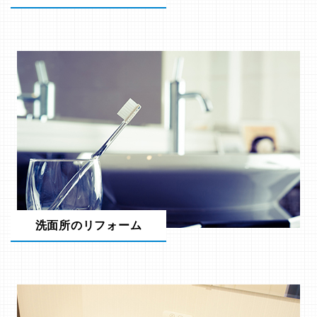
洗面所のリフォーム