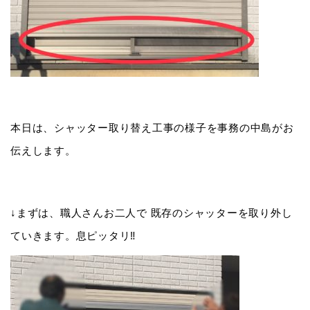
本日は、シャッター取り替え工事の様子を事務の中島がお
伝えします。
↓まずは、職人さんお二人で 既存のシャッターを取り外し
ていきます。息ピッタリ‼️