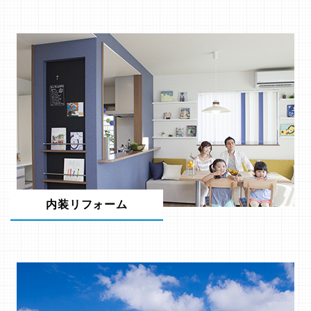
内装リフォーム