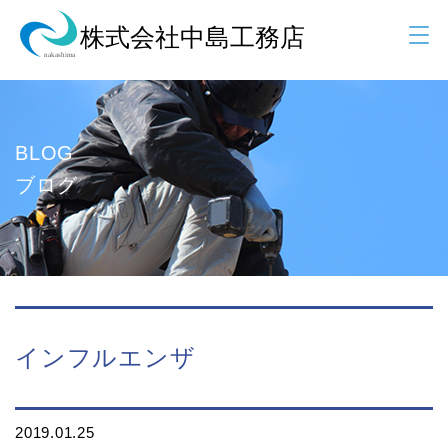
BLOG
ブログ
インフルエンザ
2019.01.25