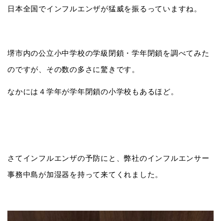
日本全国でインフルエンザが猛威を振るっていますね。
堺市内の公立小中学校の学級閉鎖・学年閉鎖を調べてみた
のですが、その数の多さに驚きです。
なかには４学年が学年閉鎖の小学校もあるほど。
さてインフルエンザの予防にと、弊社のインフルエンサー
事務中島が加湿器を持って来てくれました。