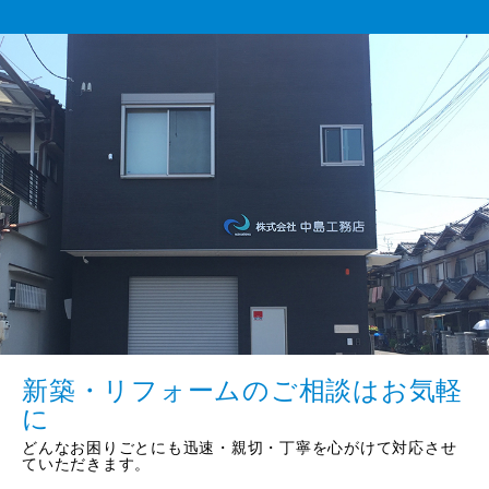
新築・リフォームのご相談はお気軽
に
どんなお困りごとにも迅速・親切・丁寧を心がけて対応させ
ていただきます。