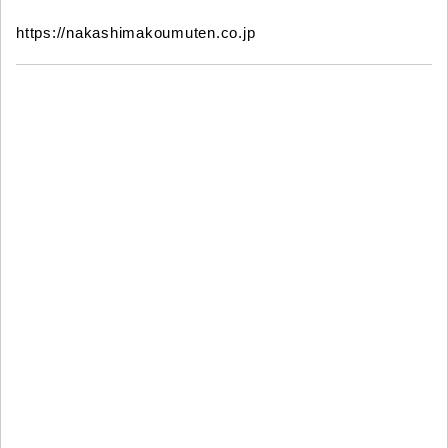
https://nakashimakoumuten.co.jp