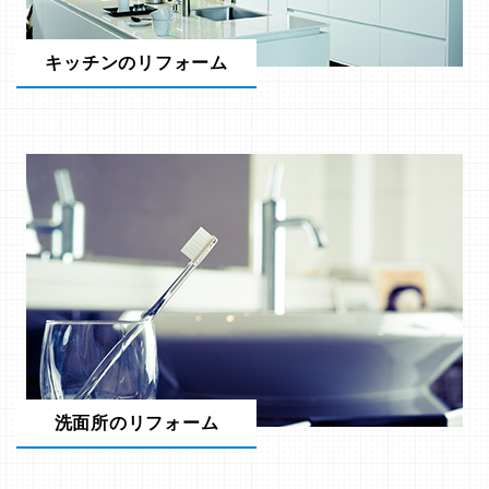
キッチンのリフォーム
洗面所のリフォーム