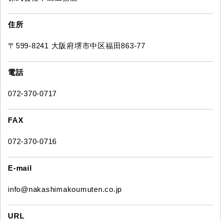
住所
〒599-8241 大阪府堺市中区福田863-77
電話
072-370-0717
FAX
072-370-0716
E-mail
info@nakashimakoumuten.co.jp
URL