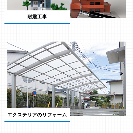
耐震工事
エクステリアのリフォーム