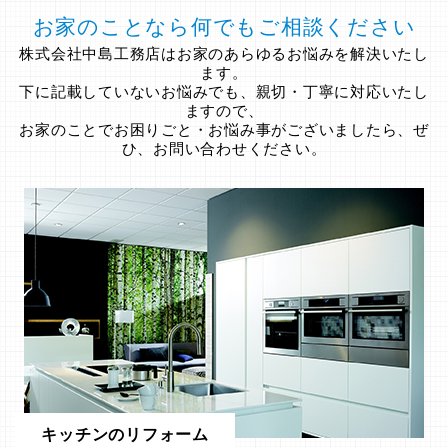
お家のことなら何でもご相談ください
株式会社中島工務店はお家のあらゆるお悩みを解決いたし
ます。
下に記載していないお悩みでも、親切・丁寧に対応いたし
ますので、
お家のことでお困りごと・お悩み事がございましたら、ぜ
ひ、お問い合わせください。
キッチンのリフォーム