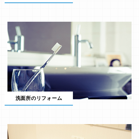
洗面所のリフォーム