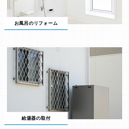
お風呂のリフォーム
給湯器の取付