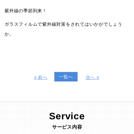
紫外線の季節到来！
ガラスフィルムで紫外線対策をされてはいかがでしょう
か。
一覧へ
« 前へ
次へ »
Service
サービス内容