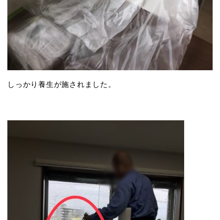
しっかり養生が施されました。