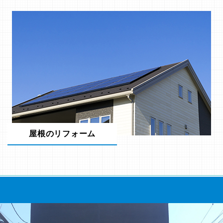
屋根のリフォーム