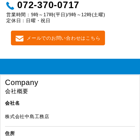
072-370-0717
営業時間：9時～17時(平日)/9時～12時(土曜)
定休日：日曜・祝日
メールでのお問い合わせはこちら
Company
会社概要
会社名
株式会社中島工務店
住所