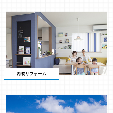
内装リフォーム