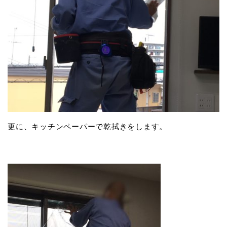
更に、キッチンペーパーで乾拭きをします。