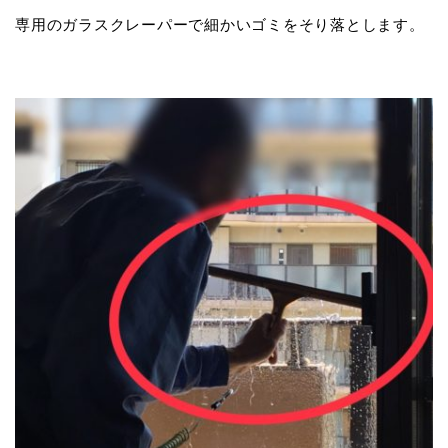
専用のガラスクレーパーで細かいゴミをそり落とします。