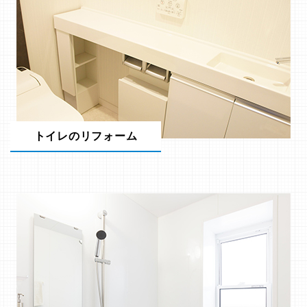
トイレのリフォーム