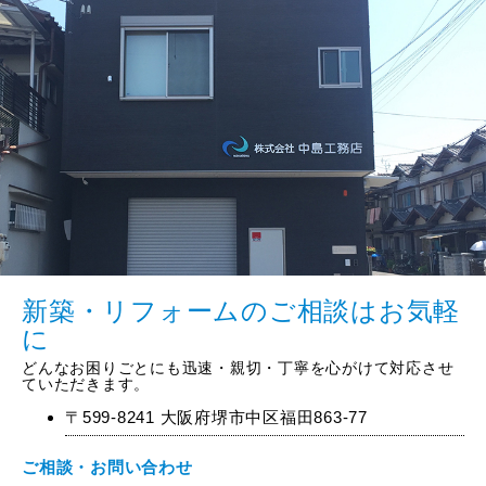
新築・リフォームのご相談はお気軽
に
どんなお困りごとにも迅速・親切・丁寧を心がけて対応させ
ていただきます。
〒599-8241 大阪府堺市中区福田863-77
ご相談・お問い合わせ