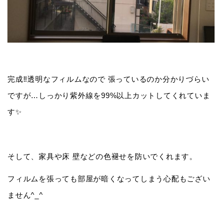
完成‼️透明なフィルムなので 張っているのか分かりづらい
ですが…しっかり紫外線を99%以上カットしてくれていま
す✨
そして、家具や床 壁などの色褪せを防いでくれます。
フィルムを張っても部屋が暗くなってしまう心配もござい
ません^_^