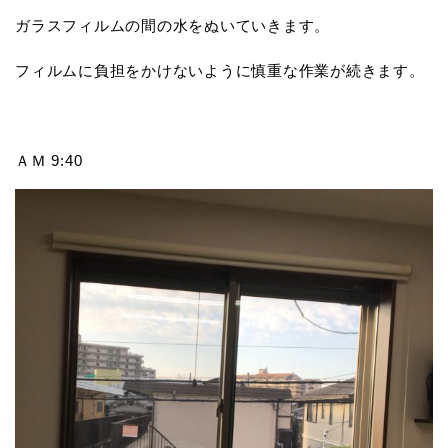
ガラスフィルムの間の水をぬいていきます。
フィルムに負担をかけないように慎重な作業が続きます。
ＡＭ 9:40