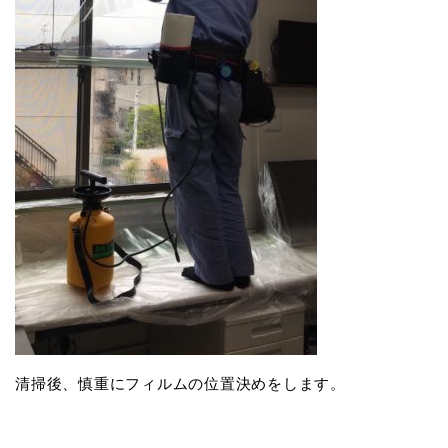
清掃後、慎重にフィルムの位置決めをします。