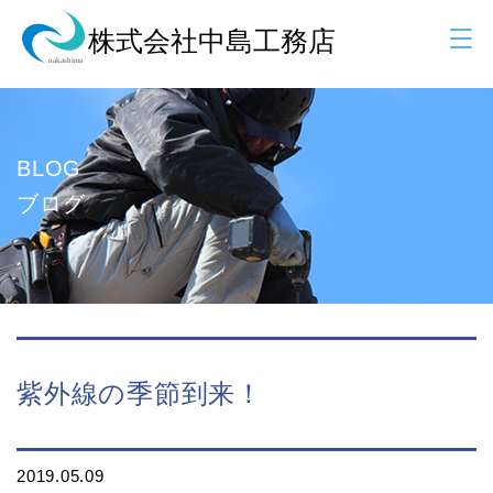
BLOG
ブログ
紫外線の季節到来！
2019.05.09