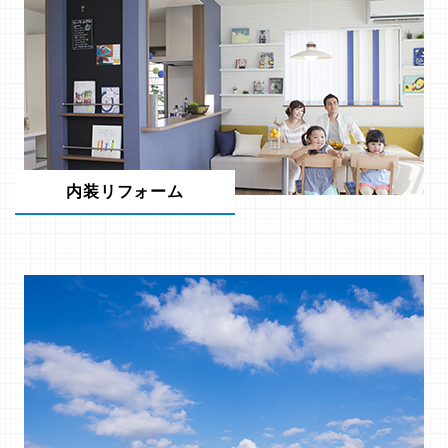
内装リフォーム