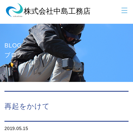
BLOG
ブログ
再起をかけて
2019.05.15