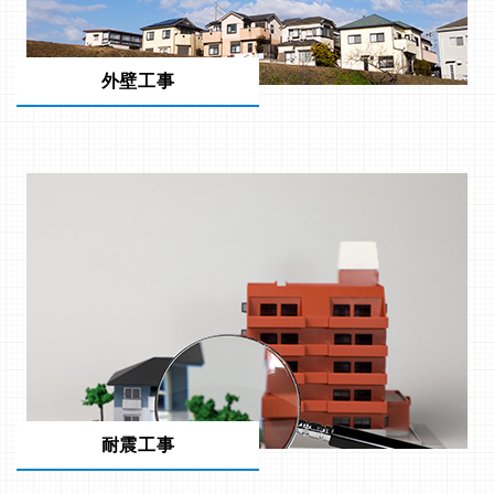
外壁工事
耐震工事