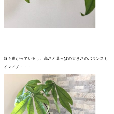
幹も曲がっているし、高さと葉っぱの大きさのバランスも
イマイチ・・・