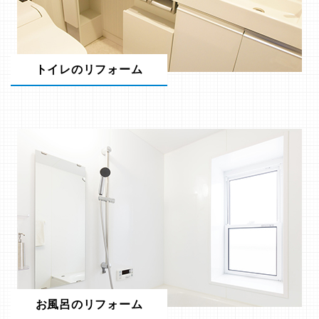
トイレのリフォーム
お風呂のリフォーム