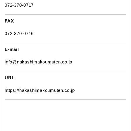
072-370-0717
FAX
072-370-0716
E-mail
info@nakashimakoumuten.co.jp
URL
https://nakashimakoumuten.co.jp