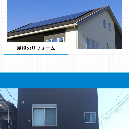
屋根のリフォーム