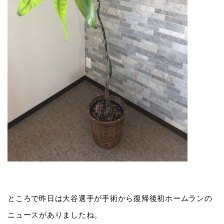
ところで昨日は大谷選手が手術から復帰後初ホームランの
ニュースがありましたね。