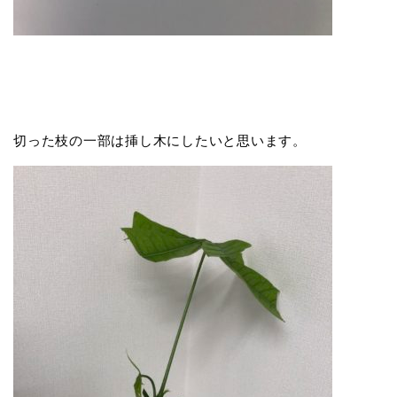
切った枝の一部は挿し木にしたいと思います。