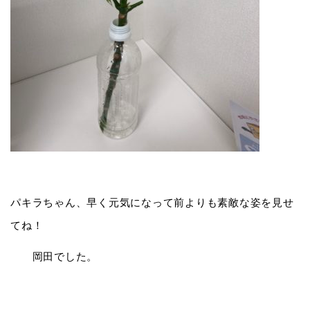
パキラちゃん、早く元気になって前よりも素敵な姿を見せ
てね！
岡田でした。