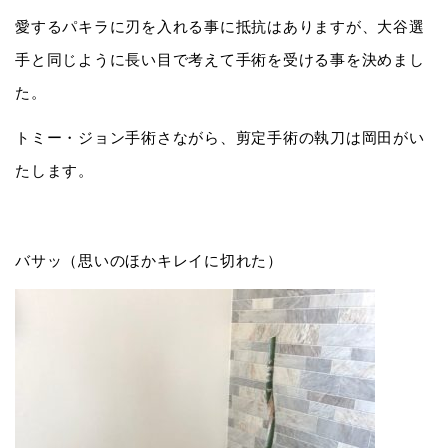
愛するパキラに刃を入れる事に抵抗はありますが、大谷選
手と同じように長い目で考えて手術を受ける事を決めまし
た。
トミー・ジョン手術さながら、剪定手術の執刀は岡田がい
たします。
バサッ（思いのほかキレイに切れた）