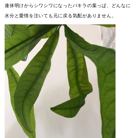
連休明けからシワシワになったパキラの葉っぱ、どんなに
水分と愛情を注いても元に戻る気配がありません。