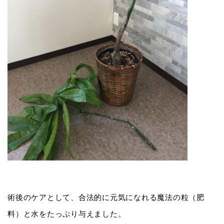
術後のケアとして、合法的に元気になれる魔法の粒（肥
料）と水をたっぷり与えました。