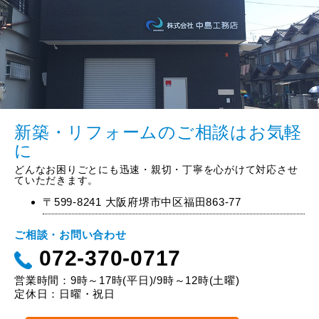
新築・リフォームのご相談はお気軽
に
どんなお困りごとにも迅速・親切・丁寧を心がけて対応させ
ていただきます。
〒599-8241 大阪府堺市中区福田863-77
ご相談・お問い合わせ
072-370-0717
営業時間：9時～17時(平日)/9時～12時(土曜)
定休日：日曜・祝日