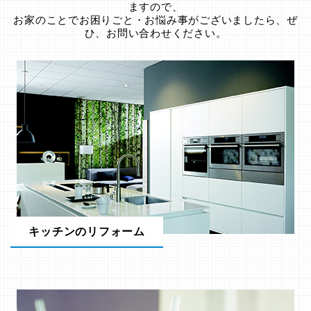
ますので、
お家のことでお困りごと・お悩み事がございましたら、ぜ
ひ、お問い合わせください。
キッチンのリフォーム