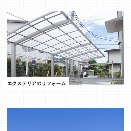
エクステリアのリフォーム