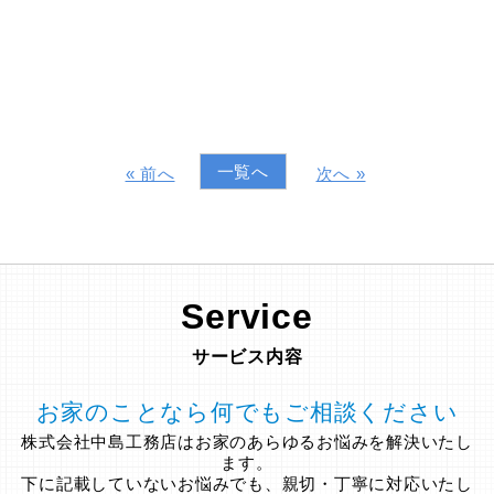
一覧へ
« 前へ
次へ »
Service
サービス内容
お家のことなら何でもご相談ください
株式会社中島工務店はお家のあらゆるお悩みを解決いたし
ます。
下に記載していないお悩みでも、親切・丁寧に対応いたし