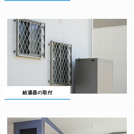
給湯器の取付