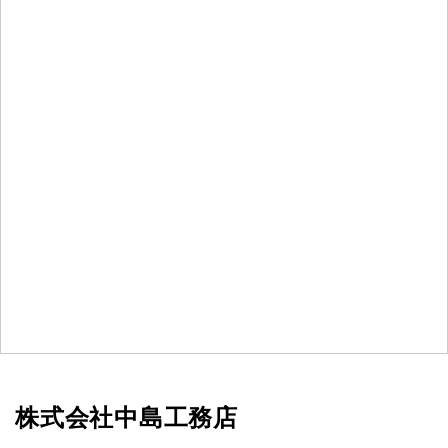
株式会社中島工務店