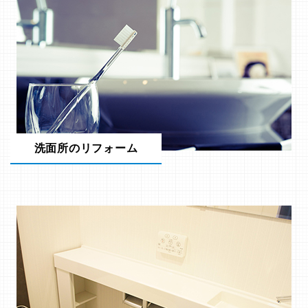
洗面所のリフォーム