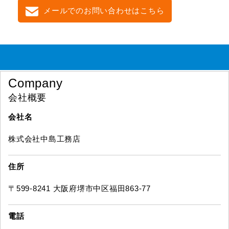
メールでのお問い合わせはこちら
Company
会社概要
会社名
株式会社中島工務店
住所
〒599-8241 大阪府堺市中区福田863-77
電話