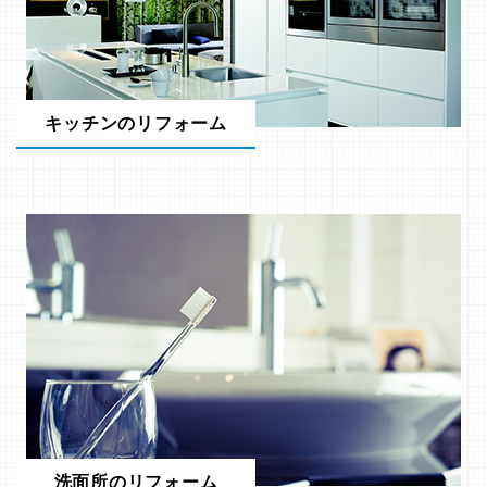
キッチンのリフォーム
洗面所のリフォーム