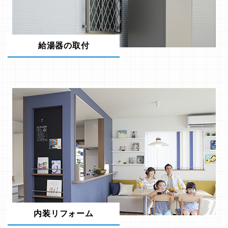
給湯器の取付
内装リフォーム