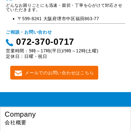
どんなお困りごとにも迅速・親切・丁寧を心がけて対応させ
ていただきます。
〒599-8241 大阪府堺市中区福田863-77
ご相談・お問い合わせ
072-370-0717
営業時間：9時～17時(平日)/9時～12時(土曜)
定休日：日曜・祝日
メールでのお問い合わせはこちら
Company
会社概要