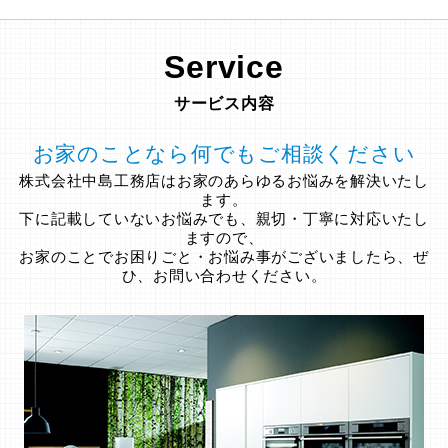
Service
サービス内容
お家のことなら何でもご相談ください
株式会社中島工務店はお家のあらゆるお悩みを解決いたし
ます。
下に記載していないお悩みでも、親切・丁寧に対応いたし
ますので、
お家のことでお困りごと・お悩み事がございましたら、ぜ
ひ、お問い合わせください。