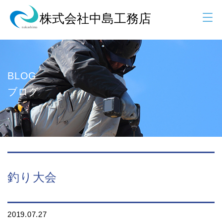
BLOG
ブログ
釣り大会
2019.07.27