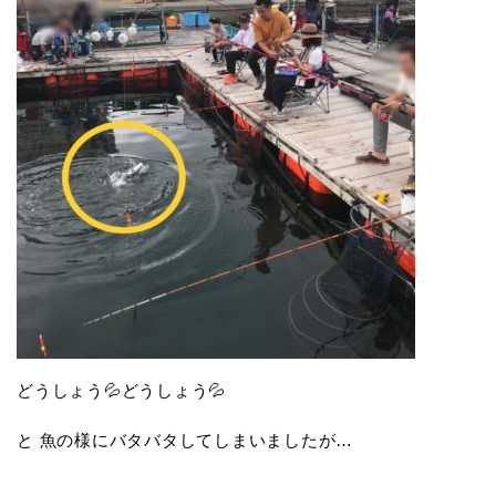
どうしょう💦どうしょう💦
と 魚の様にバタバタしてしまいましたが…