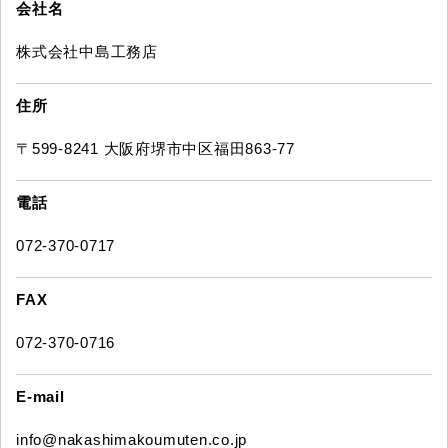
会社名
株式会社中島工務店
住所
〒599-8241 大阪府堺市中区福田863-77
電話
072-370-0717
FAX
072-370-0716
E-mail
info@nakashimakoumuten.co.jp