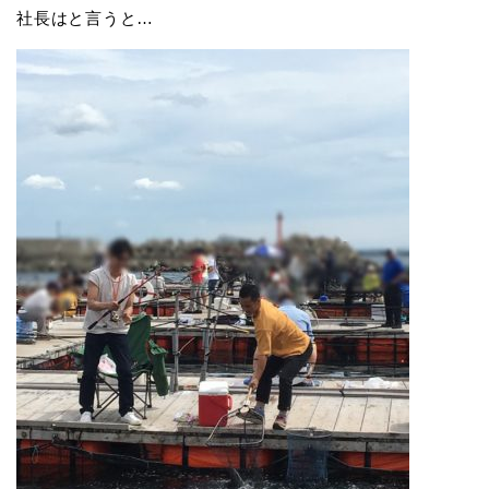
社長はと言うと…