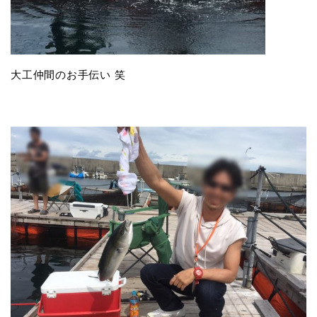
大工仲間のお手伝い 笑