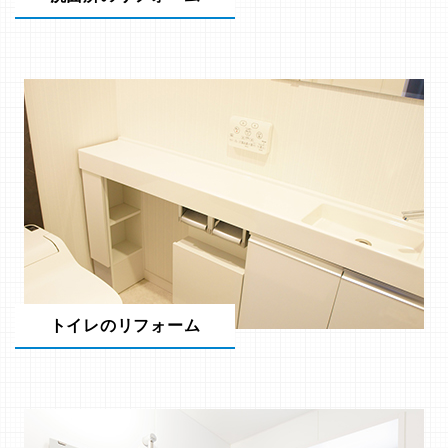
トイレのリフォーム