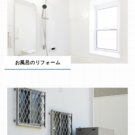
お風呂のリフォーム