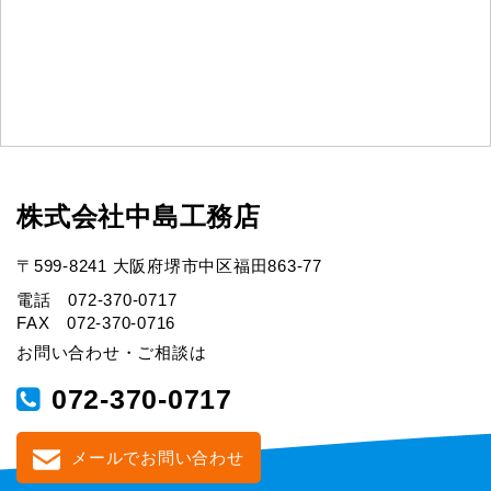
株式会社中島工務店
〒599-8241 大阪府堺市中区福田863-77
電話 072-370-0717
FAX 072-370-0716
お問い合わせ・ご相談は
072-370-0717
メールでお問い合わせ