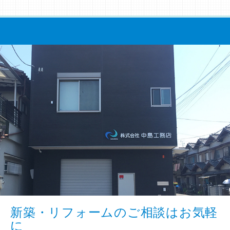
新築・リフォームのご相談はお気軽
に