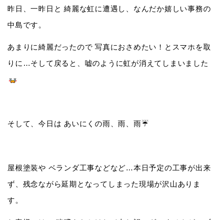
昨日、一昨日と 綺麗な虹に遭遇し、なんだか嬉しい事務の
中島です。
あまりに綺麗だったので 写真におさめたい！とスマホを取
りに…そして戻ると、嘘のように虹が消えてしまいました
そして、今日は あいにくの雨、雨、雨☔️
屋根塗装や ベランダ工事などなど…本日予定の工事が出来
ず、残念ながら延期となってしまった現場が沢山ありま
す。