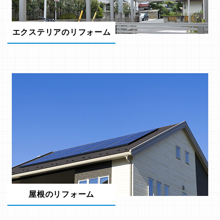
エクステリアのリフォーム
屋根のリフォーム