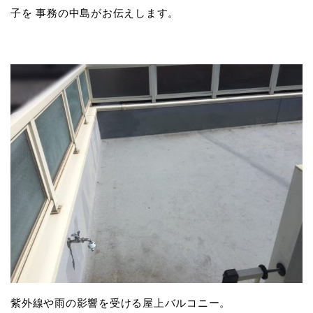
子を 事務の中島がお伝えします。
紫外線や雨の影響を受ける屋上バルコニー。