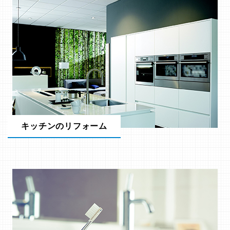
キッチンのリフォーム