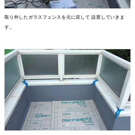
取り外したガラスフェンスを元に戻して 設置していきま
す。