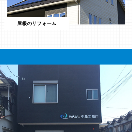
屋根のリフォーム