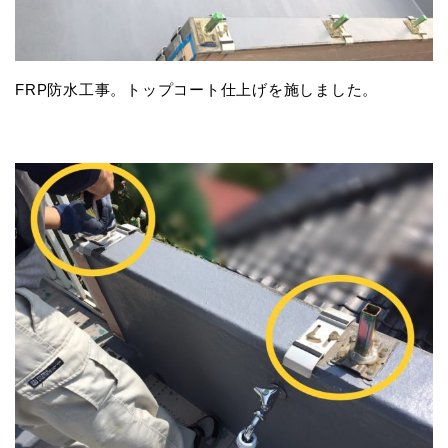
FRP防水工事。トップコート仕上げを施しました。