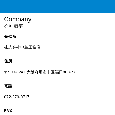
Company
会社概要
会社名
株式会社中島工務店
住所
〒599-8241 大阪府堺市中区福田863-77
電話
072-370-0717
FAX