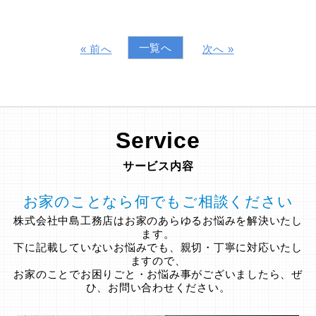
一覧へ
« 前へ
次へ »
Service
サービス内容
お家のことなら何でもご相談ください
株式会社中島工務店はお家のあらゆるお悩みを解決いたし
ます。
下に記載していないお悩みでも、親切・丁寧に対応いたし
ますので、
お家のことでお困りごと・お悩み事がございましたら、ぜ
ひ、お問い合わせください。