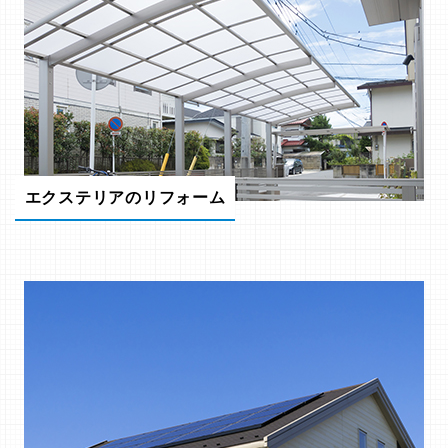
エクステリアのリフォーム