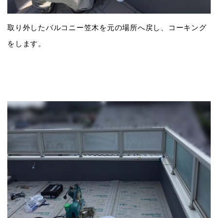
取り外したバルコニー笠木を元の場所へ戻し、コーキング
をします。