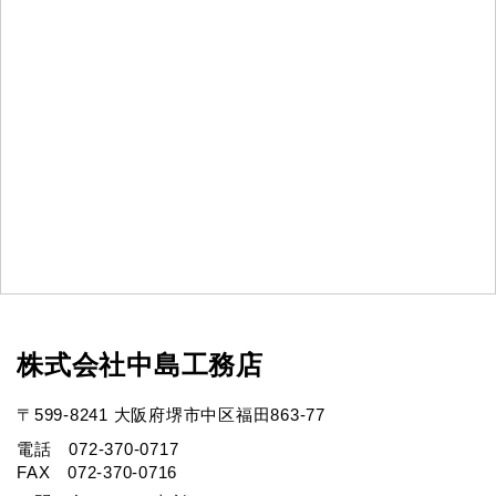
株式会社中島工務店
〒599-8241 大阪府堺市中区福田863-77
電話 072-370-0717
FAX 072-370-0716