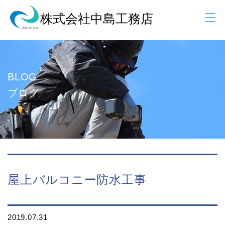
BLOG
ブログ
屋上バルコニー防水工事
2019.07.31