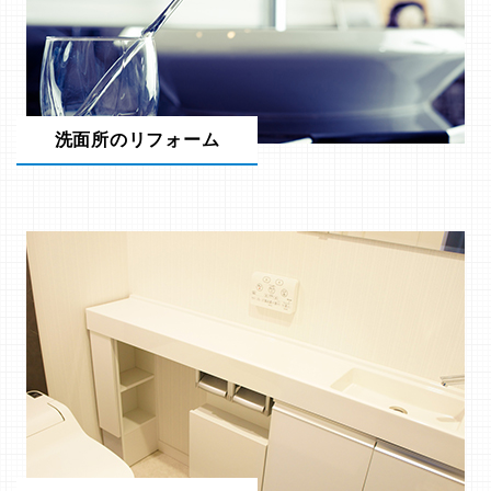
洗面所のリフォーム