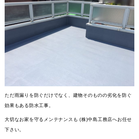
ただ雨漏りを防ぐだけでなく、建物そのものの劣化を防ぐ
効果もある防水工事。
大切なお家を守るメンテナンスも (株)中島工務店へお任せ
下さい。