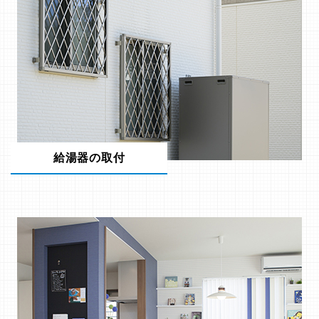
給湯器の取付