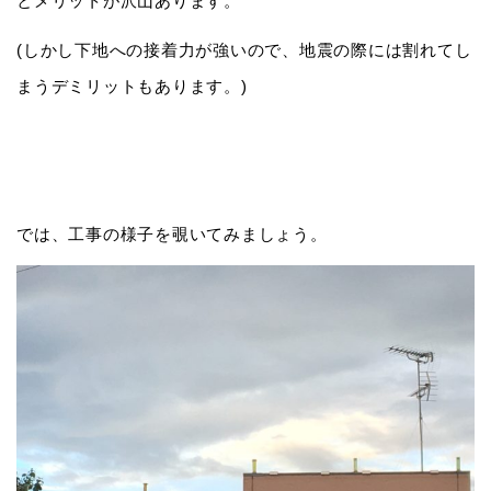
とメリットが沢山あります。
(しかし下地への接着力が強いので、地震の際には割れてし
まうデミリットもあります。)
では、工事の様子を覗いてみましょう。