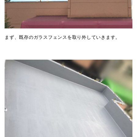
まず、既存のガラスフェンスを取り外していきます。