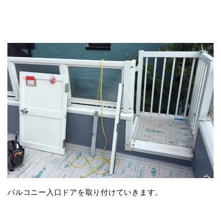
バルコニー入口ドアを取り付けていきます。