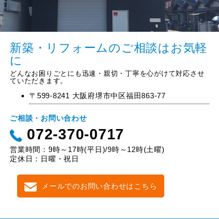
新築・リフォームのご相談はお気軽
に
どんなお困りごとにも迅速・親切・丁寧を心がけて対応させ
ていただきます。
〒599-8241 大阪府堺市中区福田863-77
ご相談・お問い合わせ
072-370-0717
営業時間：9時～17時(平日)/9時～12時(土曜)
定休日：日曜・祝日
メールでのお問い合わせはこちら