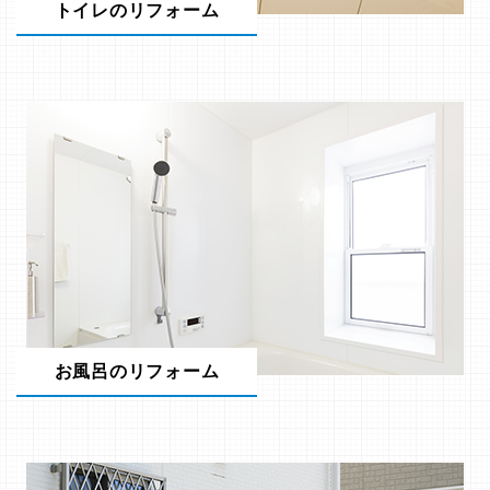
トイレのリフォーム
お風呂のリフォーム