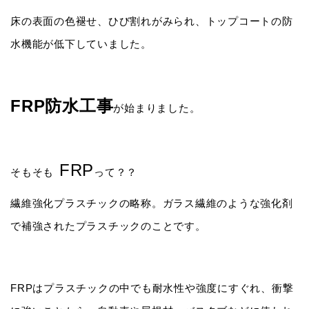
床の表面の色褪せ、ひび割れがみられ、トップコートの防
水機能が低下していました。
FRP防水工事
が始まりました。
FRP
そもそも
って？？
繊維強化プラスチックの略称。ガラス繊維のような強化剤
で補強されたプラスチックのことです。
FRPはプラスチックの中でも耐水性や強度にすぐれ、衝撃