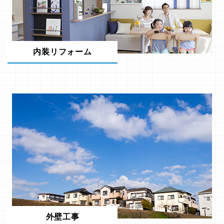
内装リフォーム
外壁工事