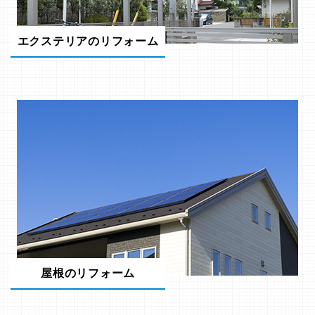
エクステリアのリフォーム
屋根のリフォーム