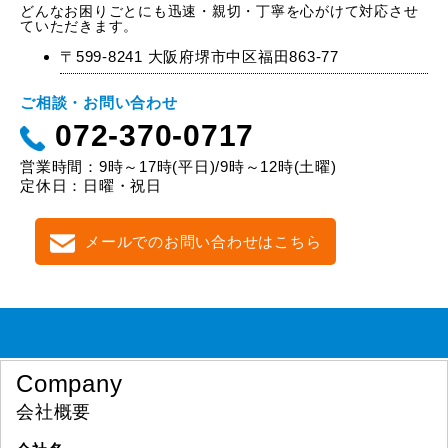
どんなお困りごとにも迅速・親切・丁寧を心がけて対応させ
ていただきます。
〒599-8241 大阪府堺市中区福田863-77
ご相談・お問い合わせ
072-370-0717
営業時間：9時～17時(平日)/9時～12時(土曜)
定休日：日曜・祝日
メールでのお問い合わせはこちら
Company
会社概要