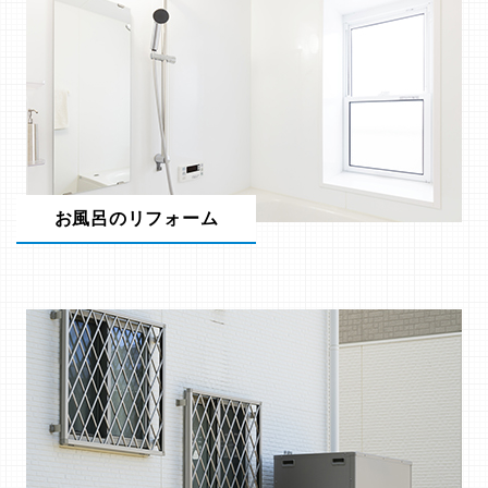
お風呂のリフォーム