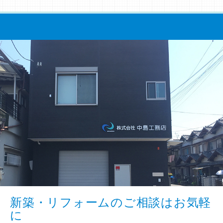
新築・リフォームのご相談はお気軽
に