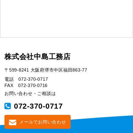
株式会社中島工務店
〒599-8241 大阪府堺市中区福田863-77
電話 072-370-0717
FAX 072-370-0716
お問い合わせ・ご相談は
072-370-0717
メールでお問い合わせ