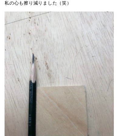
私の心も擦り減りました（笑）