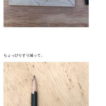
ちょっぴりすり減って、