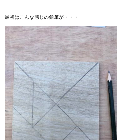
最初はこんな感じの鉛筆が・・・