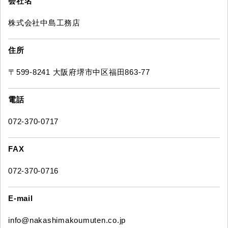
会社名
株式会社中島工務店
住所
〒599-8241 大阪府堺市中区福田863-77
電話
072-370-0717
FAX
072-370-0716
E-mail
info@nakashimakoumuten.co.jp