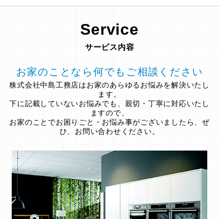
Service
サービス内容
お家のことなら何でもご相談ください
株式会社中島工務店はお家のあらゆるお悩みを解決いたし
ます。
下に記載していないお悩みでも、親切・丁寧に対応いたし
ますので、
お家のことでお困りごと・お悩み事がございましたら、ぜ
ひ、お問い合わせください。