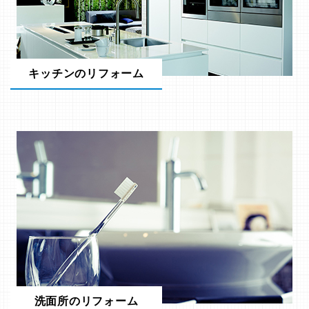
キッチンのリフォーム
洗面所のリフォーム