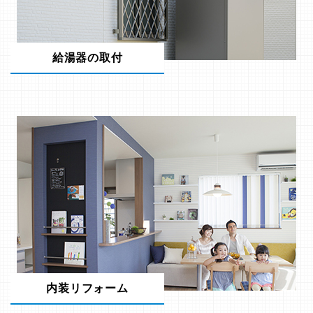
給湯器の取付
内装リフォーム