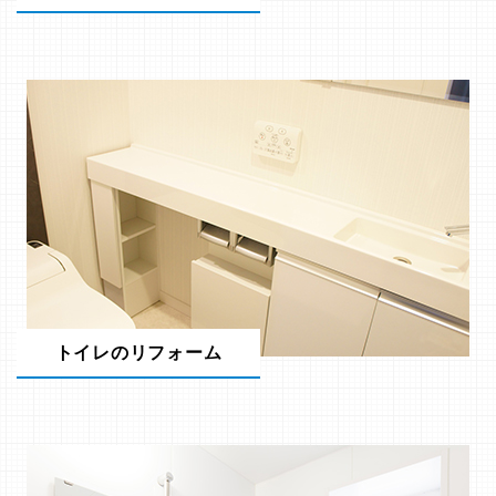
トイレのリフォーム