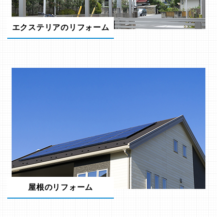
エクステリアのリフォーム
屋根のリフォーム