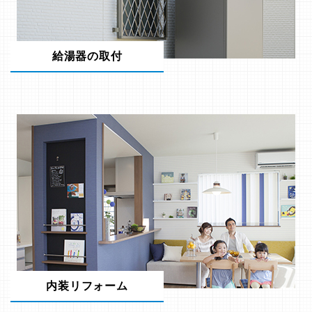
給湯器の取付
内装リフォーム