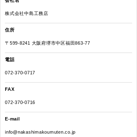
会社名
株式会社中島工務店
住所
〒599-8241 大阪府堺市中区福田863-77
電話
072-370-0717
FAX
072-370-0716
E-mail
info@nakashimakoumuten.co.jp