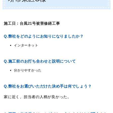
施工日：台風21号被害修繕工事
Q.
弊社をどのようにお知りになりましたか？
インターネット
Q.
施工前のお打ち合わせと説明について
分かりやすかった
Q.
弊社をお選びいただけた決め手は何でしょう？
家に近く、担当者の人柄が良かった。