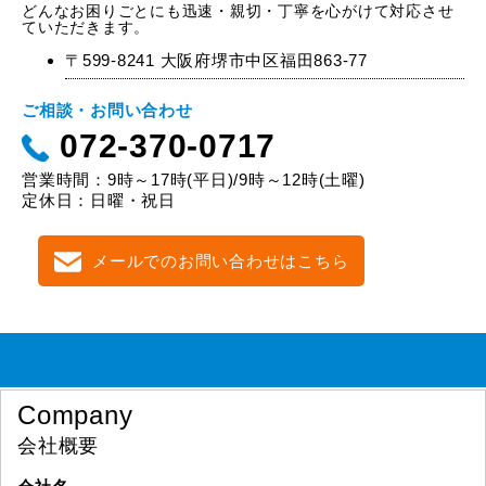
どんなお困りごとにも迅速・親切・丁寧を心がけて対応させ
ていただきます。
〒599-8241 大阪府堺市中区福田863-77
ご相談・お問い合わせ
072-370-0717
営業時間：9時～17時(平日)/9時～12時(土曜)
定休日：日曜・祝日
メールでのお問い合わせはこちら
Company
会社概要