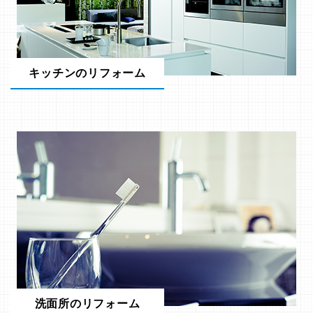
キッチンのリフォーム
洗面所のリフォーム