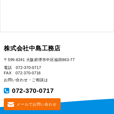
株式会社中島工務店
〒599-8241 大阪府堺市中区福田863-77
電話 072-370-0717
FAX 072-370-0716
お問い合わせ・ご相談は
072-370-0717
メールでお問い合わせ