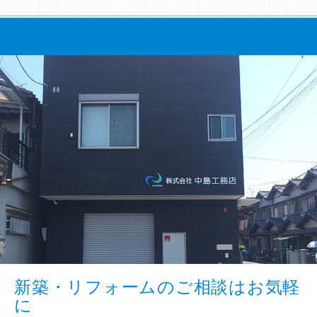
新築・リフォームのご相談はお気軽
に