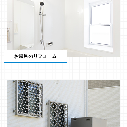
お風呂のリフォーム