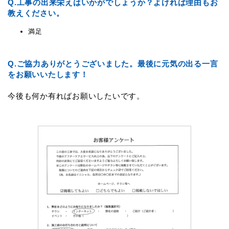
Q.
工事の出来栄えはいかがでしょうか？よければ理由もお
教えください。
満足
Q.
ご協力ありがとうございました。最後に元気の出る一言
をお願いいたします！
今後も何か有ればお願いしたいです。