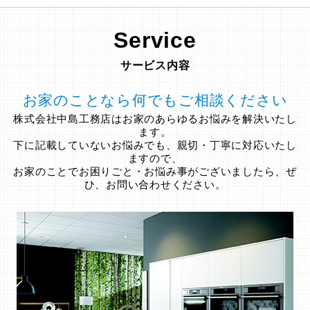
Service
サービス内容
お家のことなら何でもご相談ください
株式会社中島工務店はお家のあらゆるお悩みを解決いたし
ます。
下に記載していないお悩みでも、親切・丁寧に対応いたし
ますので、
お家のことでお困りごと・お悩み事がございましたら、ぜ
ひ、お問い合わせください。