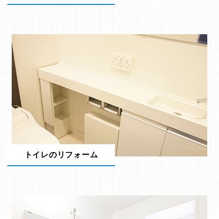
トイレのリフォーム