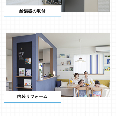
給湯器の取付
内装リフォーム