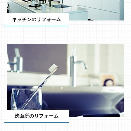
キッチンのリフォーム
洗面所のリフォーム