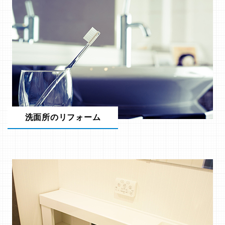
洗面所のリフォーム