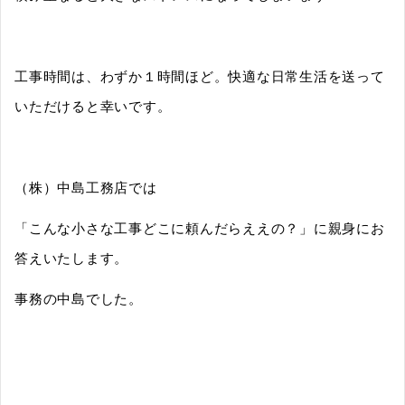
工事時間は、わずか１時間ほど。快適な日常生活を送って
いただけると幸いです。
（株）中島工務店では
「こんな小さな工事どこに頼んだらええの？」に親身にお
答えいたします。
事務の中島でした。