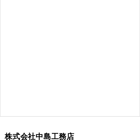
株式会社中島工務店