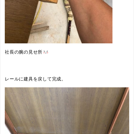
社長の腕の見せ所
レールに建具を戻して完成。