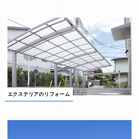
エクステリアのリフォーム