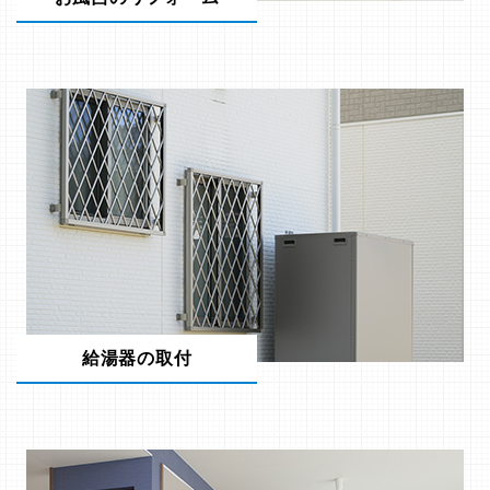
給湯器の取付