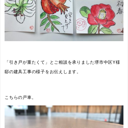
「引き戸が重たくて」とご相談を承りました堺市中区Y様
邸の建具工事の様子をお伝えします。
こちらの戸車。