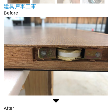
建具戸車工事
Before
After