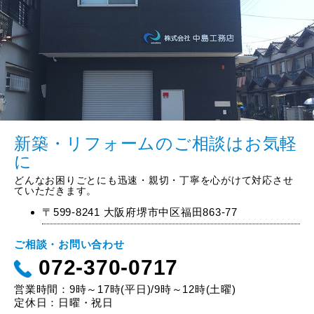
新築・リフォームのご相談はお気軽
に
どんなお困りごとにも迅速・親切・丁寧を心がけて対応させ
ていただきます。
〒599-8241 大阪府堺市中区福田863-77
ご相談・お問い合わせ
072-370-0717
営業時間：9時～17時(平日)/9時～12時(土曜)
定休日：日曜・祝日