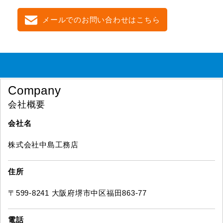
メールでのお問い合わせはこちら
Company
会社概要
会社名
株式会社中島工務店
住所
〒599-8241 大阪府堺市中区福田863-77
電話