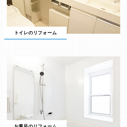
トイレのリフォーム
お風呂のリフォーム