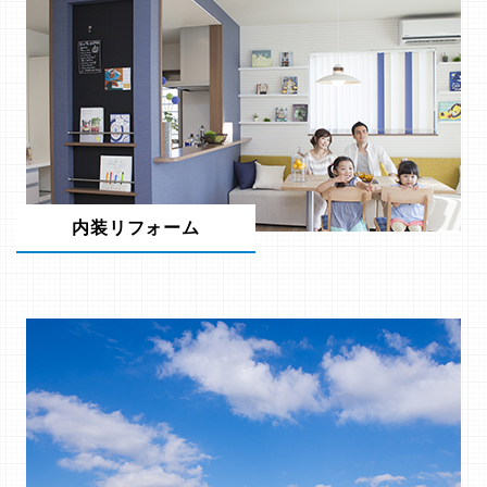
内装リフォーム