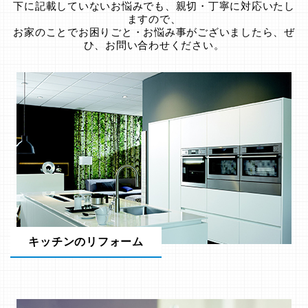
下に記載していないお悩みでも、親切・丁寧に対応いたし
ますので、
お家のことでお困りごと・お悩み事がございましたら、ぜ
ひ、お問い合わせください。
キッチンのリフォーム