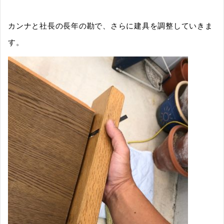
カンナと社長の長年の勘で、さらに建具を調整していきま
す。