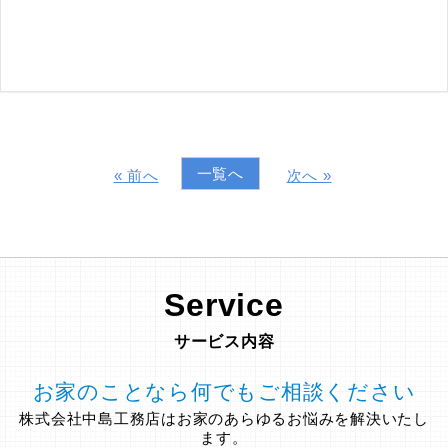
一覧へ
« 前へ
次へ »
Service
サービス内容
お家のことなら何でもご相談ください
株式会社中島工務店はお家のあらゆるお悩みを解決いたし
ます。