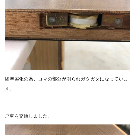
経年劣化の為、コマの部分が削られガタガタになっていま
す。
戸車を交換しました。