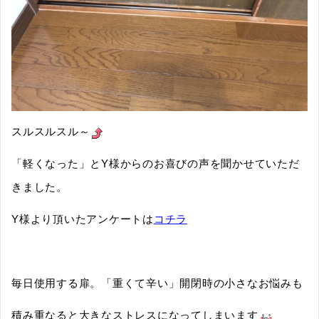
スルスルスル～
「軽くなった」とY様からのお喜びの声を聞かせていただ
きました。
Y様より頂いたアンケートは
コチラ
毎日使用する扉。「重くて辛い」開閉時の小さなお悩みも
積み重なると大きなストレスになってしまいます