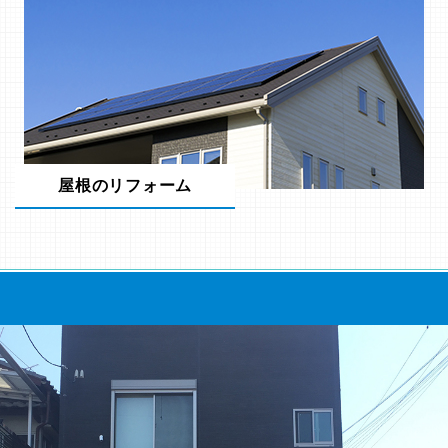
屋根のリフォーム