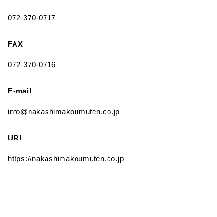
072-370-0717
FAX
072-370-0716
E-mail
info@nakashimakoumuten.co.jp
URL
https://nakashimakoumuten.co.jp