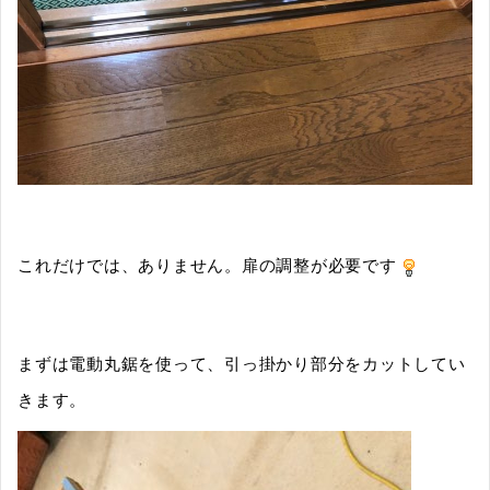
これだけでは、ありません。扉の調整が必要です
まずは電動丸鋸を使って、引っ掛かり部分をカットしてい
きます。