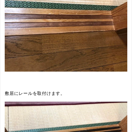
敷居にレールを取付けます。