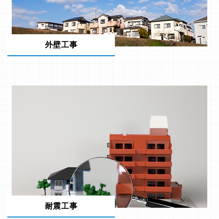
外壁工事
耐震工事