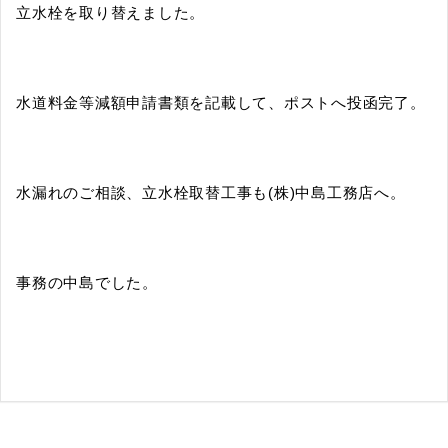
立水栓を取り替えました。
水道料金等減額申請書類を記載して、ポストへ投函完了。
水漏れのご相談、立水栓取替工事も(株)中島工務店へ。
事務の中島でした。