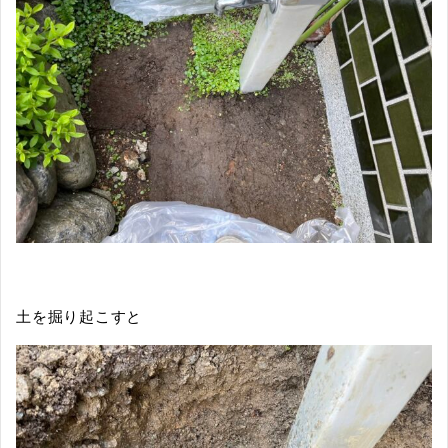
土を掘り起こすと