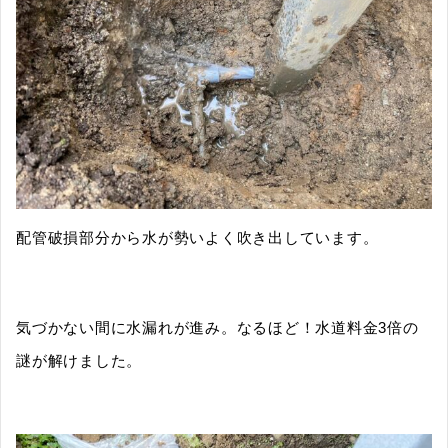
配管破損部分から水が勢いよく吹き出しています。
気づかない間に水漏れが進み。なるほど！水道料金3倍の
謎が解けました。