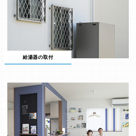
給湯器の取付