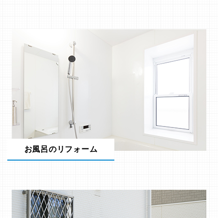
お風呂のリフォーム