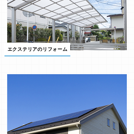
エクステリアのリフォーム