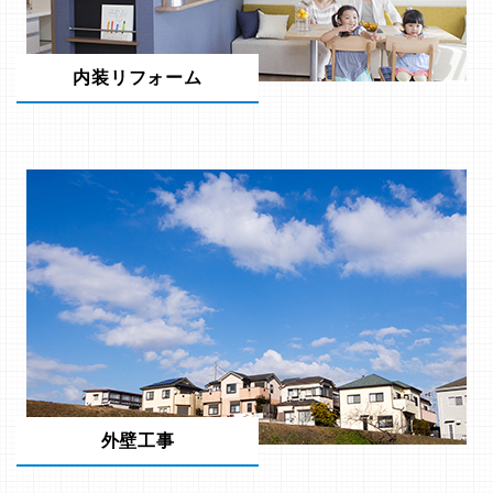
内装リフォーム
外壁工事