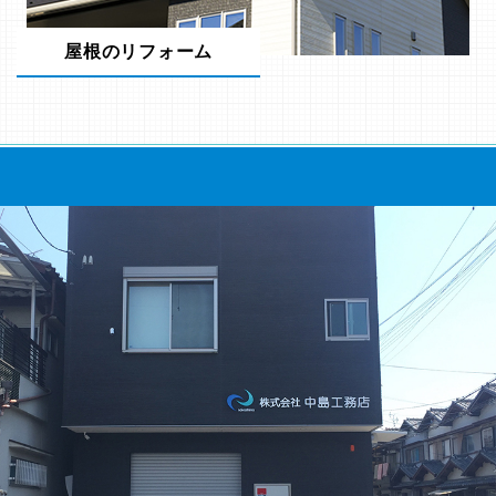
屋根のリフォーム