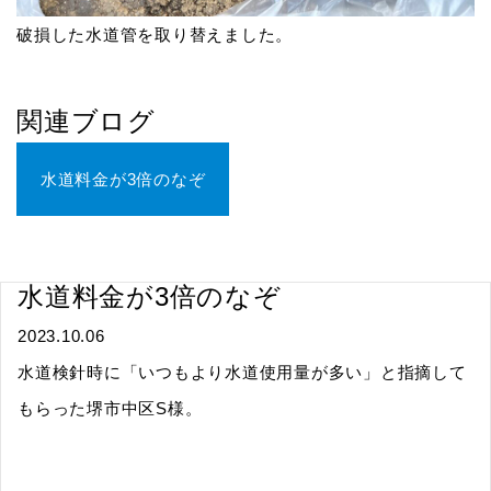
破損した水道管を取り替えました。
関連ブログ
水道料金が3倍のなぞ
水道料金が3倍のなぞ
2023.10.06
水道検針時に「いつもより水道使用量が多い」と指摘して
もらった堺市中区S様。