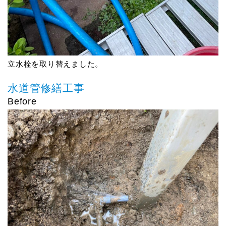
立水栓を取り替えました。
水道管修繕工事
Before