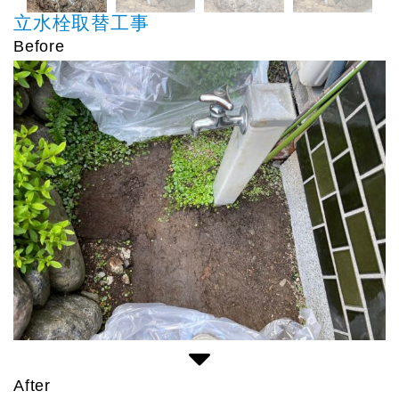
立水栓取替工事
Before
After