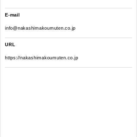
E-mail
info@nakashimakoumuten.co.jp
URL
https://nakashimakoumuten.co.jp