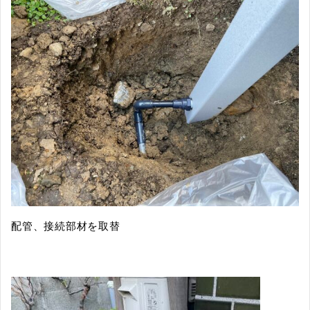
配管、接続部材を取替