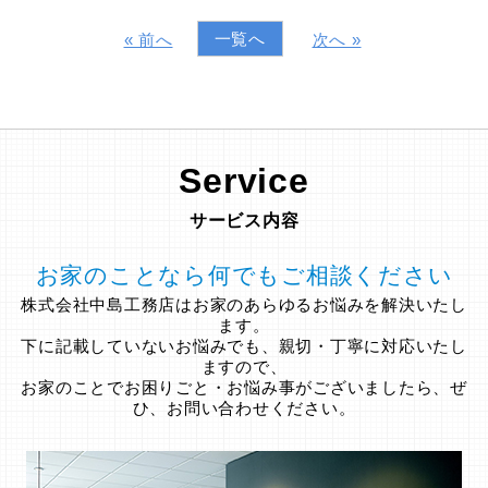
一覧へ
« 前へ
次へ »
Service
サービス内容
お家のことなら何でもご相談ください
株式会社中島工務店はお家のあらゆるお悩みを解決いたし
ます。
下に記載していないお悩みでも、親切・丁寧に対応いたし
ますので、
お家のことでお困りごと・お悩み事がございましたら、ぜ
ひ、お問い合わせください。