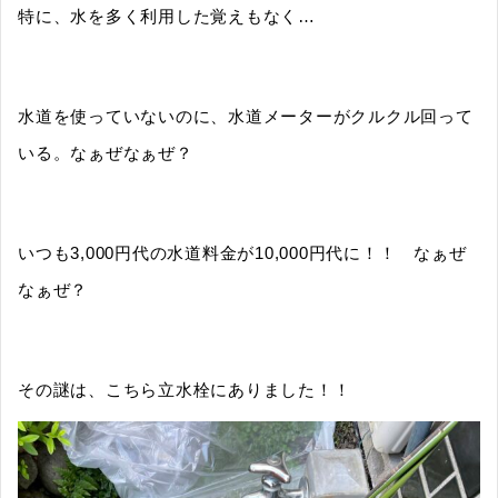
特に、水を多く利用した覚えもなく…
水道を使っていないのに、水道メーターがクルクル回って
いる。なぁぜなぁぜ？
いつも3,000円代の水道料金が10,000円代に！！ なぁぜ
なぁぜ？
その謎は、こちら立水栓にありました！！