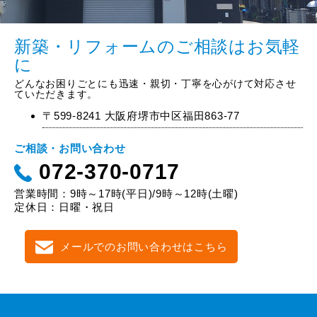
新築・リフォームのご相談はお気軽
に
どんなお困りごとにも迅速・親切・丁寧を心がけて対応させ
ていただきます。
〒599-8241 大阪府堺市中区福田863-77
ご相談・お問い合わせ
072-370-0717
営業時間：9時～17時(平日)/9時～12時(土曜)
定休日：日曜・祝日
メールでのお問い合わせはこちら