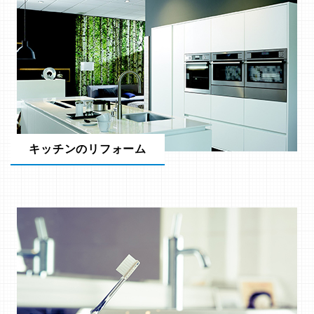
キッチンのリフォーム