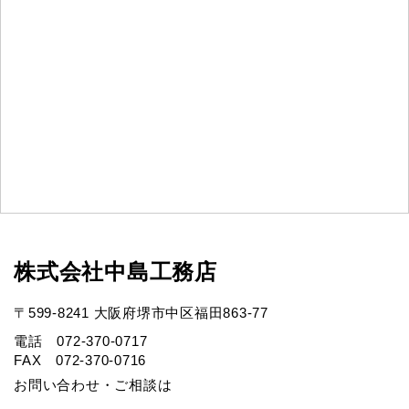
株式会社中島工務店
〒599-8241 大阪府堺市中区福田863-77
電話 072-370-0717
FAX 072-370-0716
お問い合わせ・ご相談は