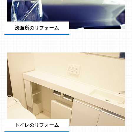
洗面所のリフォーム
トイレのリフォーム