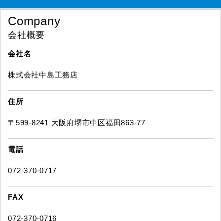
Company
会社概要
会社名
株式会社中島工務店
住所
〒599-8241 大阪府堺市中区福田863-77
電話
072-370-0717
FAX
072-370-0716