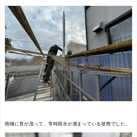
雨樋に苔が茂って、常時雨水が溜まっている状態でした。