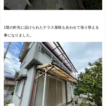
1階の軒先に設けられたテラス屋根も合わせて張り替える
事になりました。