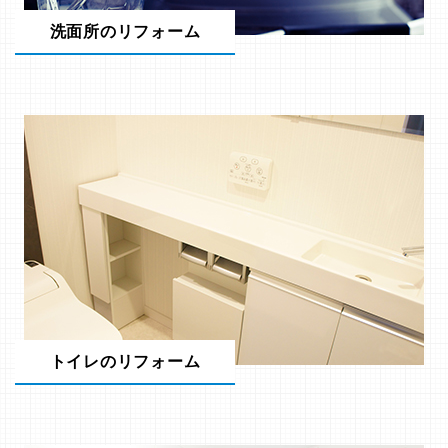
洗面所のリフォーム
トイレのリフォーム