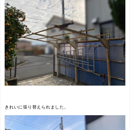
きれいに張り替えられました。