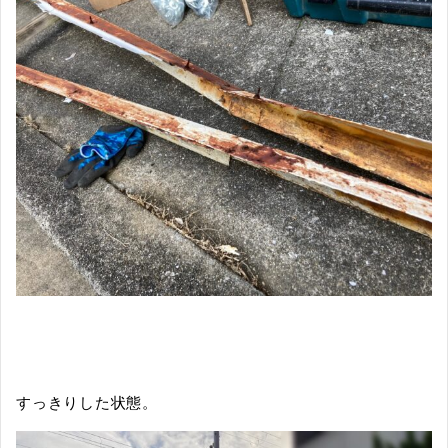
すっきりした状態。