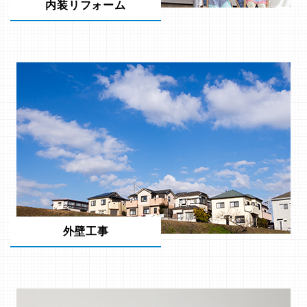
内装リフォーム
外壁工事