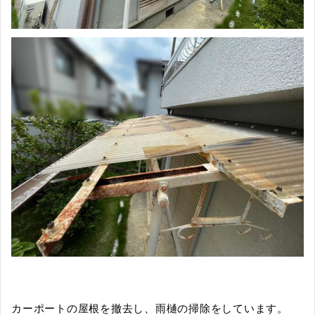
カーポートの屋根を撤去し、雨樋の掃除をしています。