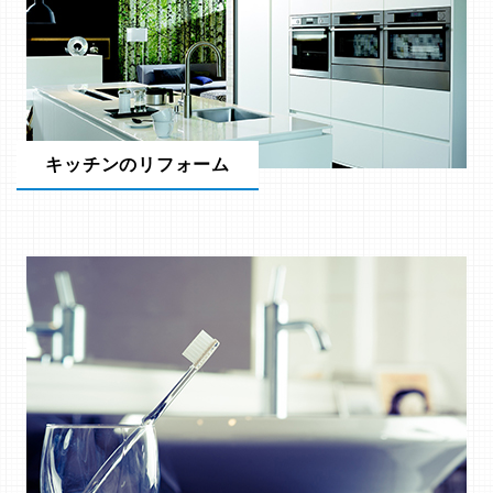
キッチンのリフォーム