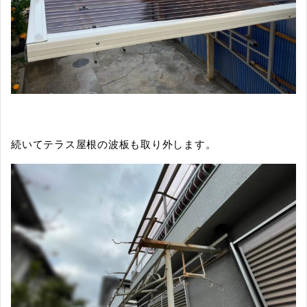
続いてテラス屋根の波板も取り外します。