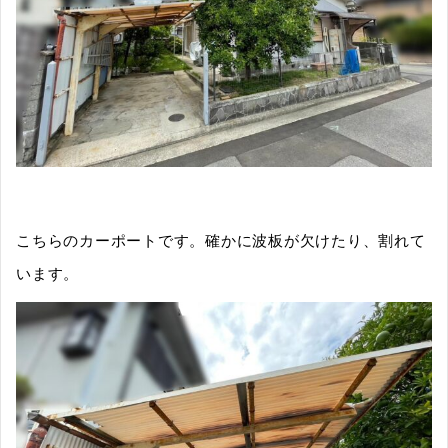
こちらのカーポートです。確かに波板が欠けたり、割れて
います。