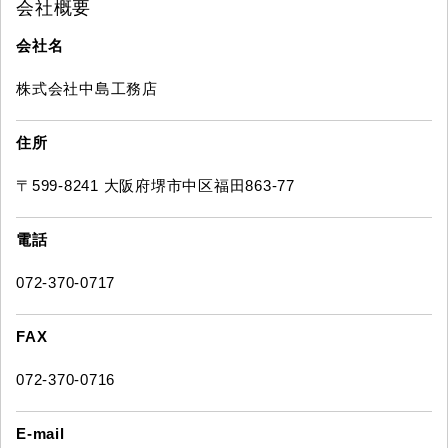
会社概要
会社名
株式会社中島工務店
住所
〒599-8241 大阪府堺市中区福田863-77
電話
072-370-0717
FAX
072-370-0716
E-mail