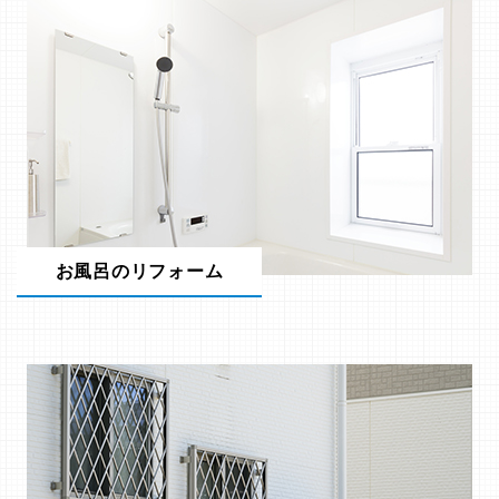
お風呂のリフォーム