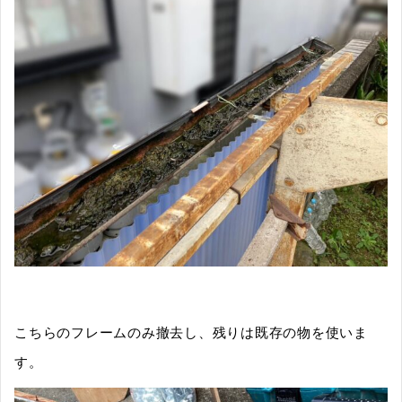
こちらのフレームのみ撤去し、残りは既存の物を使いま
す。