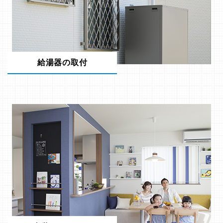
給湯器の取付