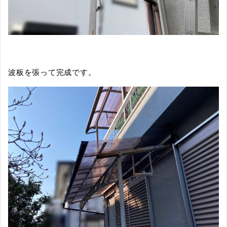
波板を張って完成です。