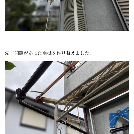
先ず問題があった雨樋を作り替えました。