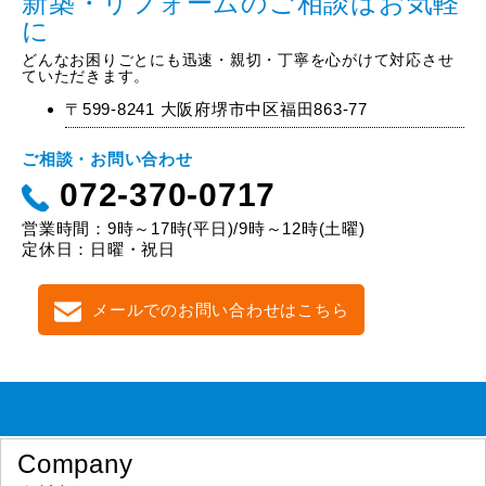
新築・リフォームのご相談はお気軽
に
どんなお困りごとにも迅速・親切・丁寧を心がけて対応させ
ていただきます。
〒599-8241 大阪府堺市中区福田863-77
ご相談・お問い合わせ
072-370-0717
営業時間：9時～17時(平日)/9時～12時(土曜)
定休日：日曜・祝日
メールでのお問い合わせはこちら
Company