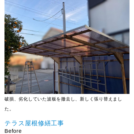
破損、劣化していた波板を撤去し、新しく張り替えまし
た。
テラス屋根修繕工事
Before