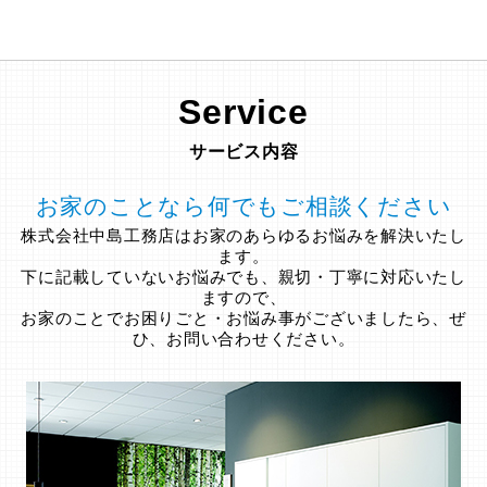
Service
サービス内容
お家のことなら何でもご相談ください
株式会社中島工務店はお家のあらゆるお悩みを解決いたし
ます。
下に記載していないお悩みでも、親切・丁寧に対応いたし
ますので、
お家のことでお困りごと・お悩み事がございましたら、ぜ
ひ、お問い合わせください。