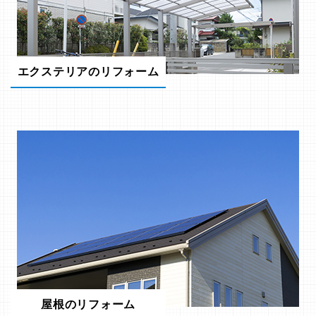
エクステリアのリフォーム
屋根のリフォーム