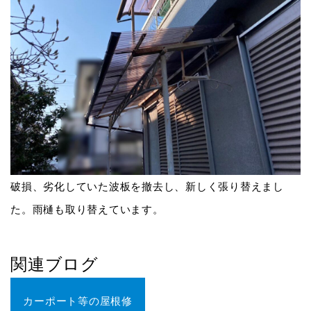
破損、劣化していた波板を撤去し、新しく張り替えまし
た。雨樋も取り替えています。
関連ブログ
カーポート等の屋根修