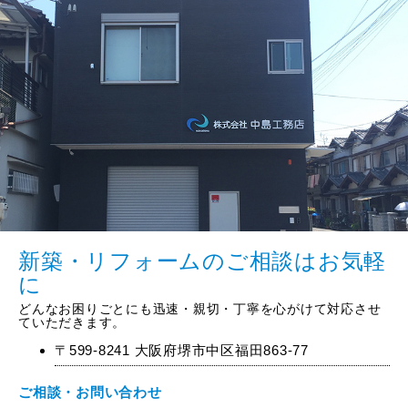
新築・リフォームのご相談はお気軽
に
どんなお困りごとにも迅速・親切・丁寧を心がけて対応させ
ていただきます。
〒599-8241 大阪府堺市中区福田863-77
ご相談・お問い合わせ