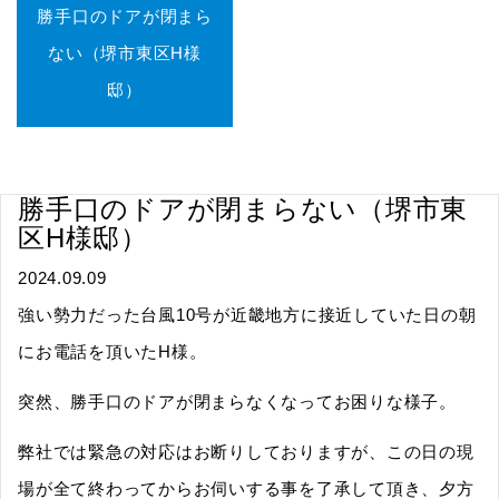
勝手口のドアが閉まら
ない（堺市東区H様
邸）
勝手口のドアが閉まらない（堺市東
区H様邸）
2024.09.09
強い勢力だった台風10号が近畿地方に接近していた日の朝
にお電話を頂いたH様。
突然、勝手口のドアが閉まらなくなってお困りな様子。
弊社では緊急の対応はお断りしておりますが、この日の現
場が全て終わってからお伺いする事を了承して頂き、夕方