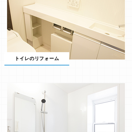
トイレのリフォーム