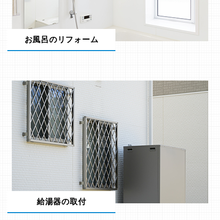
お風呂のリフォーム
給湯器の取付