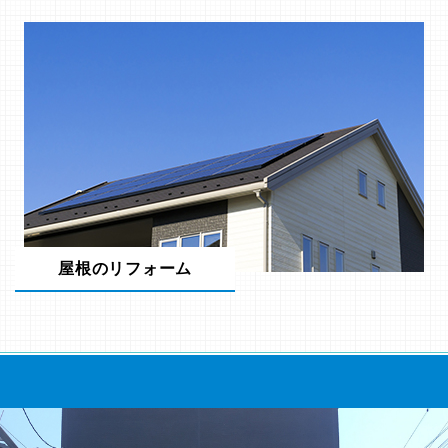
屋根のリフォーム