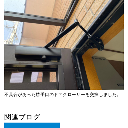
不具合があった勝手口のドアクローザーを交換しました。
関連ブログ