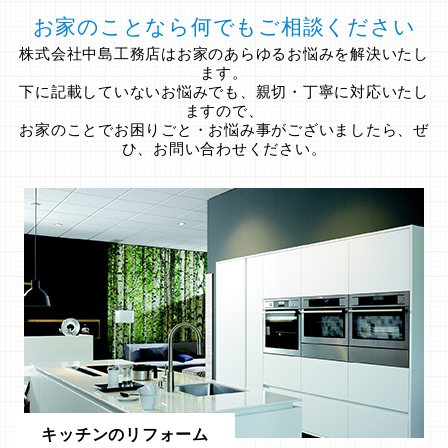
お家のことなら何でもご相談ください
株式会社中島工務店はお家のあらゆるお悩みを解決いたし
ます。
下に記載していないお悩みでも、親切・丁寧に対応いたし
ますので、
お家のことでお困りごと・お悩み事がございましたら、ぜ
ひ、お問い合わせください。
キッチンのリフォーム