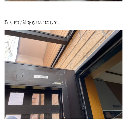
取り付け部をきれいにして、