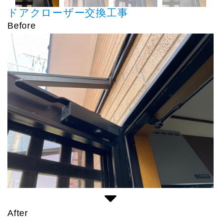
ドアクローザー交換工事
Before
After