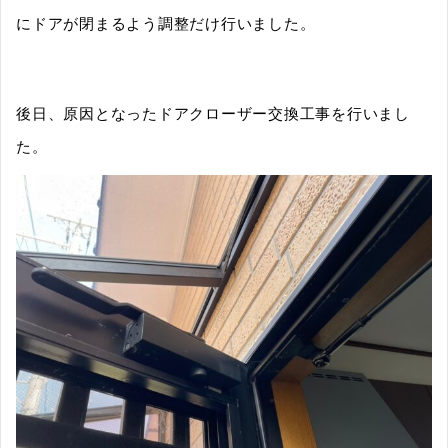
にドアが閉まるよう調整だけ行いました。
後日、原因となったドアクローザー交換工事を行いまし
た。