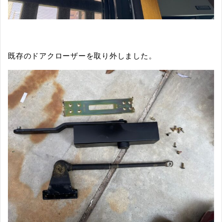
既存のドアクローザーを取り外しました。