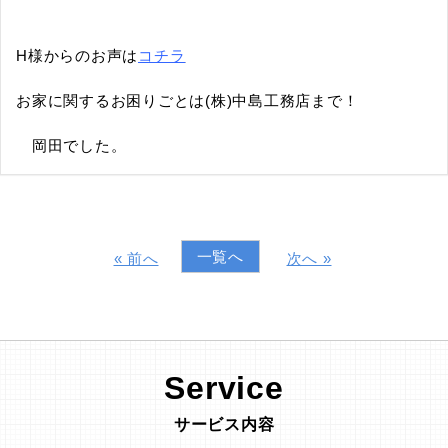
H様からのお声は
コチラ
お家に関するお困りごとは(株)中島工務店まで！
岡田でした。
一覧へ
« 前へ
次へ »
Service
サービス内容