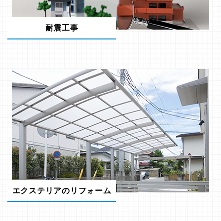
耐震工事
エクステリアのリフォーム