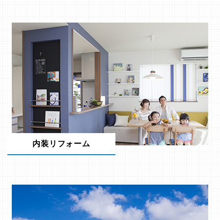
内装リフォーム