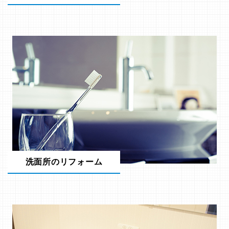
洗面所のリフォーム