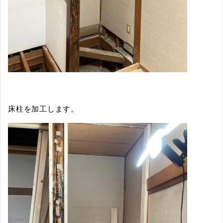
床柱を加工します。