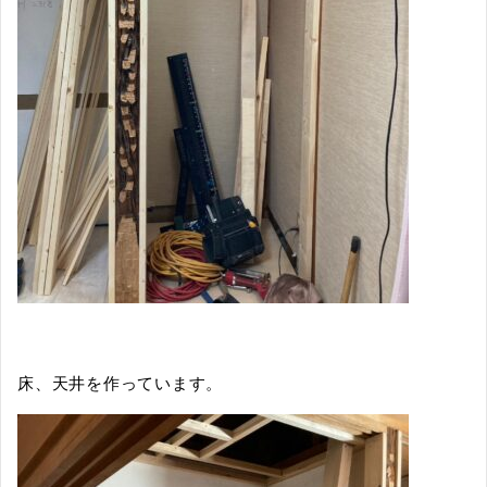
床、天井を作っています。