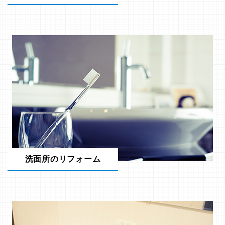
洗面所のリフォーム