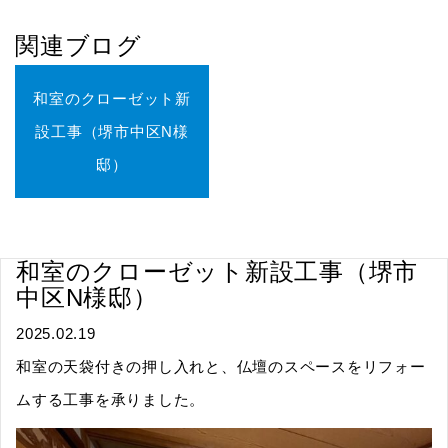
関連ブログ
和室のクローゼット新
設工事（堺市中区N様
邸）
和室のクローゼット新設工事（堺市
中区N様邸）
2025.02.19
和室の天袋付きの押し入れと、仏壇のスペースをリフォー
ムする工事を承りました。