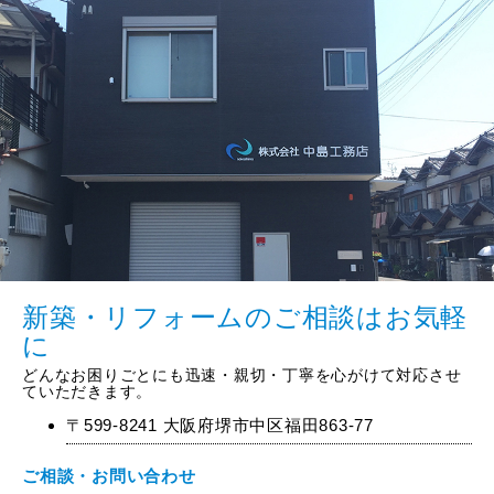
新築・リフォームのご相談はお気軽
に
どんなお困りごとにも迅速・親切・丁寧を心がけて対応させ
ていただきます。
〒599-8241 大阪府堺市中区福田863-77
ご相談・お問い合わせ