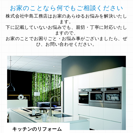
お家のことなら何でもご相談ください
株式会社中島工務店はお家のあらゆるお悩みを解決いたし
ます。
下に記載していないお悩みでも、親切・丁寧に対応いたし
ますので、
お家のことでお困りごと・お悩み事がございましたら、ぜ
ひ、お問い合わせください。
キッチンのリフォーム