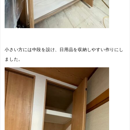
小さい方には中段を設け、日用品を収納しやすい作りにし
ました。