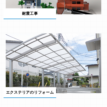
耐震工事
エクステリアのリフォーム