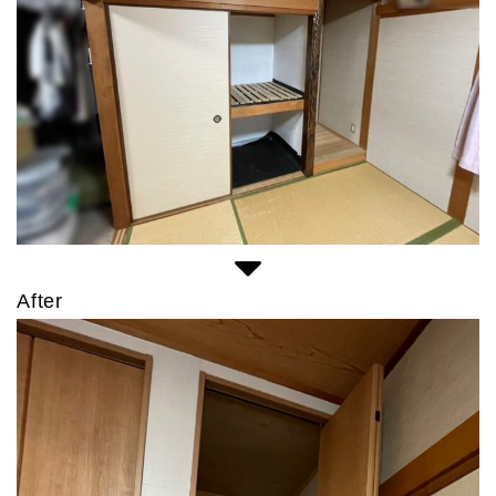
After