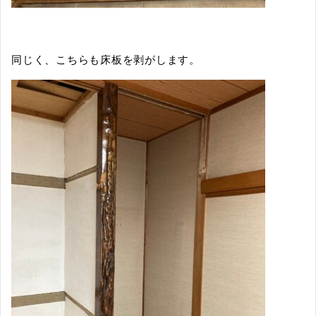
同じく、こちらも床板を剥がします。