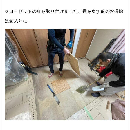
クローゼットの扉を取り付けました。畳を戻す前のお掃除
は念入りに。