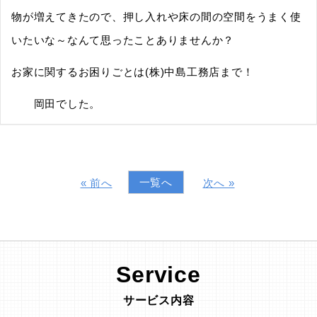
物が増えてきたので、押し入れや床の間の空間をうまく使
いたいな～なんて思ったことありませんか？
お家に関するお困りごとは(株)中島工務店まで！
岡田でした。
一覧へ
« 前へ
次へ »
Service
サービス内容