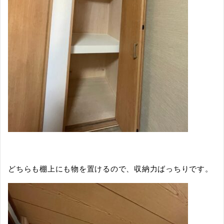
どちらも棚上にも物を置けるので、収納力ばっちりです。