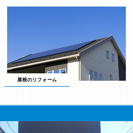
屋根のリフォーム