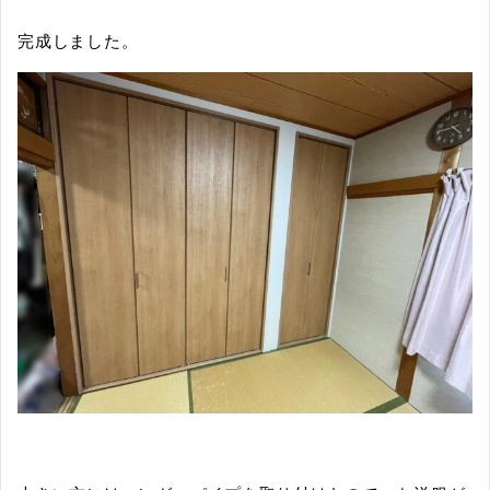
完成しました。