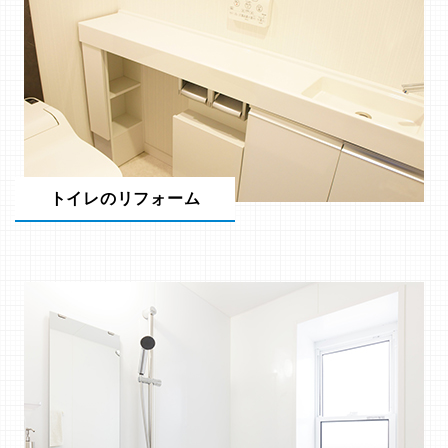
トイレのリフォーム