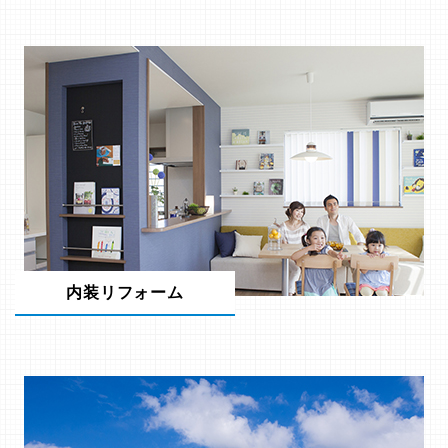
内装リフォーム