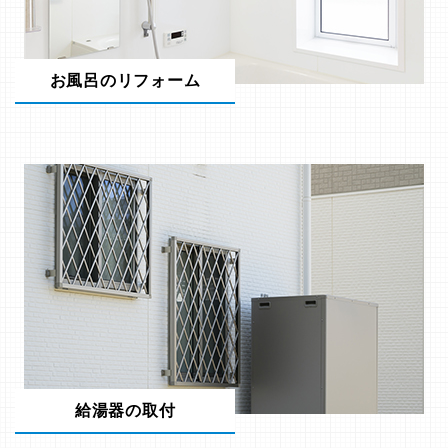
お風呂のリフォーム
給湯器の取付