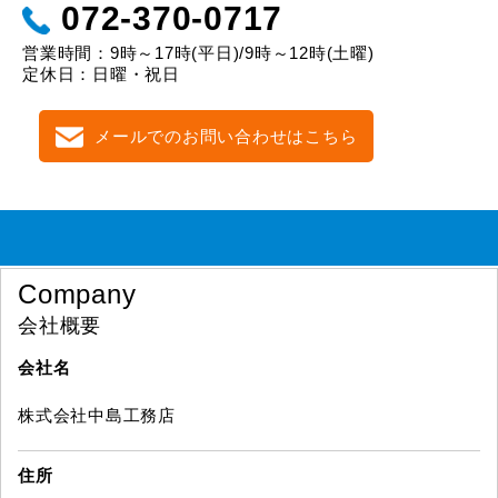
072-370-0717
営業時間：9時～17時(平日)/9時～12時(土曜)
定休日：日曜・祝日
メールでのお問い合わせはこちら
Company
会社概要
会社名
株式会社中島工務店
住所