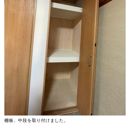
棚板、中段を取り付けました。