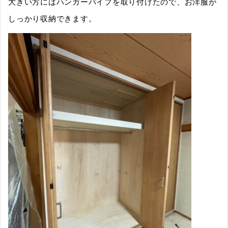
大きい方にはハンガーパイプを取り付けたので、お洋服が
しっかり収納できます。