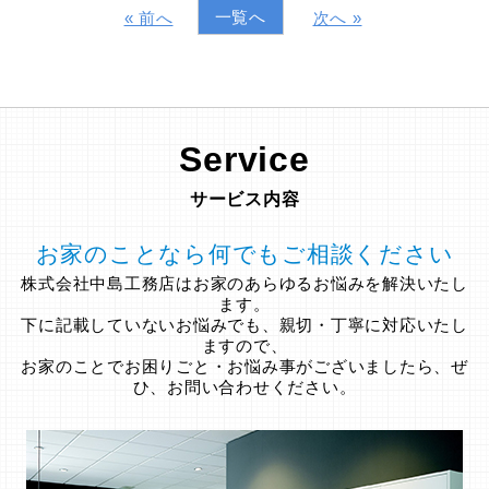
一覧へ
« 前へ
次へ »
Service
サービス内容
お家のことなら何でもご相談ください
株式会社中島工務店はお家のあらゆるお悩みを解決いたし
ます。
下に記載していないお悩みでも、親切・丁寧に対応いたし
ますので、
お家のことでお困りごと・お悩み事がございましたら、ぜ
ひ、お問い合わせください。