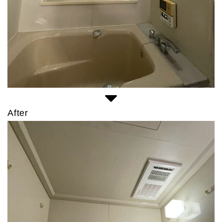
After