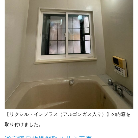
【リクシル・インプラス（アルゴンガス入り）】の内窓を
取り付けました。