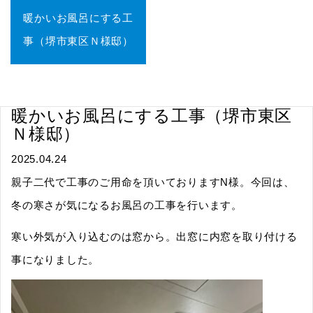
暖かいお風呂にする工
事（堺市東区Ｎ様邸）
暖かいお風呂にする工事（堺市東区
Ｎ様邸）
2025.04.24
親子二代で工事のご用命を頂いておりますN様。今回は、
冬の寒さが気になるお風呂の工事を行います。
寒い外気が入り込むのは窓から。出窓に内窓を取り付ける
事になりました。