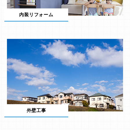
内装リフォーム
外壁工事