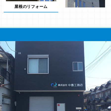
屋根のリフォーム