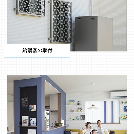
給湯器の取付