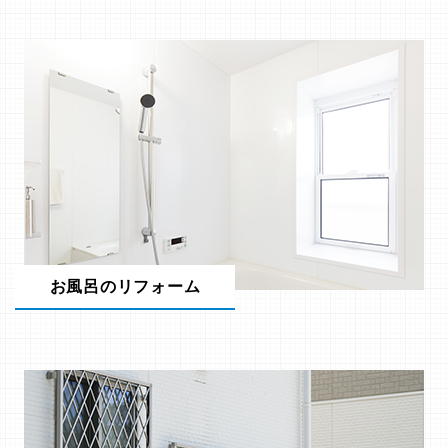
お風呂のリフォーム