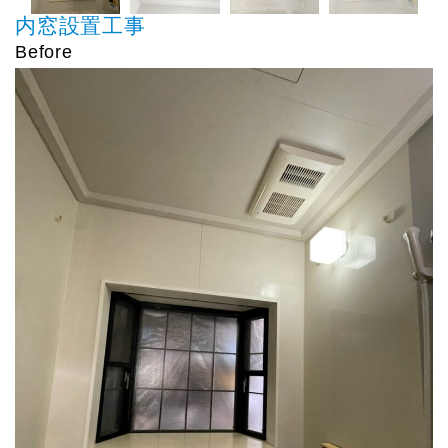
内窓設置工事
Before