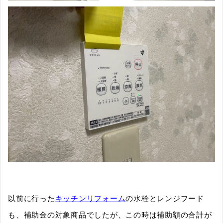
以前に行った
キッチンリフォーム
の水栓とレンジフード
も、補助金の対象商品でしたが、この時は補助額の合計が