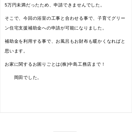
5万円未満だったため、申請できませんでした。
そこで、今回の浴室の工事と合わせる事で、子育てグリー
ン住宅支援補助金への申請が可能になりました。
補助金を利用する事で、お風呂もお財布も暖かくなればと
思います。
お家に関するお困りごとは(株)中島工務店まで！
岡田でした。