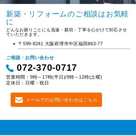
新築・リフォームのご相談はお気軽
に
どんなお困りごとにも迅速・親切・丁寧を心がけて対応させ
ていただきます。
〒599-8241 大阪府堺市中区福田863-77
ご相談・お問い合わせ
072-370-0717
営業時間：9時～17時(平日)/9時～12時(土曜)
定休日：日曜・祝日
メールでのお問い合わせはこちら