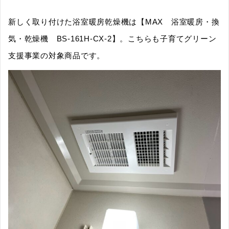
新しく取り付けた浴室暖房乾燥機は【MAX 浴室暖房・換
気・乾燥機 BS-161H-CX-2】。こちらも子育てグリーン
支援事業の対象商品です。