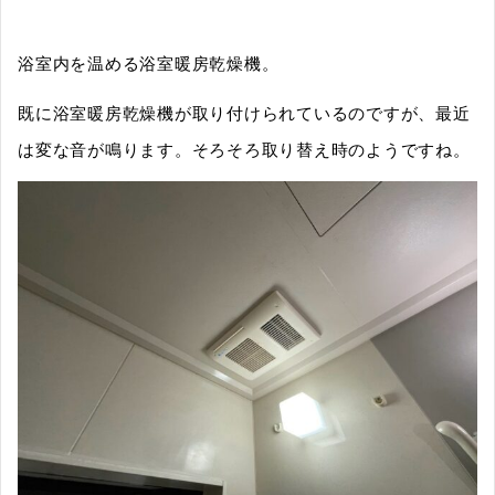
浴室内を温める浴室暖房乾燥機。
既に浴室暖房乾燥機が取り付けられているのですが、最近
は変な音が鳴ります。そろそろ取り替え時のようですね。