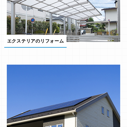
エクステリアのリフォーム