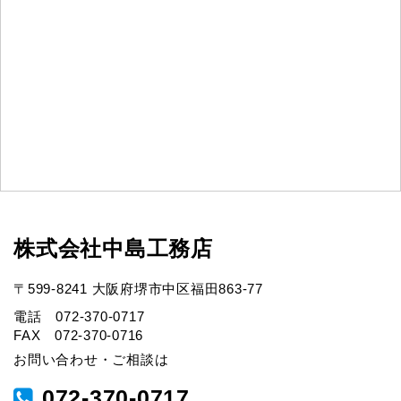
株式会社中島工務店
〒599-8241 大阪府堺市中区福田863-77
電話 072-370-0717
FAX 072-370-0716
お問い合わせ・ご相談は
072-370-0717