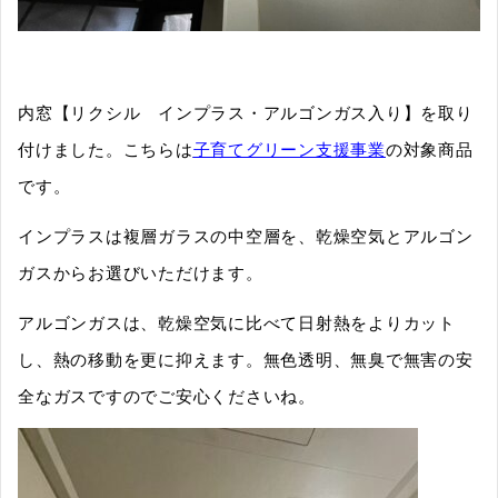
内窓【リクシル インプラス・アルゴンガス入り】を取り
付けました。こちらは
子育てグリーン支援事業
の対象商品
です。
インプラスは複層ガラスの中空層を、乾燥空気とアルゴン
ガスからお選びいただけます。
アルゴンガスは、乾燥空気に比べて日射熱をよりカット
し、熱の移動を更に抑えます。無色透明、無臭で無害の安
全なガスですのでご安心くださいね。