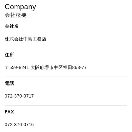
Company
会社概要
会社名
株式会社中島工務店
住所
〒599-8241 大阪府堺市中区福田863-77
電話
072-370-0717
FAX
072-370-0716