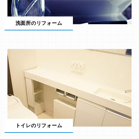
洗面所のリフォーム
トイレのリフォーム