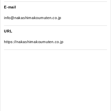
E-mail
info@nakashimakoumuten.co.jp
URL
https://nakashimakoumuten.co.jp