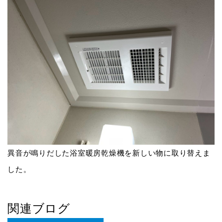
異音が鳴りだした浴室暖房乾燥機を新しい物に取り替えま
した。
関連ブログ