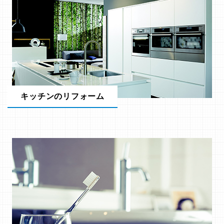
キッチンのリフォーム