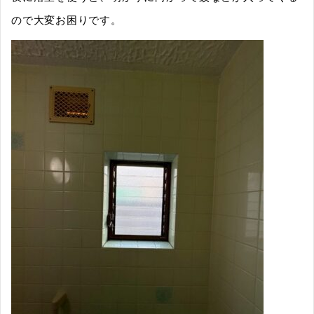
ので大変お困りです。