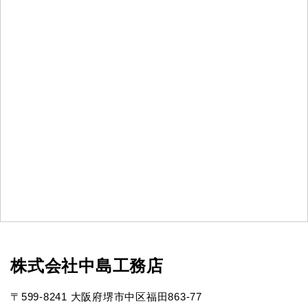
株式会社中島工務店
〒599-8241 大阪府堺市中区福田863-77