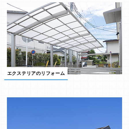
エクステリアのリフォーム