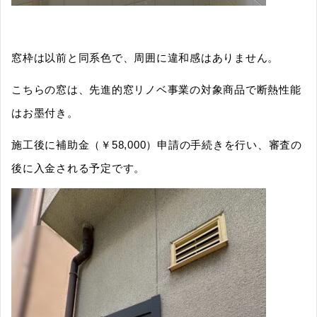
窓枠は以前と同系色で、周囲に違和感はありません。
こちらの窓は、先進的窓リノベ事業の対象商品で断熱性能
はお墨付き。
施工後に補助金（￥58,000）申請の手続きを行い、審査の
後に入金される予定です。