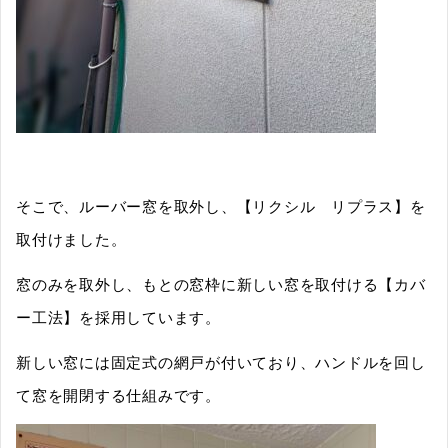
そこで、ルーバー窓を取外し、【リクシル リプラス】を
取付けました。
窓のみを取外し、もとの窓枠に新しい窓を取付ける【カバ
ー工法】を採用しています。
新しい窓には固定式の網戸が付いており、ハンドルを回し
て窓を開閉する仕組みです。