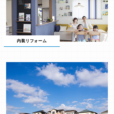
内装リフォーム