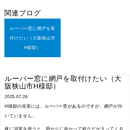
関連ブログ
ルーバー窓に網戸を取
付けたい（大阪狭山市
H様邸）
ルーバー窓に網戸を取付けたい（大
阪狭山市H様邸）
2025.07.26
H様邸の浴室には、ルーバー窓があるのですが、網戸が付
いていません。
夜に浴室を使うと、明かりに向かって蚊などが入ってくる