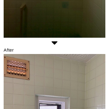
After