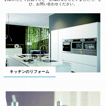
ひ、お問い合わせください。
キッチンのリフォーム