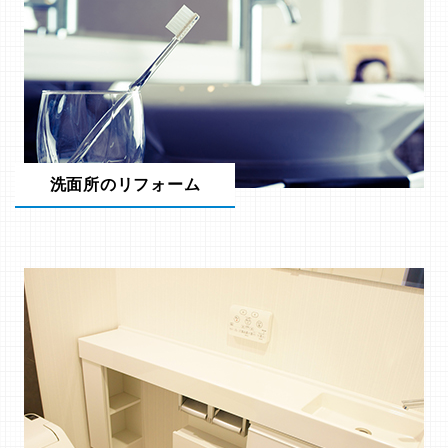
洗面所のリフォーム