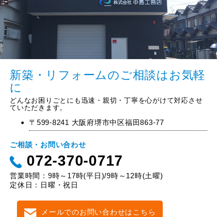
新築・リフォームのご相談はお気軽
に
どんなお困りごとにも迅速・親切・丁寧を心がけて対応させ
ていただきます。
〒599-8241 大阪府堺市中区福田863-77
ご相談・お問い合わせ
072-370-0717
営業時間：9時～17時(平日)/9時～12時(土曜)
定休日：日曜・祝日
メールでのお問い合わせはこちら