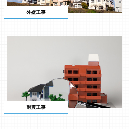
外壁工事
耐震工事