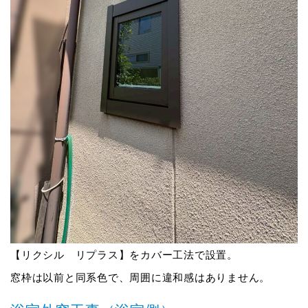
【リクシル リプラス】をカバー工法で設置。
窓枠は以前と同系色で、周囲に違和感はありません。