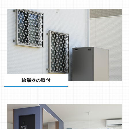
給湯器の取付