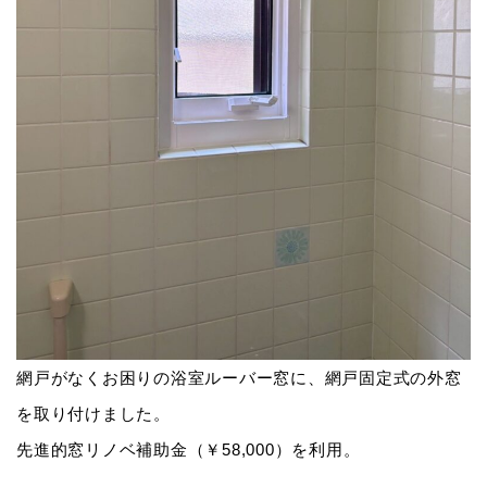
網戸がなくお困りの浴室ルーバー窓に、網戸固定式の外窓
を取り付けました。
先進的窓リノベ補助金（￥58,000）を利用。