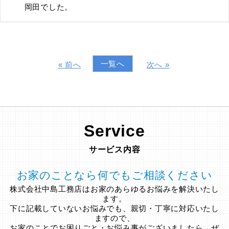
岡田でした。
一覧へ
« 前へ
次へ »
Service
サービス内容
お家のことなら何でもご相談ください
株式会社中島工務店はお家のあらゆるお悩みを解決いたし
ます。
下に記載していないお悩みでも、親切・丁寧に対応いたし
ますので、
お家のことでお困りごと・お悩み事がございましたら、ぜ