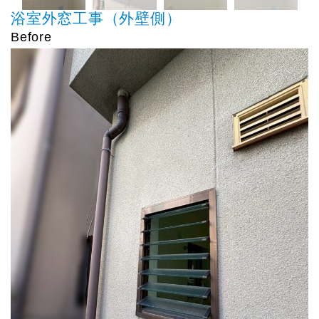
浴室外窓工事（外壁側）
Before