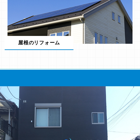
屋根のリフォーム