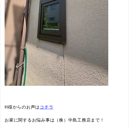
H様からのお声は
コチラ
お家に関するお悩み事は（株）中島工務店まで！