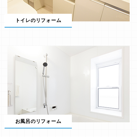
トイレのリフォーム
お風呂のリフォーム