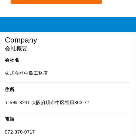
Company
会社概要
会社名
株式会社中島工務店
住所
〒599-8241 大阪府堺市中区福田863-77
電話
072-370-0717