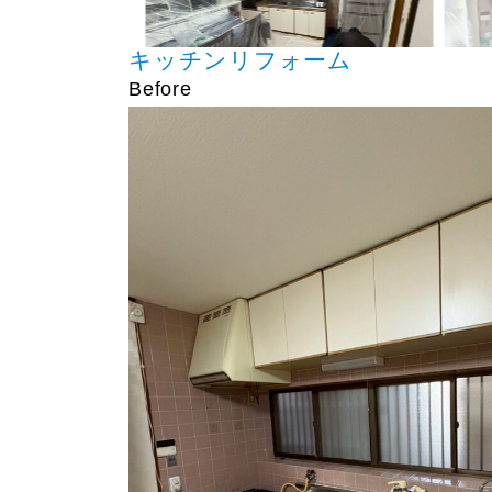
キッチンリフォーム
Before