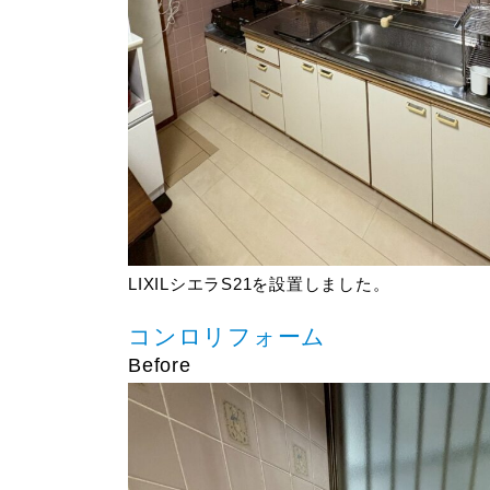
LIXILシエラS21を設置しました。
コンロリフォーム
Before