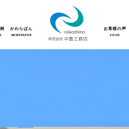
事例
かわらばん
お客様の声
S
NEWSPAPER
VOICE