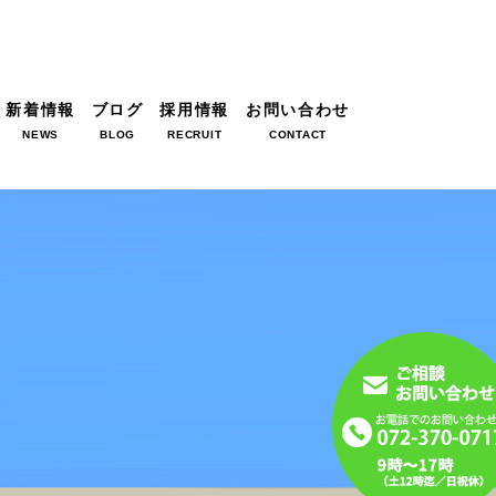
新着情報
ブログ
採用情報
お問い合わせ
NEWS
BLOG
RECRUIT
CONTACT