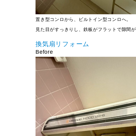
置き型コンロから、ビルトイン型コンロへ。
見た目がすっきりし、鉄板がフラットで隙間が
換気扇リフォーム
Before