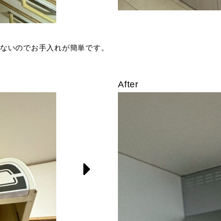
ないのでお手入れが簡単です。
After