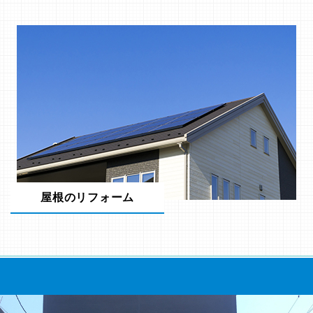
屋根のリフォーム