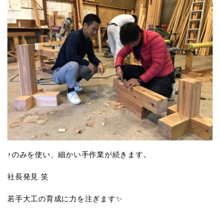
↑のみを使い、細かい手作業が続きます。
社長発見 笑
若手大工の育成に力を注ぎます✨