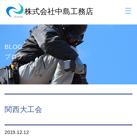
BLOG
ブログ
関西大工会
2019.12.12