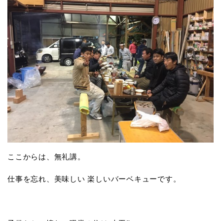
ここからは、無礼講。
仕事を忘れ、美味しい 楽しいバーベキューです。