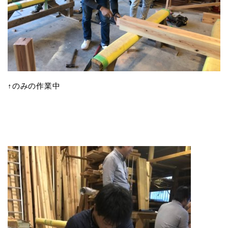
↑のみの作業中