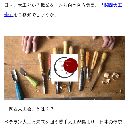
日々、大工という職業を一から向き合う集団。
「関西大工
会」
をご存知でしょうか。
「関西大工会」とは？？
ベテラン大工と未来を担う若手大工が集まり、日本の伝統