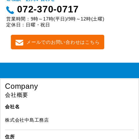
072-370-0717
営業時間：9時～17時(平日)/9時～12時(土曜)
定休日：日曜・祝日
メールでのお問い合わせはこちら
Company
会社概要
会社名
株式会社中島工務店
住所