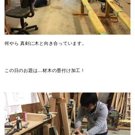
何やら 真剣に木と向き合っています。
この日のお題は…材木の墨付け加工！