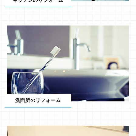
キッチンのリフォーム
洗面所のリフォーム