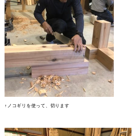
↑ノコギリを使って、切ります