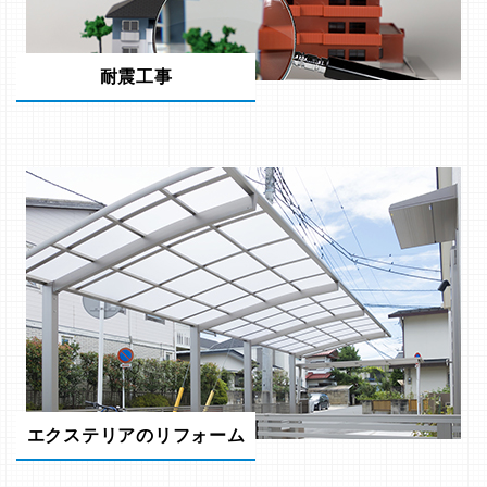
耐震工事
エクステリアのリフォーム