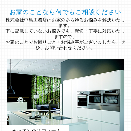
お家のことなら何でもご相談ください
株式会社中島工務店はお家のあらゆるお悩みを解決いたし
ます。
下に記載していないお悩みでも、親切・丁寧に対応いたし
ますので、
お家のことでお困りごと・お悩み事がございましたら、ぜ
ひ、お問い合わせください。