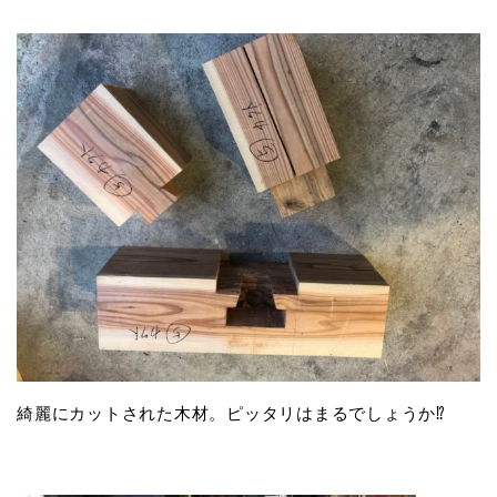
綺麗にカットされた木材。ピッタリはまるでしょうか⁉️