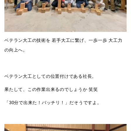
ベテラン大工の技術を 若手大工に繋げ、一歩一歩 大工力
の向上へ。
ベテラン大工としての位置付けである社長。
果たして、この作業出来るのでしょうか 笑笑
「30分で出来た！バッチリ！」だそうですよ。