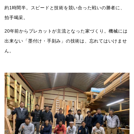
約1時間半。スピードと技術を競い合った戦いの勝者に、
拍手喝采。
20年前からプレカットが主流となった家づくり。機械には
出来ない「墨付け・手刻み」の技術は、忘れてはいけませ
ん。