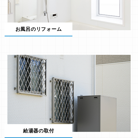
お風呂のリフォーム
給湯器の取付