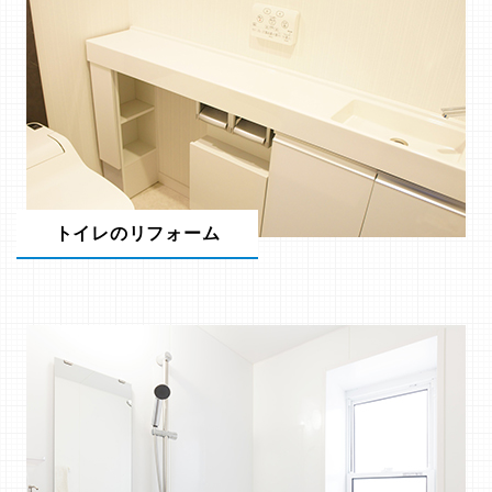
トイレのリフォーム