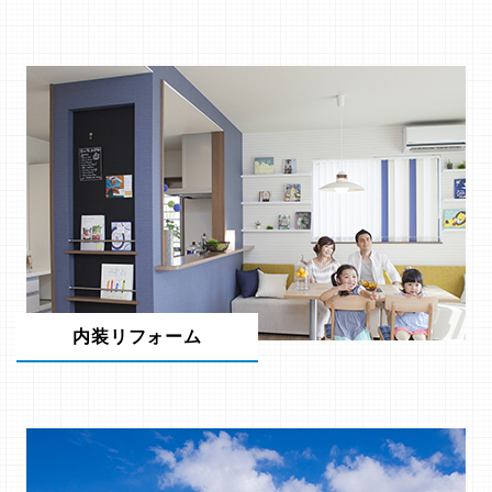
内装リフォーム