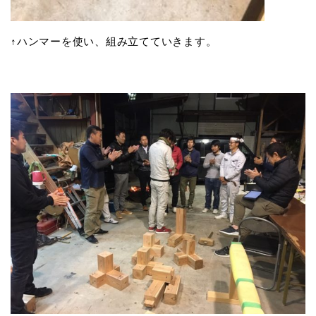
↑ハンマーを使い、組み立てていきます。