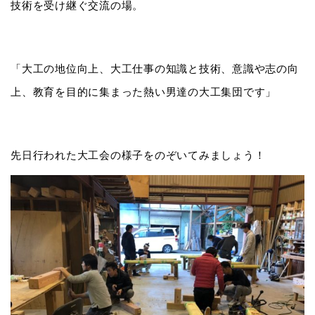
技術を受け継ぐ交流の場。
「大工の地位向上、大工仕事の知識と技術、意識や志の向
上、教育を目的に集まった熱い男達の大工集団です」
先日行われた大工会の様子をのぞいてみましょう！