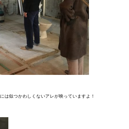
には似つかわしくないアレが映っていますよ！