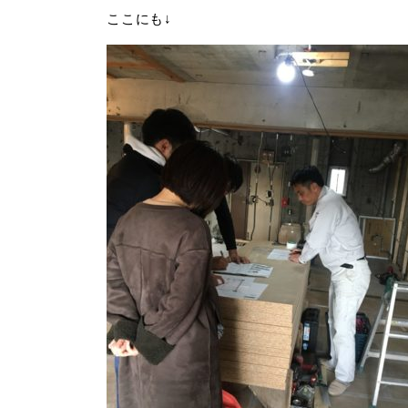
ここにも↓