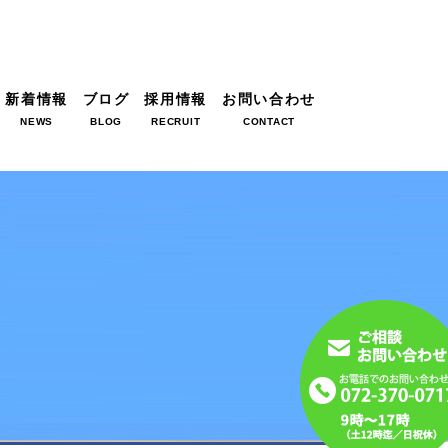
新着情報
ブログ
採用情報
お問い合わせ
NEWS
BLOG
RECRUIT
CONTACT