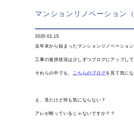
マンションリノベーション（
2020.01.15
去年末から始まったマンションリノベーション
工事の進捗状況は少しずつブログにアップして
それらの中でも、
こちらのブログ
を見て気にな
え、見たけど何も気にならない？
アレが映っているじゃないですか？？