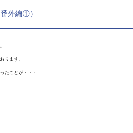
番外編①）
。
おります。
ったことが・・・