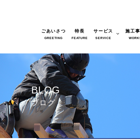
ごあいさつ
特長
サービス
施工
GREETING
FEATURE
SERVICE
WORK
BLOG
ブログ