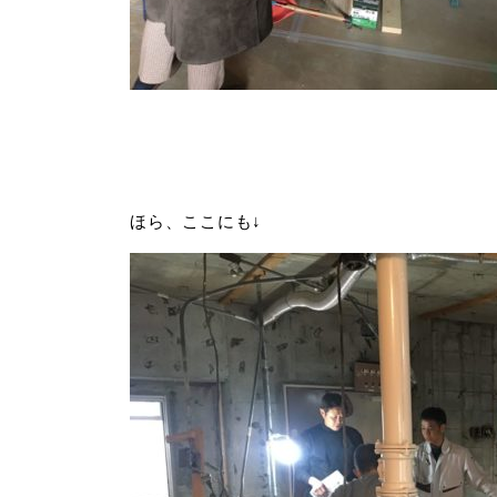
ほら、ここにも↓