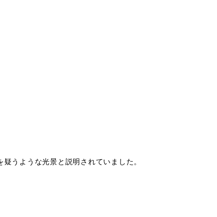
を疑うような光景と説明されていました。