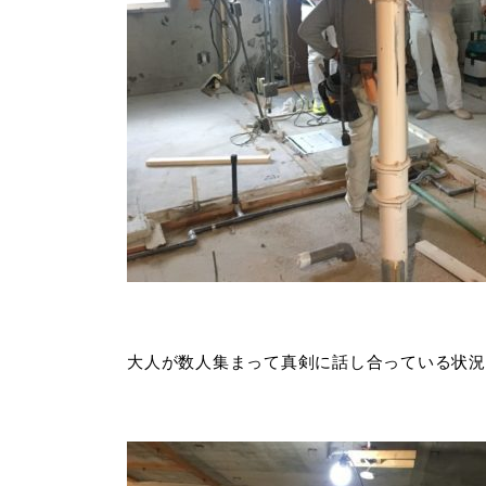
大人が数人集まって真剣に話し合っている状況