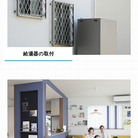
給湯器の取付