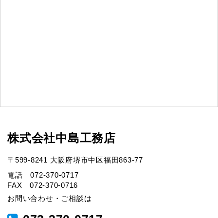
株式会社中島工務店
〒599-8241 大阪府堺市中区福田863-77
電話 072-370-0717
FAX 072-370-0716
お問い合わせ・ご相談は