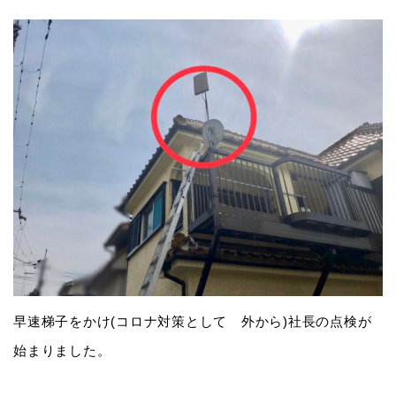
早速梯子をかけ(コロナ対策として 外から)社長の点検が
始まりました。