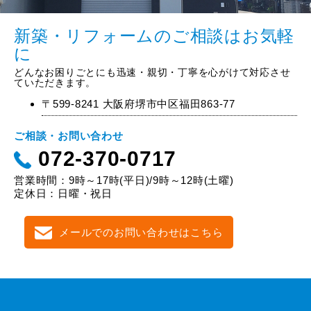
新築・リフォームのご相談はお気軽
に
どんなお困りごとにも迅速・親切・丁寧を心がけて対応させ
ていただきます。
〒599-8241 大阪府堺市中区福田863-77
ご相談・お問い合わせ
072-370-0717
営業時間：9時～17時(平日)/9時～12時(土曜)
定休日：日曜・祝日
メールでのお問い合わせはこちら