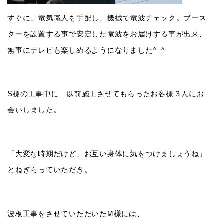
すぐに、電気職人を手配し、機械で電波チェック。ブース
ターを設置する事で安定した電波をお届けする事が出来、
無事にテレビも楽しめるようになりました^_^
S様の工事中に 以前施工させてもらったお客様３人にお
会いしました。
「大変な時期だけど、お互い身体に気をつけましょうね」
とねぎらっていただき。
波板工事をさせていただいたM様には、