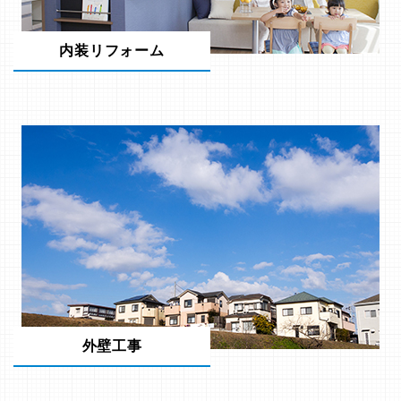
内装リフォーム
外壁工事