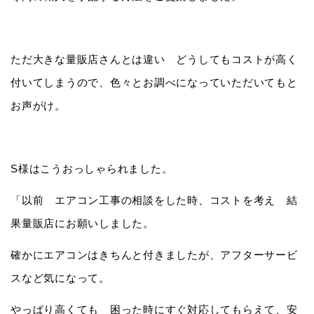
ただ大きな量販店さんとは違い どうしてもコストが高く
付いてしまうので、色々とお調べになっていただいてもと
お声がけ。
S様はこうおっしゃられました。
「以前 エアコン工事の相談をした時、コストを考え 結
果量販店にお願いしました。
確かにエアコンはきちんと付きましたが、アフターサービ
スなど気になって。
やっぱり高くても 困った時にすぐ対応してもらえて、安