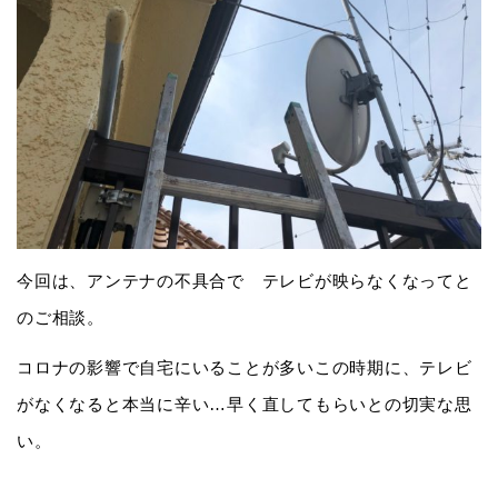
今回は、アンテナの不具合で テレビが映らなくなってと
のご相談。
コロナの影響で自宅にいることが多いこの時期に、テレビ
がなくなると本当に辛い…早く直してもらいとの切実な思
い。