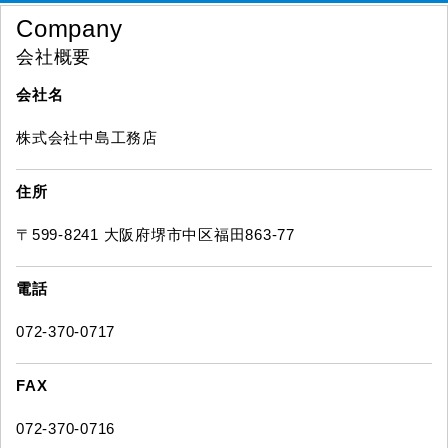
Company
会社概要
会社名
株式会社中島工務店
住所
〒599-8241 大阪府堺市中区福田863-77
電話
072-370-0717
FAX
072-370-0716