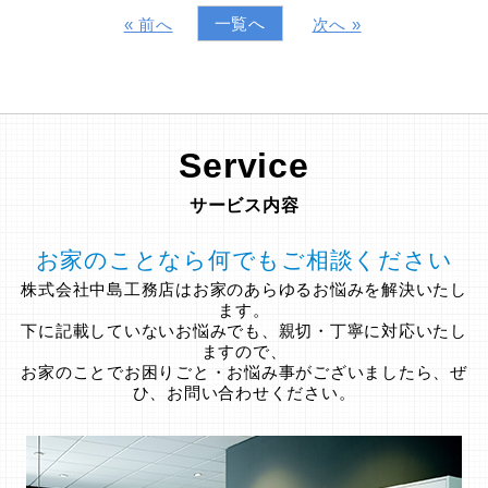
一覧へ
« 前へ
次へ »
Service
サービス内容
お家のことなら何でもご相談ください
株式会社中島工務店はお家のあらゆるお悩みを解決いたし
ます。
下に記載していないお悩みでも、親切・丁寧に対応いたし
ますので、
お家のことでお困りごと・お悩み事がございましたら、ぜ
ひ、お問い合わせください。