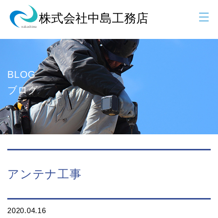
BLOG
ブログ
アンテナ工事
2020.04.16