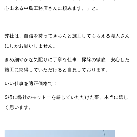
心出来る中島工務店さんに頼みます。」と。
弊社は、自信を持ってきちんと施工してもらえる職人さん
にしかお願いしません。
きめ細やかな気配りに丁寧な仕事、掃除の徹底、安心した
施工に納得していただけると自負しております。
いい仕事を適正価格で！
S様に弊社のモットーを感じていただけた事、本当に嬉し
く思います。