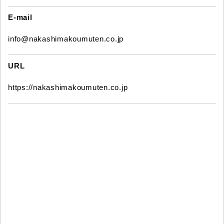
E-mail
info@nakashimakoumuten.co.jp
URL
https://nakashimakoumuten.co.jp