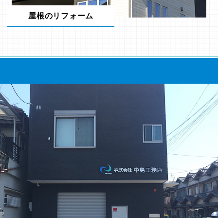
屋根のリフォーム