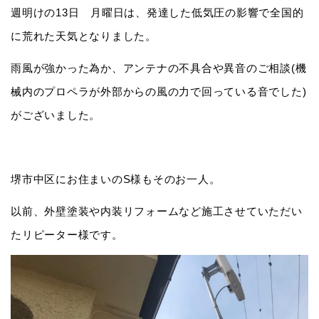
週明けの13日 月曜日は、発達した低気圧の影響で全国的
に荒れた天気となりました。
雨風が強かった為か、アンテナの不具合や異音のご相談(機
械内のプロペラが外部からの風の力で回っている音でした)
がございました。
堺市中区にお住まいのS様もそのお一人。
以前、外壁塗装や内装リフォームなど施工させていただい
たリピーター様です。