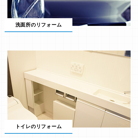
洗面所のリフォーム
トイレのリフォーム