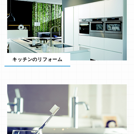
キッチンのリフォーム