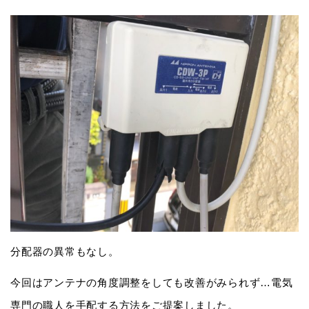
分配器の異常もなし。
今回はアンテナの角度調整をしても改善がみられず…電気
専門の職人を手配する方法をご提案しました。