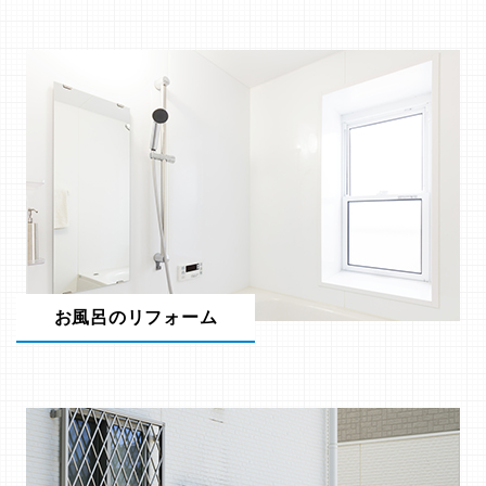
お風呂のリフォーム