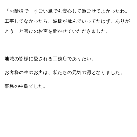
「お陰様で すごい風でも安心して過ごせてよかったわ。
工事してなかったら、波板が飛んでいってたはず。ありが
とう」と喜びのお声を聞かせていただきました。
地域の皆様に愛される工務店でありたい。
お客様の生のお声は、私たちの元気の源となりました。
事務の中島でした。