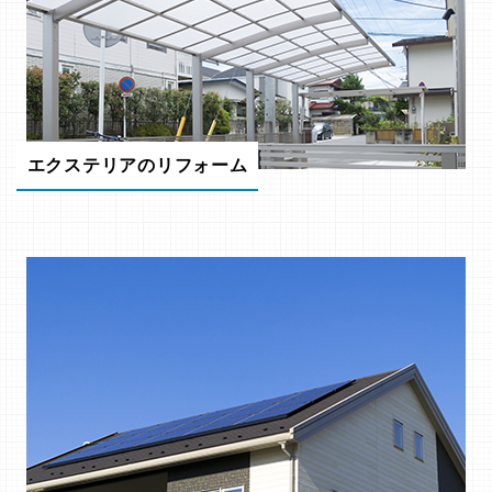
エクステリアのリフォーム