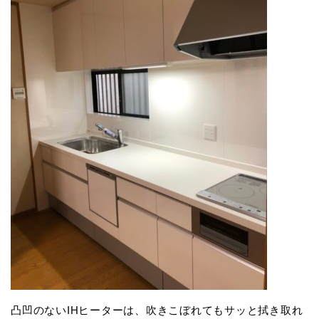
凸凹のないIHヒーターは、吹きこぼれてもサッと拭き取れ