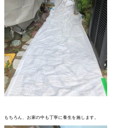
もちろん、お家の中も丁寧に養生を施します。