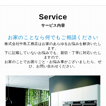
Service
サービス内容
お家のことなら何でもご相談ください
株式会社中島工務店はお家のあらゆるお悩みを解決いたし
ます。
下に記載していないお悩みでも、親切・丁寧に対応いたし
ますので、
お家のことでお困りごと・お悩み事がございましたら、ぜ
ひ、お問い合わせください。