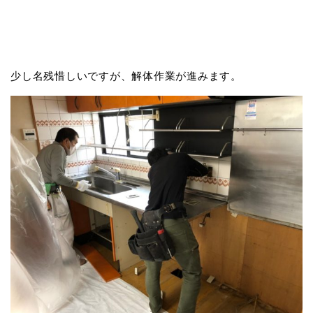
少し名残惜しいですが、解体作業が進みます。