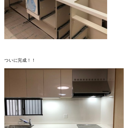
ついに完成！！