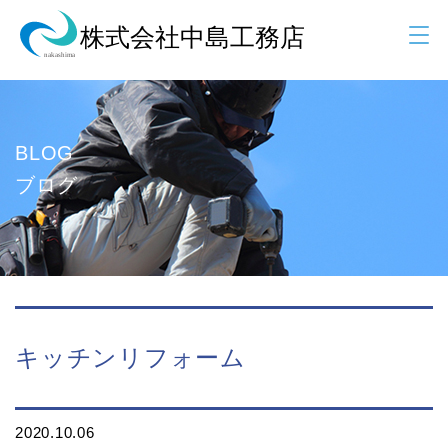
BLOG
ブログ
キッチンリフォーム
2020.10.06