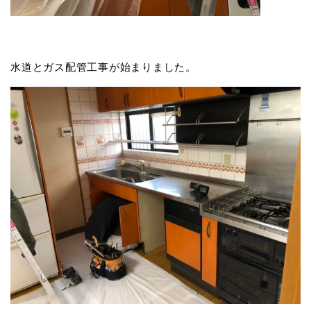
水道とガス配管工事が始まりました。