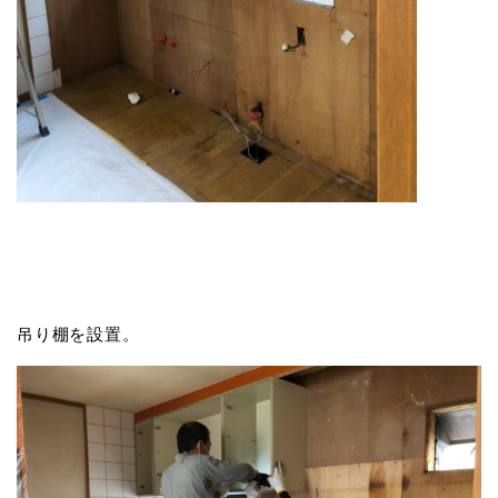
吊り棚を設置。