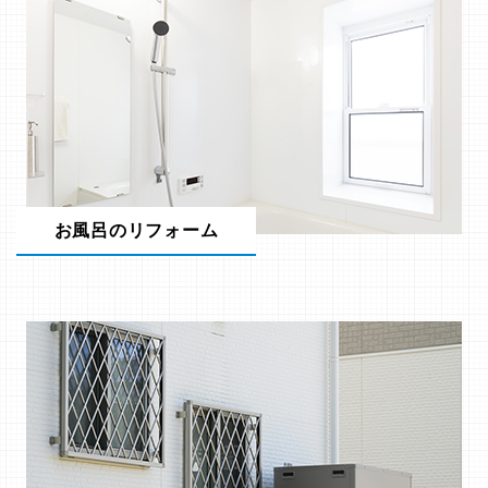
お風呂のリフォーム