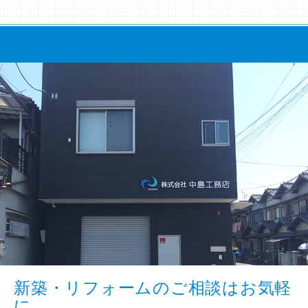
新築・リフォームのご相談はお気軽
に