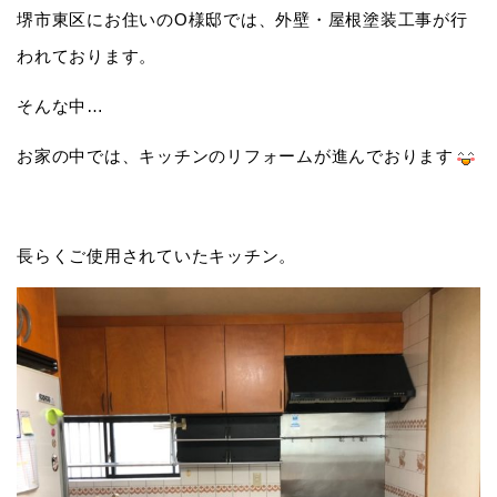
堺市東区にお住いのO様邸では、外壁・屋根塗装工事が行
われております。
そんな中…
お家の中では、キッチンのリフォームが進んでおります
長らくご使用されていたキッチン。