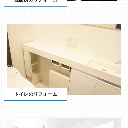
トイレのリフォーム