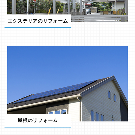
エクステリアのリフォーム
屋根のリフォーム