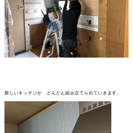
新しいキッチンが どんどん組み立てられていきます。