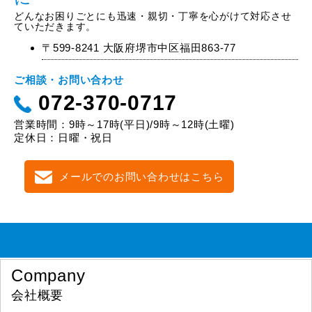
どんなお困りごとにも迅速・親切・丁寧を心がけて対応させ
ていただきます。
〒599-8241 大阪府堺市中区福田863-77
ご相談・お問い合わせ
072-370-0717
営業時間：9時～17時(平日)/9時～12時(土曜)
定休日：日曜・祝日
メールでのお問い合わせはこちら
Company
会社概要