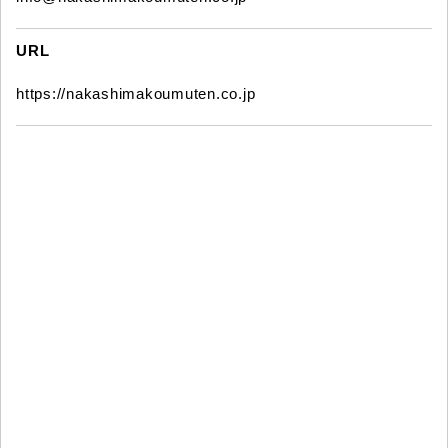
URL
https://nakashimakoumuten.co.jp