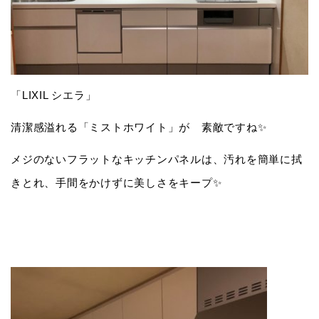
「LIXIL シエラ」
清潔感溢れる「ミストホワイト」が 素敵ですね✨
メジのないフラットなキッチンパネルは、汚れを簡単に拭
きとれ、手間をかけずに美しさをキープ✨