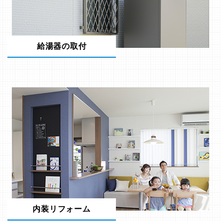
給湯器の取付
内装リフォーム