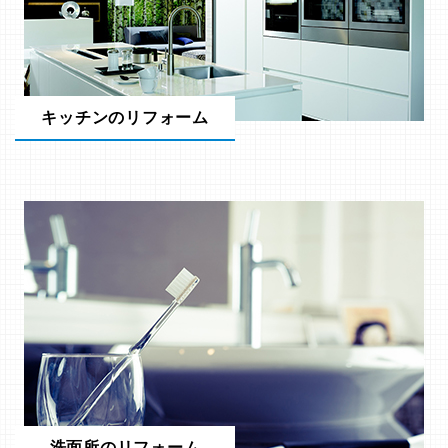
キッチンのリフォーム
洗面所のリフォーム