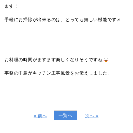
ます！
手軽にお掃除が出来るのは、とっても嬉しい機能です♬
お料理の時間がますます楽しくなりそうですね
事務の中島がキッチン工事風景をお伝えしました。
一覧へ
« 前へ
次へ »