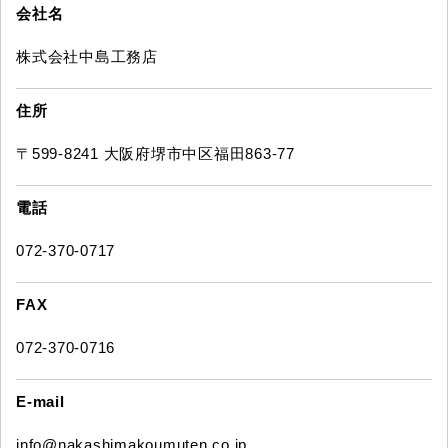
会社名
株式会社中島工務店
住所
〒599-8241 大阪府堺市中区福田863-77
電話
072-370-0717
FAX
072-370-0716
E-mail
info@nakashimakoumuten.co.jp