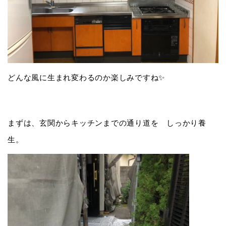
どんな風に生まれ変わるのか楽しみですね✨
まずは、玄関からキッチンまでの通り道を しっかり養
生。