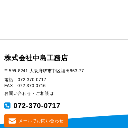
株式会社中島工務店
〒599-8241 大阪府堺市中区福田863-77
電話 072-370-0717
FAX 072-370-0716
お問い合わせ・ご相談は
072-370-0717
メールでお問い合わせ