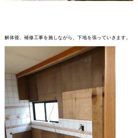
解体後、補修工事を施しながら、下地を張っていきます。