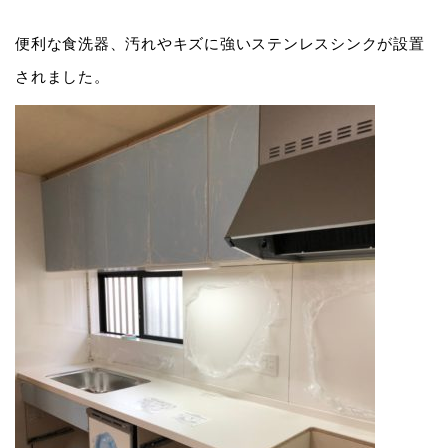
便利な食洗器、汚れやキズに強いステンレスシンクが設置
されました。