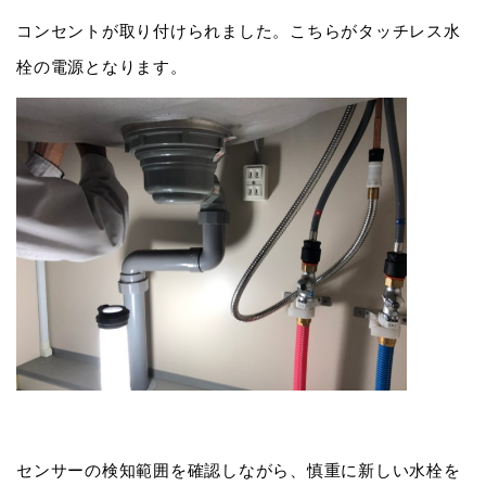
コンセントが取り付けられました。こちらがタッチレス水
栓の電源となります。
センサーの検知範囲を確認しながら、慎重に新しい水栓を