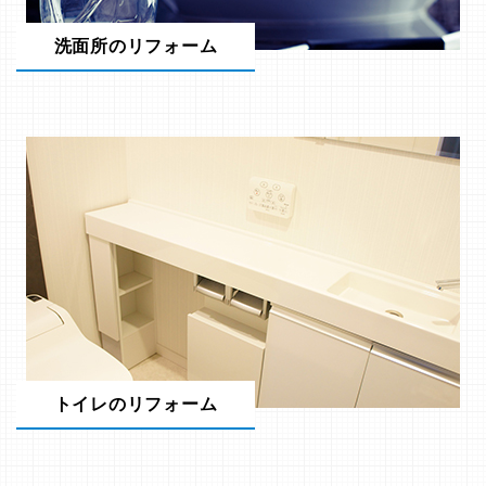
洗面所のリフォーム
トイレのリフォーム