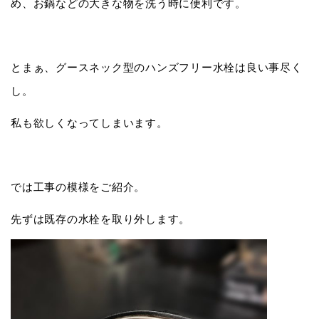
め、お鍋などの大きな物を洗う時に便利です。
とまぁ、グースネック型のハンズフリー水栓は良い事尽く
し。
私も欲しくなってしまいます。
では工事の模様をご紹介。
先ずは既存の水栓を取り外します。