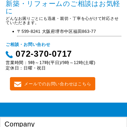
新築・リフォームのご相談はお気軽
に
どんなお困りごとにも迅速・親切・丁寧を心がけて対応させ
ていただきます。
〒599-8241 大阪府堺市中区福田863-77
ご相談・お問い合わせ
072-370-0717
営業時間：9時～17時(平日)/9時～12時(土曜)
定休日：日曜・祝日
メールでのお問い合わせはこちら
Company