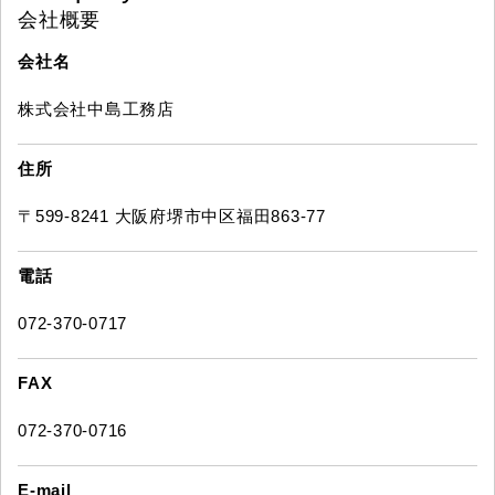
会社概要
会社名
株式会社中島工務店
住所
〒599-8241 大阪府堺市中区福田863-77
電話
072-370-0717
FAX
072-370-0716
E-mail