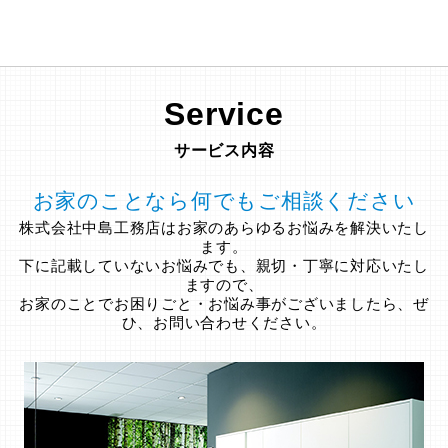
Service
サービス内容
お家のことなら何でもご相談ください
株式会社中島工務店はお家のあらゆるお悩みを解決いたし
ます。
下に記載していないお悩みでも、親切・丁寧に対応いたし
ますので、
お家のことでお困りごと・お悩み事がございましたら、ぜ
ひ、お問い合わせください。