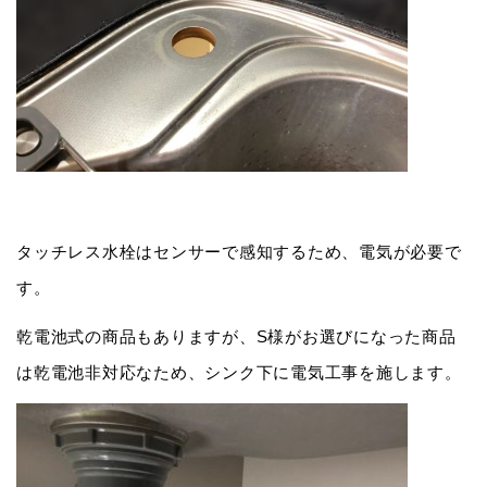
タッチレス水栓はセンサーで感知するため、電気が必要で
す。
乾電池式の商品もありますが、S様がお選びになった商品
は乾電池非対応なため、シンク下に電気工事を施します。