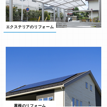
エクステリアのリフォーム
屋根のリフォーム