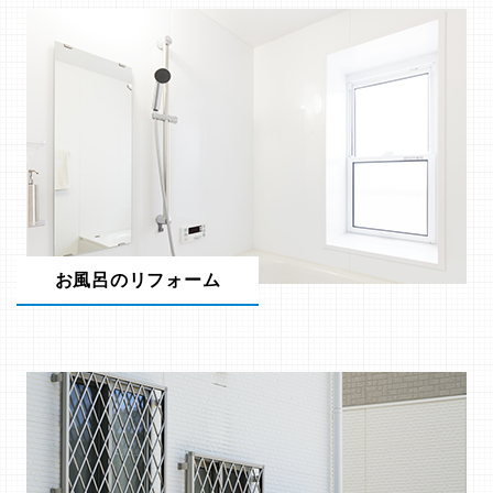
お風呂のリフォーム