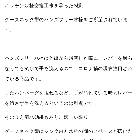
キッチン水栓交換工事を承ったS様。
グースネック型のハンズフリー水栓をご所望されていま
す。
ハンズフリー水栓は外出から帰宅した際に、レバーを触ら
なくても流水で手を洗えるので、コロナ禍の現在注目され
ている商品です。
またハンバーグを捏ねるなど、手が汚れている時もレバー
を汚さず手を洗えるというのは利点です。
そのうえ節水効果もあり、嬉しい限り。
グースネック型はシンク内と水栓の間のスペースが広いた