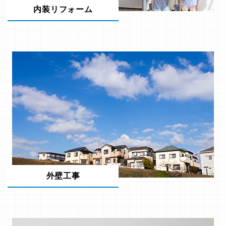
内装リフォーム
外壁工事