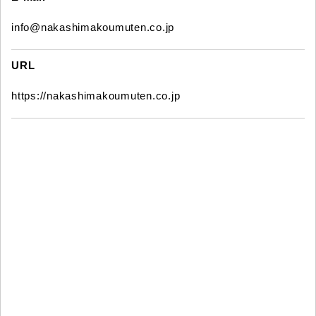
info@nakashimakoumuten.co.jp
URL
https://nakashimakoumuten.co.jp