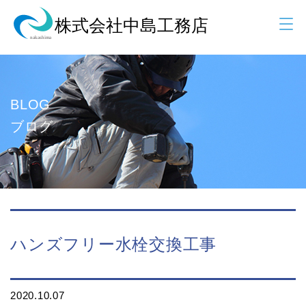
BLOG
ブログ
ハンズフリー水栓交換工事
2020.10.07