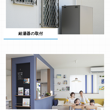
給湯器の取付