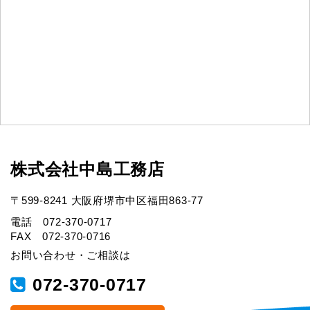
株式会社中島工務店
〒599-8241 大阪府堺市中区福田863-77
電話 072-370-0717
FAX 072-370-0716
お問い合わせ・ご相談は
072-370-0717