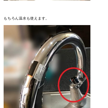
もちろん温水も使えます。