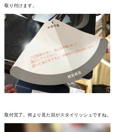
取り付けます。
取付完了。何より見た目がスタイリッシュですね。