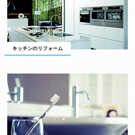
キッチンのリフォーム