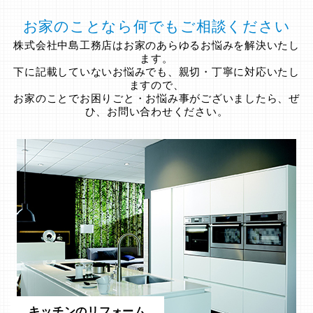
お家のことなら何でもご相談ください
株式会社中島工務店はお家のあらゆるお悩みを解決いたし
ます。
下に記載していないお悩みでも、親切・丁寧に対応いたし
ますので、
お家のことでお困りごと・お悩み事がございましたら、ぜ
ひ、お問い合わせください。
キッチンのリフォーム