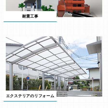
耐震工事
エクステリアのリフォーム