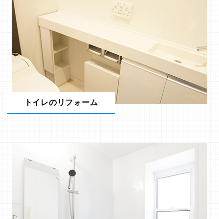
トイレのリフォーム