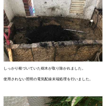
しっかり根づいていた樹木が取り除かれました。
使用されない照明の電気配線末端処理を行いました。