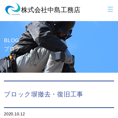
BLOG
ブログ
ブロック塀撤去・復旧工事
2020.10.12