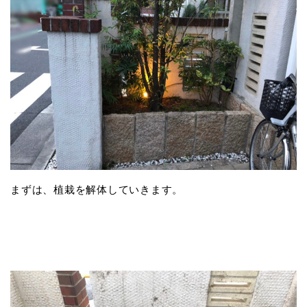
まずは、植栽を解体していきます。