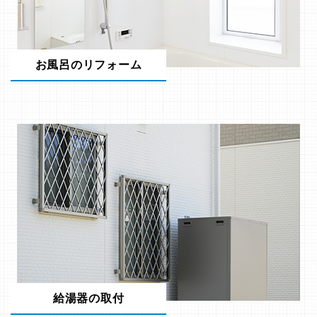
お風呂のリフォーム
給湯器の取付