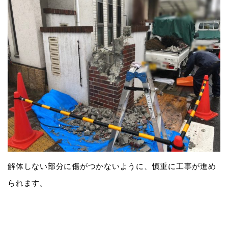
解体しない部分に傷がつかないように、慎重に工事が進め
られます。