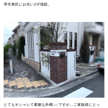
堺市東区にお住いのF様邸。
とてもオシャレで素敵な外構
ですが…ご家族様にとっ