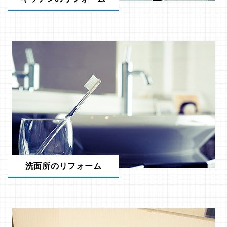
洗面所のリフォーム