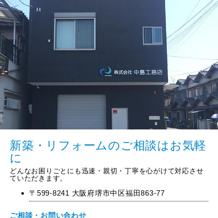
新築・リフォームのご相談はお気軽
に
どんなお困りごとにも迅速・親切・丁寧を心がけて対応させ
ていただきます。
〒599-8241 大阪府堺市中区福田863-77
ご相談・お問い合わせ