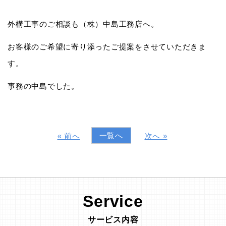
外構工事のご相談も（株）中島工務店へ。
お客様のご希望に寄り添ったご提案をさせていただきま
す。
事務の中島でした。
一覧へ
« 前へ
次へ »
Service
サービス内容