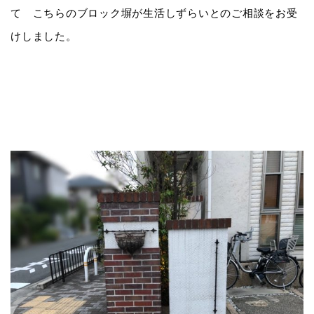
て こちらのブロック塀が生活しずらいとのご相談をお受
けしました。