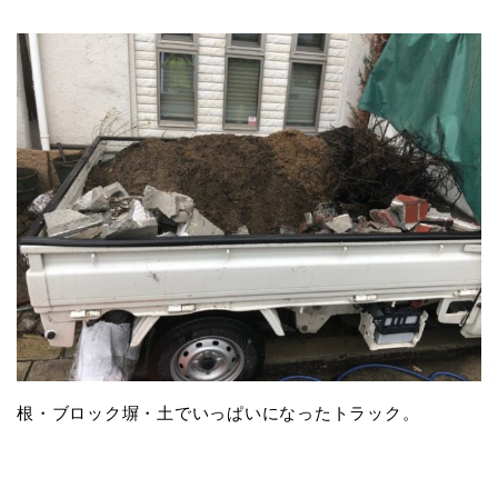
根・ブロック塀・土でいっぱいになったトラック。