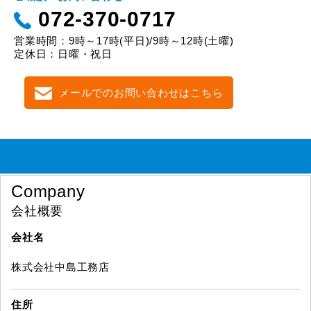
072-370-0717
営業時間：9時～17時(平日)/9時～12時(土曜)
定休日：日曜・祝日
メールでのお問い合わせはこちら
Company
会社概要
会社名
株式会社中島工務店
住所