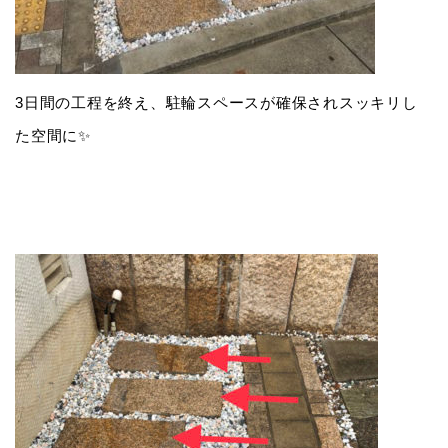
3日間の工程を終え、駐輪スペースが確保されスッキリし
た空間に✨