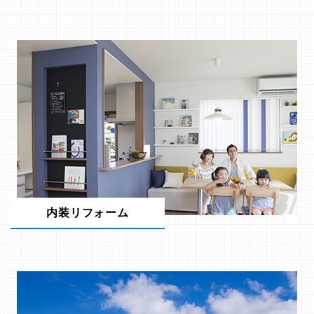
内装リフォーム