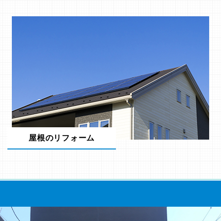
屋根のリフォーム