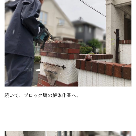
続いて、ブロック塀の解体作業へ。