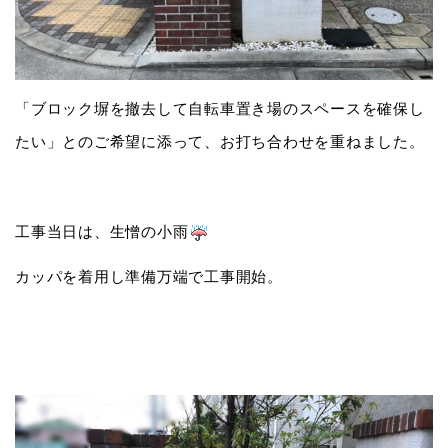
「ブロック塀を撤去して自転車置き場のスペースを確保し
たい」とのご希望に添って、お打ち合わせを重ねました。
工事当日は、生憎の小雨
カッパを着用し準備万端で工事開始。