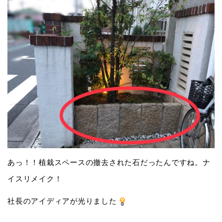
あっ！！植栽スペースの撤去された石だったんですね。ナ
イスリメイク！
社長のアイディアが光りました