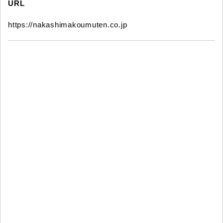
URL
https://nakashimakoumuten.co.jp