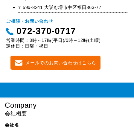
〒599-8241 大阪府堺市中区福田863-77
ご相談・お問い合わせ
072-370-0717
営業時間：9時～17時(平日)/9時～12時(土曜)
定休日：日曜・祝日
メールでのお問い合わせはこちら
Company
会社概要
会社名