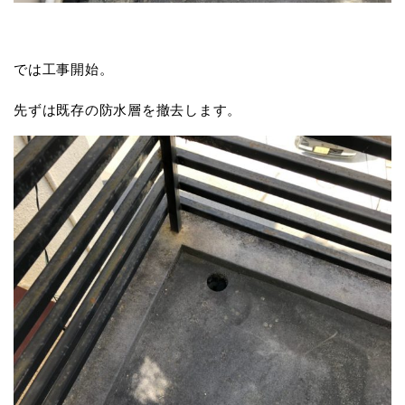
では工事開始。
先ずは既存の防水層を撤去します。