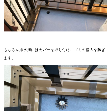
もちろん排水溝にはカバーを取り付け、ゴミの侵入を防ぎ
ます。