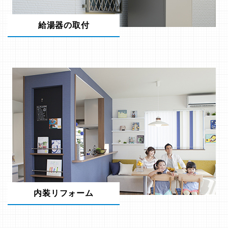
給湯器の取付
内装リフォーム