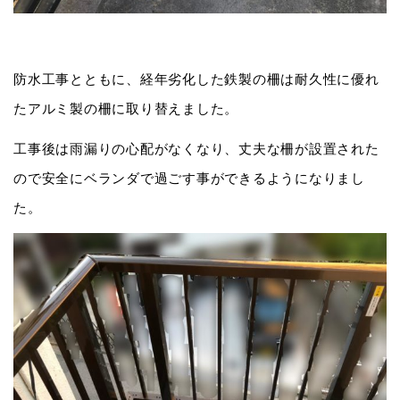
防水工事とともに、経年劣化した鉄製の柵は耐久性に優れ
たアルミ製の柵に取り替えました。
工事後は雨漏りの心配がなくなり、丈夫な柵が設置された
ので安全にベランダで過ごす事ができるようになりまし
た。