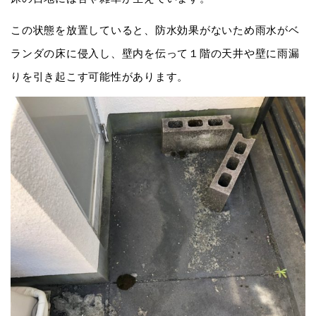
この状態を放置していると、防水効果がないため雨水がベ
ランダの床に侵入し、壁内を伝って１階の天井や壁に雨漏
りを引き起こす可能性があります。