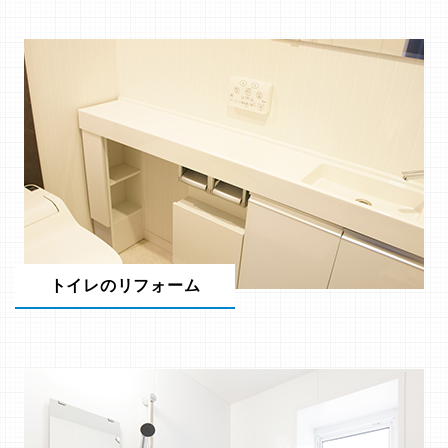
トイレのリフォーム