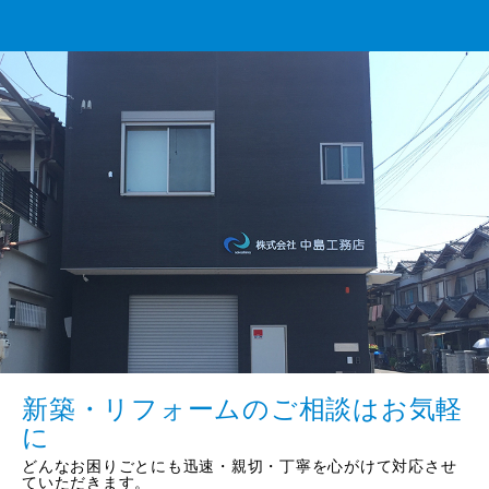
新築・リフォームのご相談はお気軽
に
どんなお困りごとにも迅速・親切・丁寧を心がけて対応させ
ていただきます。