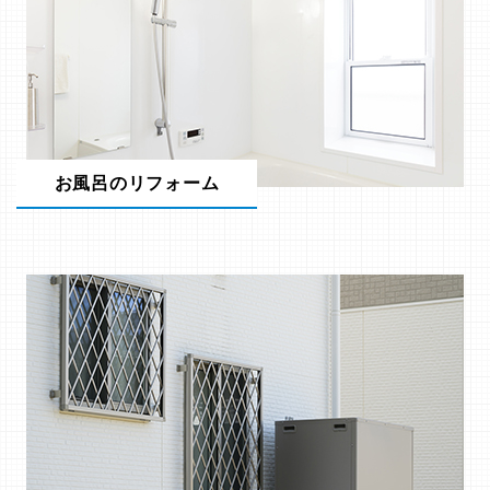
お風呂のリフォーム