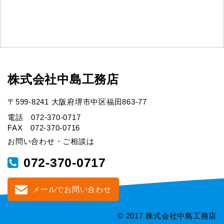
株式会社中島工務店
〒599-8241 大阪府堺市中区福田863-77
電話 072-370-0717
FAX 072-370-0716
お問い合わせ・ご相談は
072-370-0717
メールでお問い合わせ
© 2017 株式会社中島工務店