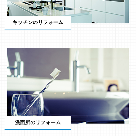
キッチンのリフォーム
洗面所のリフォーム