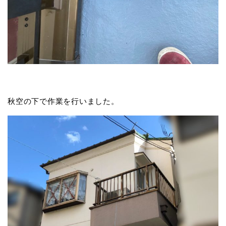
秋空の下で作業を行いました。