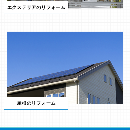
エクステリアのリフォーム
屋根のリフォーム