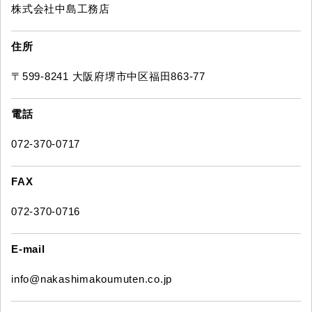
株式会社中島工務店
住所
〒599-8241 大阪府堺市中区福田863-77
電話
072-370-0717
FAX
072-370-0716
E-mail
info@nakashimakoumuten.co.jp