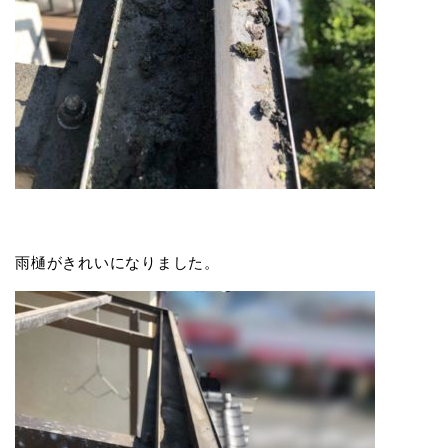
雨樋がきれいになりました。