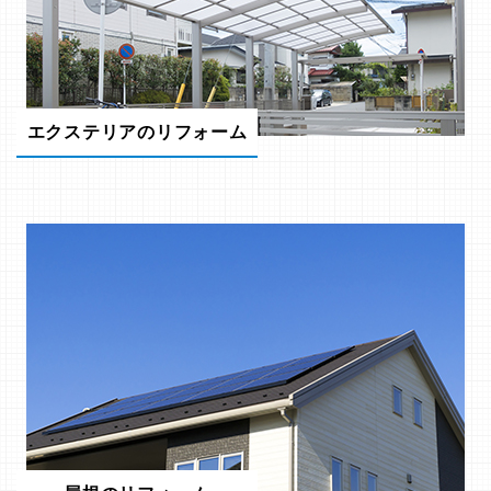
エクステリアのリフォーム