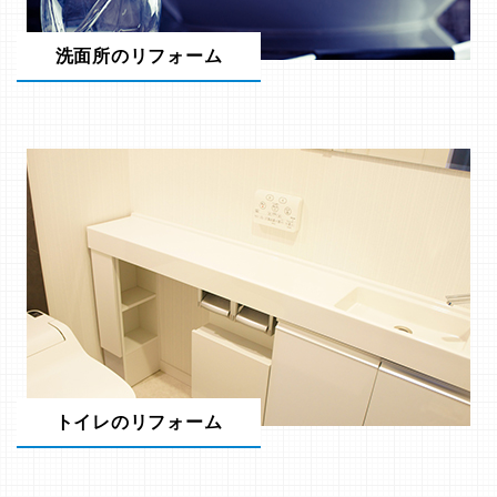
洗面所のリフォーム
トイレのリフォーム