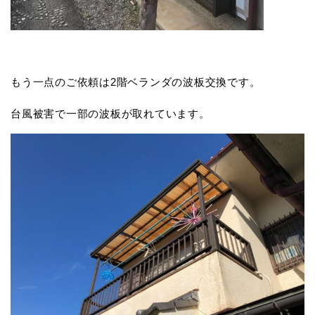
もう一点のご依頼は2階ベランダの波板交換です。
台風被害で一部の波板が取れています。