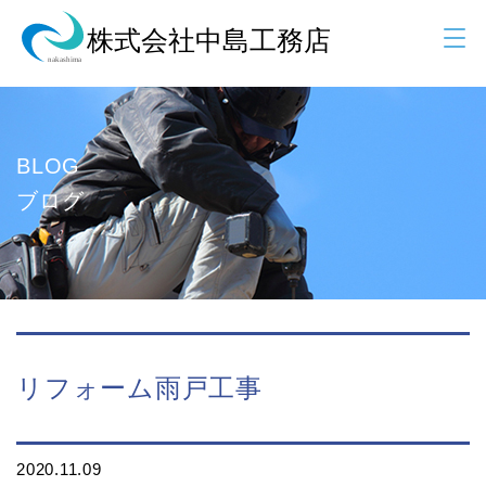
BLOG
ブログ
リフォーム雨戸工事
2020.11.09