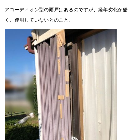
アコーディオン型の雨戸はあるのですが、経年劣化が酷
く、使用していないとのこと。