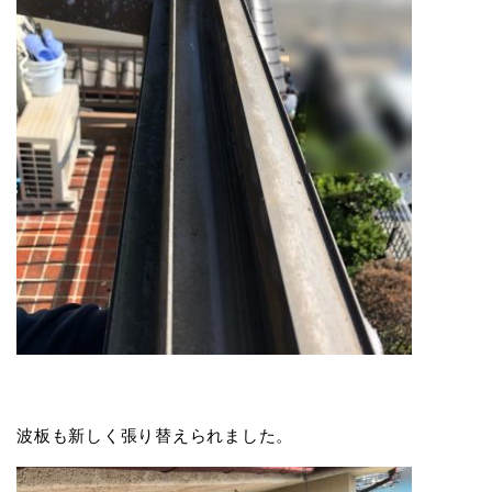
波板も新しく張り替えられました。