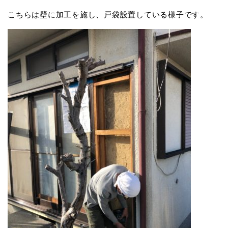
こちらは壁に加工を施し、戸袋設置している様子です。