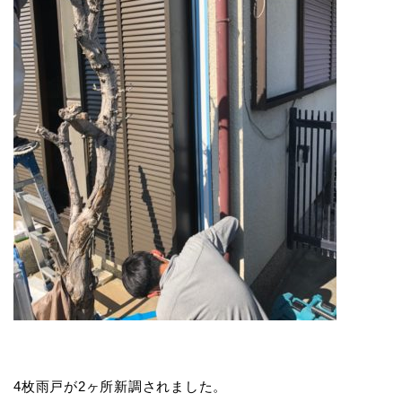
4枚雨戸が2ヶ所新調されました。