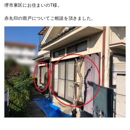
堺市東区にお住まいのT様。
赤丸印の雨戸についてご相談を頂きました。