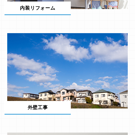
内装リフォーム
外壁工事