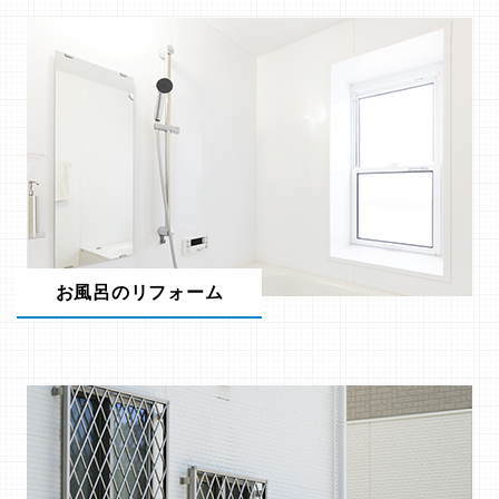
お風呂のリフォーム