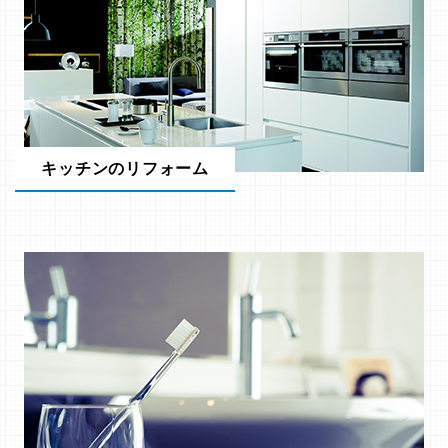
キッチンのリフォーム