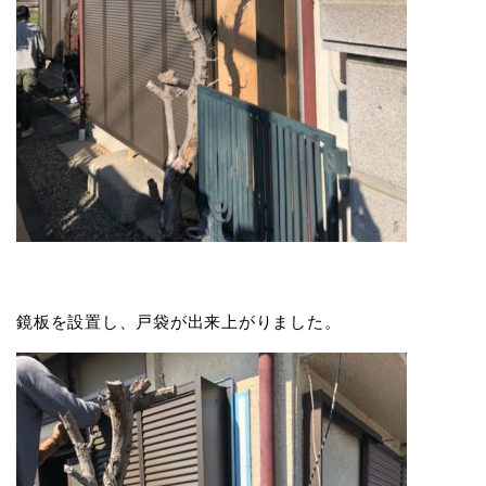
鏡板を設置し、戸袋が出来上がりました。