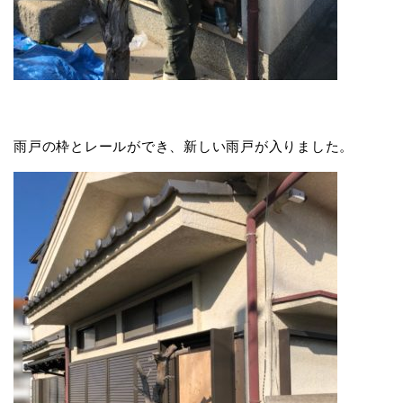
雨戸の枠とレールができ、新しい雨戸が入りました。