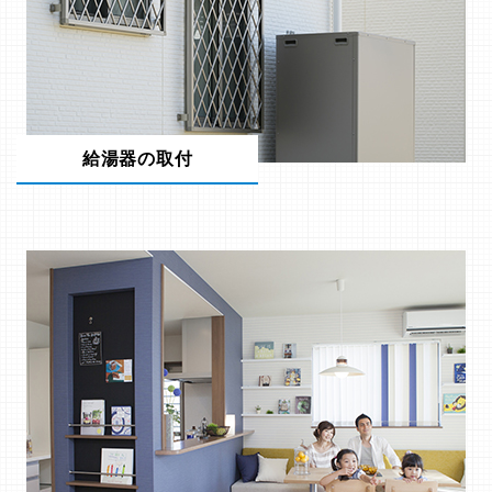
給湯器の取付