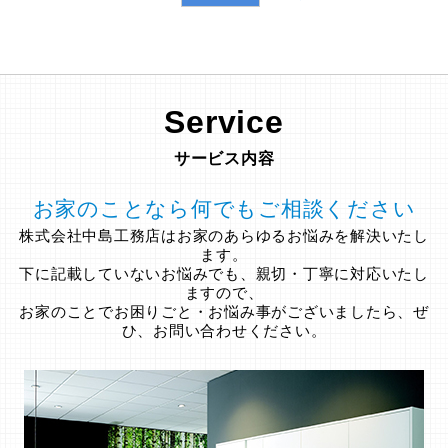
Service
サービス内容
お家のことなら何でもご相談ください
株式会社中島工務店はお家のあらゆるお悩みを解決いたし
ます。
下に記載していないお悩みでも、親切・丁寧に対応いたし
ますので、
お家のことでお困りごと・お悩み事がございましたら、ぜ
ひ、お問い合わせください。