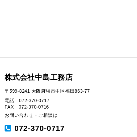
株式会社中島工務店
〒599-8241 大阪府堺市中区福田863-77
電話 072-370-0717
FAX 072-370-0716
お問い合わせ・ご相談は
072-370-0717