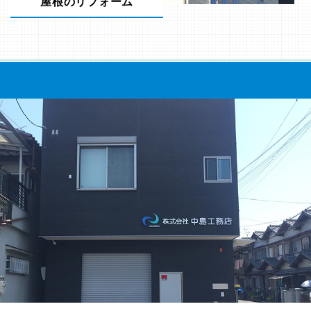
屋根のリフォーム