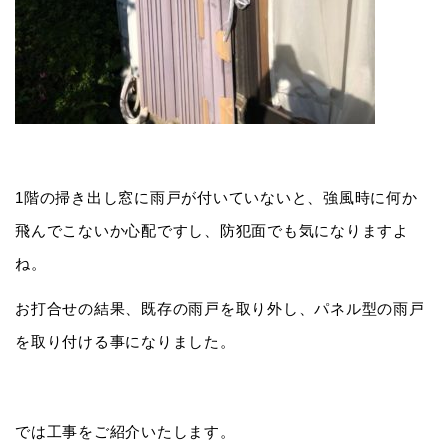
1階の掃き出し窓に雨戸が付いていないと、強風時に何か
飛んでこないか心配ですし、防犯面でも気になりますよ
ね。
お打合せの結果、既存の雨戸を取り外し、パネル型の雨戸
を取り付ける事になりました。
では工事をご紹介いたします。