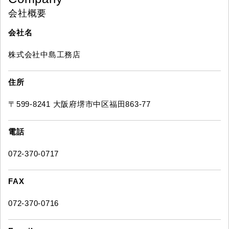
会社概要
会社名
株式会社中島工務店
住所
〒599-8241 大阪府堺市中区福田863-77
電話
072-370-0717
FAX
072-370-0716