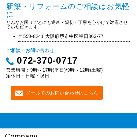
新築・リフォームのご相談はお気軽
に
どんなお困りごとにも迅速・親切・丁寧を心がけて対応させ
ていただきます。
〒599-8241 大阪府堺市中区福田863-77
ご相談・お問い合わせ
072-370-0717
営業時間：9時～17時(平日)/9時～12時(土曜)
定休日：日曜・祝日
メールでのお問い合わせはこちら
Company