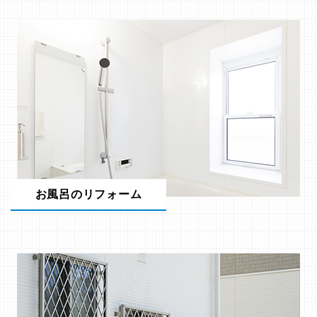
お風呂のリフォーム