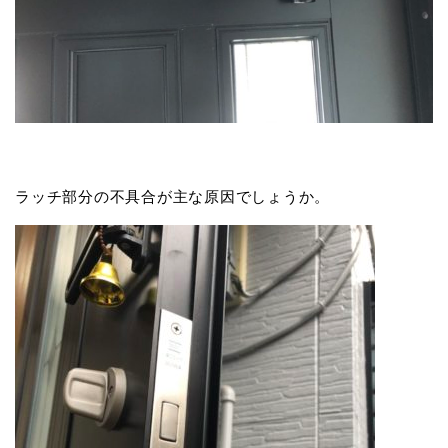
ラッチ部分の不具合が主な原因でしょうか。