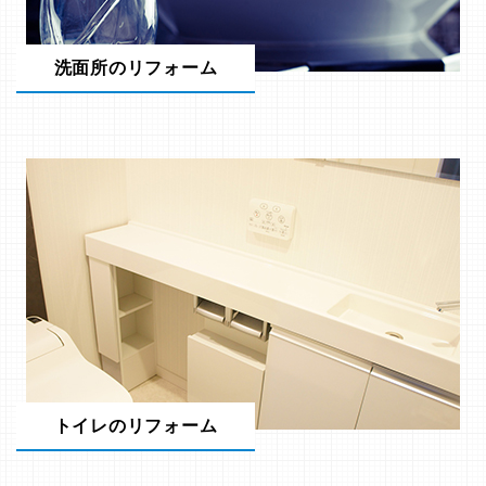
洗面所のリフォーム
トイレのリフォーム