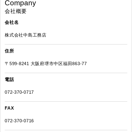
Company
会社概要
会社名
株式会社中島工務店
住所
〒599-8241 大阪府堺市中区福田863-77
電話
072-370-0717
FAX
072-370-0716