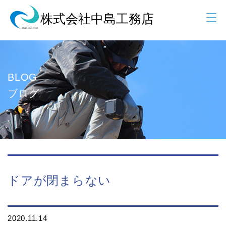
BLOG
ブログ
ドアが閉まらない
2020.11.14