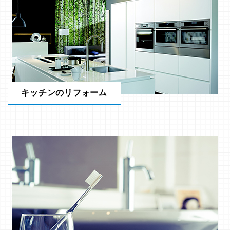
キッチンのリフォーム