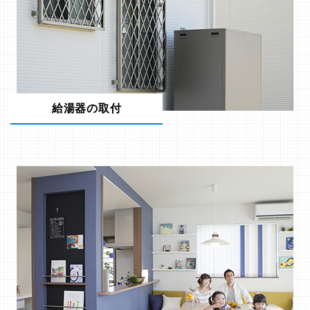
給湯器の取付