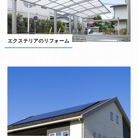
エクステリアのリフォーム