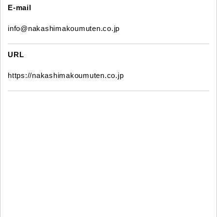
E-mail
info@nakashimakoumuten.co.jp
URL
https://nakashimakoumuten.co.jp