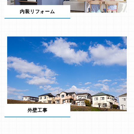
内装リフォーム
外壁工事