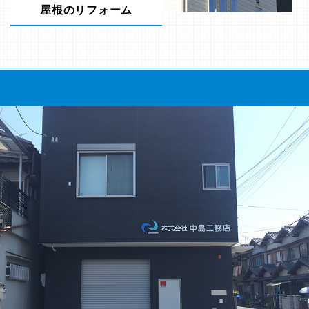
屋根のリフォーム