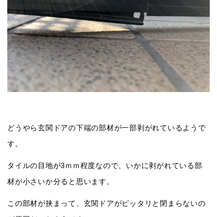
どうやら玄関ドアの下端の部材が一部剥がれているようで
す。
タイルの目地が3ｍｍ程度なので、いかに剥がれている部
材が小さいか分ると思います。
この部材が挟まって、玄関ドアがピッタリと閉まらないの