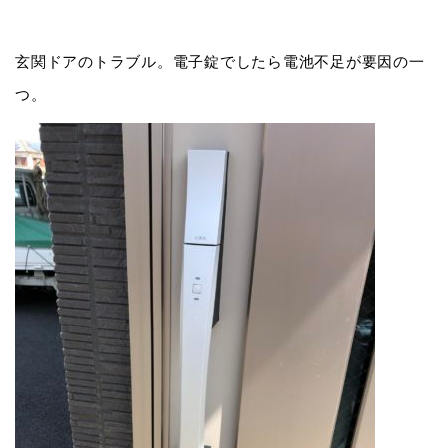
玄関ドアのトラブル。電子錠でしたら電池不足が要因の一
つ。