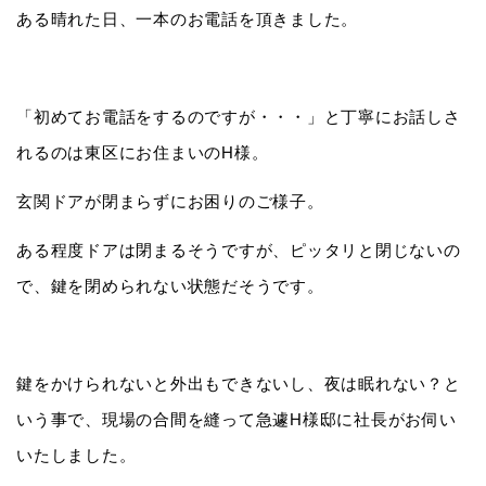
ある晴れた日、一本のお電話を頂きました。
「初めてお電話をするのですが・・・」と丁寧にお話しさ
れるのは東区にお住まいのH様。
玄関ドアが閉まらずにお困りのご様子。
ある程度ドアは閉まるそうですが、ピッタリと閉じないの
で、鍵を閉められない状態だそうです。
鍵をかけられないと外出もできないし、夜は眠れない？と
いう事で、現場の合間を縫って急遽H様邸に社長がお伺い
いたしました。