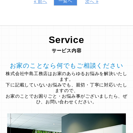
一覧へ
« 前へ
次へ »
Service
サービス内容
お家のことなら何でもご相談ください
株式会社中島工務店はお家のあらゆるお悩みを解決いたし
ます。
下に記載していないお悩みでも、親切・丁寧に対応いたし
ますので、
お家のことでお困りごと・お悩み事がございましたら、ぜ
ひ、お問い合わせください。