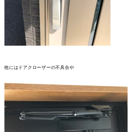
他にはドアクローザーの不具合や