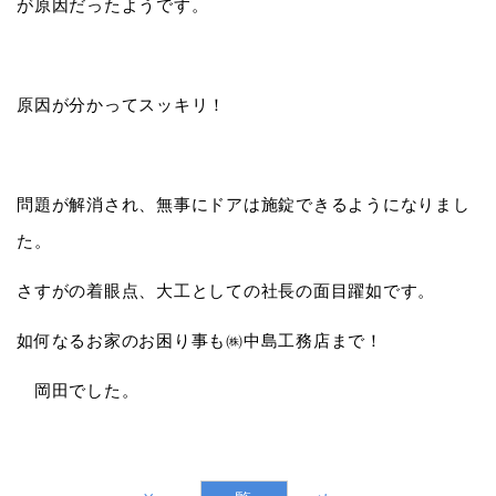
が原因だったようです。
原因が分かってスッキリ！
問題が解消され、無事にドアは施錠できるようになりまし
た。
さすがの着眼点、大工としての社長の面目躍如です。
如何なるお家のお困り事も㈱中島工務店まで！
岡田でした。