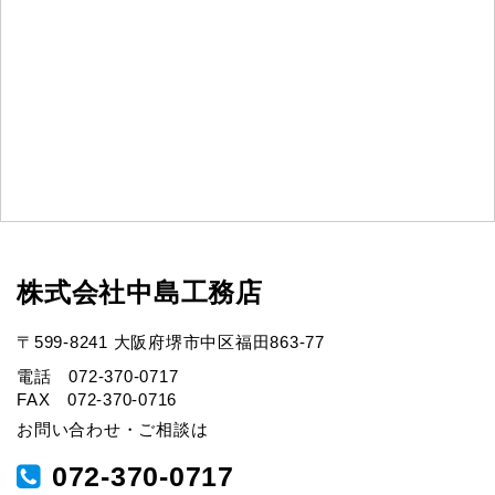
株式会社中島工務店
〒599-8241 大阪府堺市中区福田863-77
電話 072-370-0717
FAX 072-370-0716
お問い合わせ・ご相談は
072-370-0717