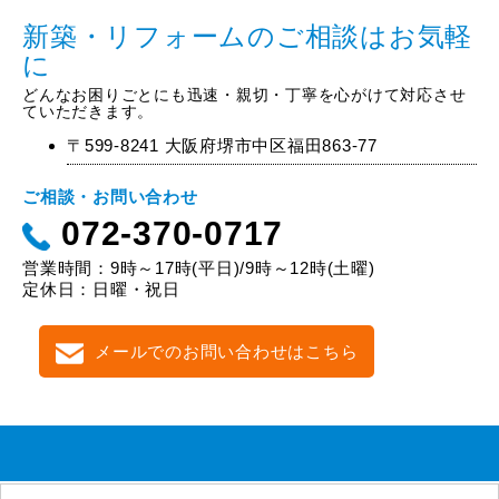
新築・リフォームのご相談はお気軽
に
どんなお困りごとにも迅速・親切・丁寧を心がけて対応させ
ていただきます。
〒599-8241 大阪府堺市中区福田863-77
ご相談・お問い合わせ
072-370-0717
営業時間：9時～17時(平日)/9時～12時(土曜)
定休日：日曜・祝日
メールでのお問い合わせはこちら