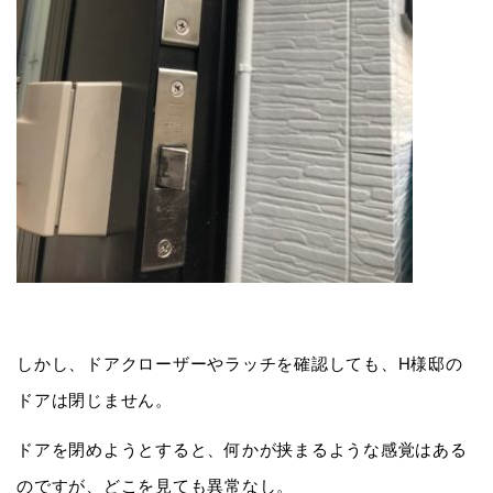
しかし、ドアクローザーやラッチを確認しても、H様邸の
ドアは閉じません。
ドアを閉めようとすると、何かが挟まるような感覚はある
のですが、どこを見ても異常なし。