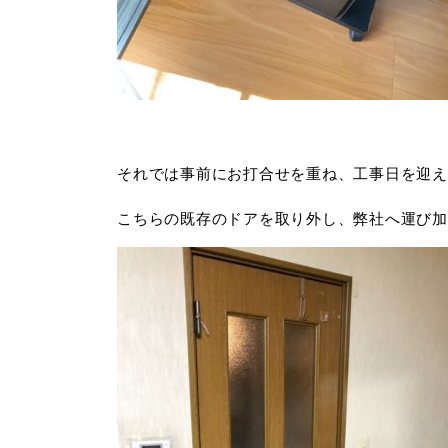
それでは事前にお打合せを重ね、工事日を迎え
こちらの既存のドアを取り外し、弊社へ運び加