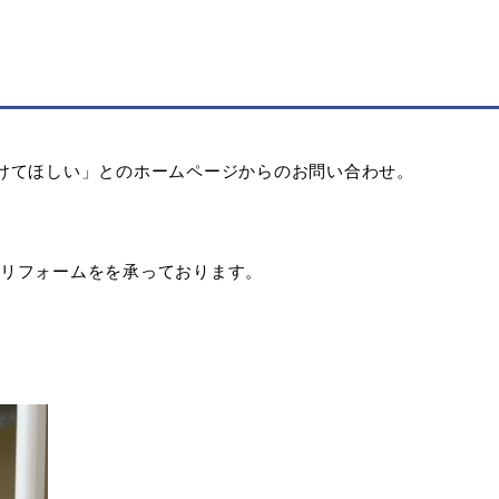
けてほしい」とのホームページからのお問い合わせ。
リフォームをを承っております。