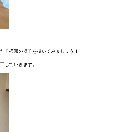
たＴ様邸の様子を覗いてみましょう！
工していきます。