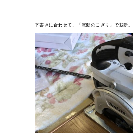
下書きに合わせて、「電動のこぎり」で裁断。