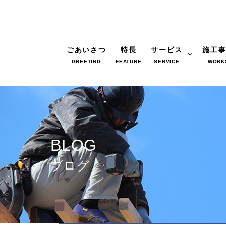
ごあいさつ
特長
サービス
施工
GREETING
FEATURE
SERVICE
WORK
BLOG
ブログ