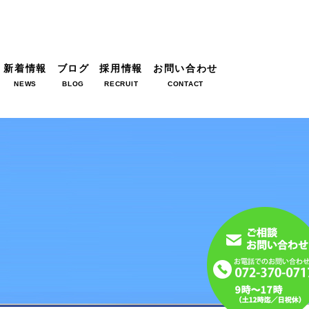
新着情報
ブログ
採用情報
お問い合わせ
NEWS
BLOG
RECRUIT
CONTACT