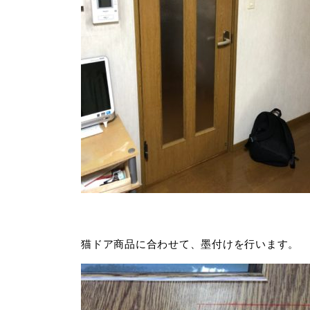
猫ドア商品に合わせて、墨付けを行います。 