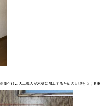
※墨付け…大工職人が木材に加工するための目印をつける事