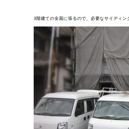
3階建ての全面に張るので、必要なサイディン