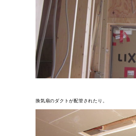
換気扇のダクトが配管されたり。