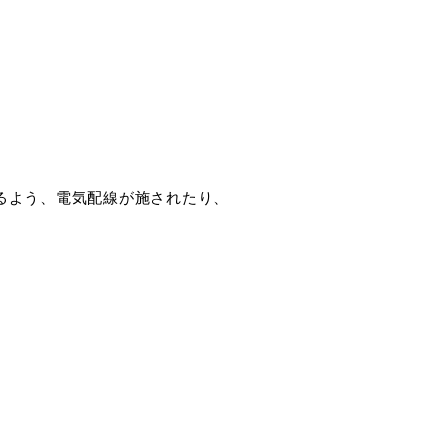
るよう、電気配線が施されたり、