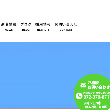
新着情報
ブログ
採用情報
お問い合わせ
NEWS
BLOG
RECRUIT
CONTACT