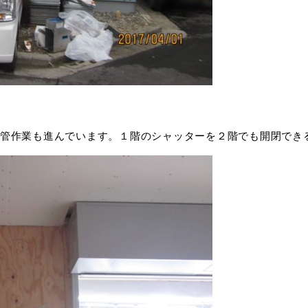
管作業も進んでいます。１階のシャッターを２階でも開閉でき