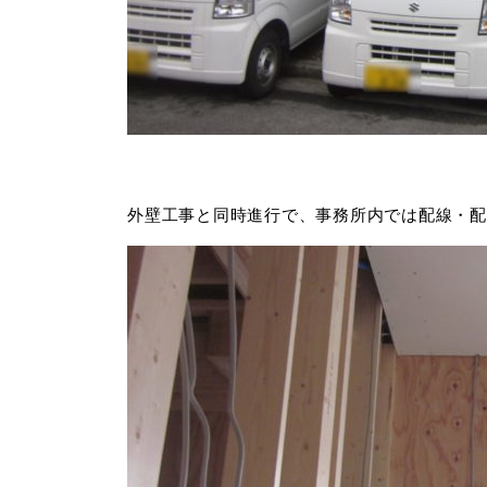
外壁工事と同時進行で、事務所内では配線・配