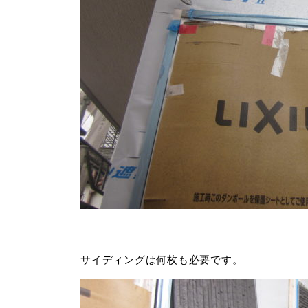
サイディングは何枚も必要です。