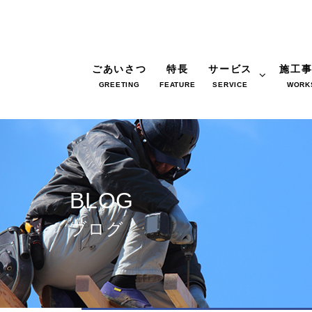
ごあいさつ
特長
サービス
施工
GREETING
FEATURE
SERVICE
WORK
BLOG
ブログ