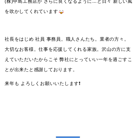
(株)中島工務店が さらに良くなるように…と日々 新しい風
を吹かしてくれています
社長をはじめ 社員 事務員。職人さんたち。業者の方々。
大切なお客様。仕事を応援してくれる家族。沢山の方に支
えていただいたからこそ 弊社にとっていい一年を過ごすこ
とが出来たと感謝しております。
来年も よろしくお願いいたします❗️