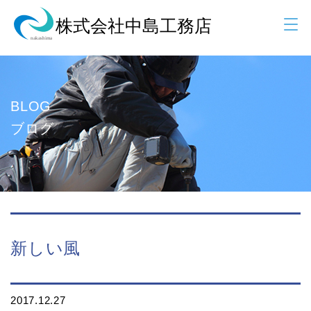
BLOG
ブログ
新しい風
2017.12.27