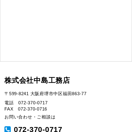
株式会社中島工務店
〒599-8241 大阪府堺市中区福田863-77
電話 072-370-0717
FAX 072-370-0716
お問い合わせ・ご相談は
072-370-0717