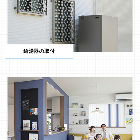
給湯器の取付