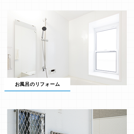
お風呂のリフォーム