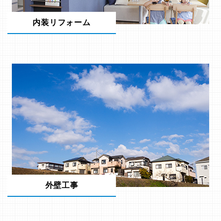
内装リフォーム
外壁工事