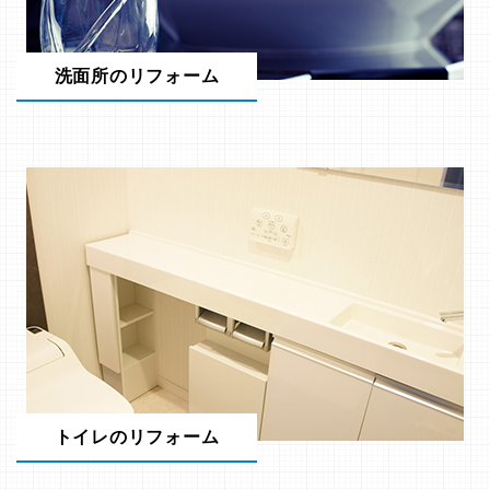
洗面所のリフォーム
トイレのリフォーム