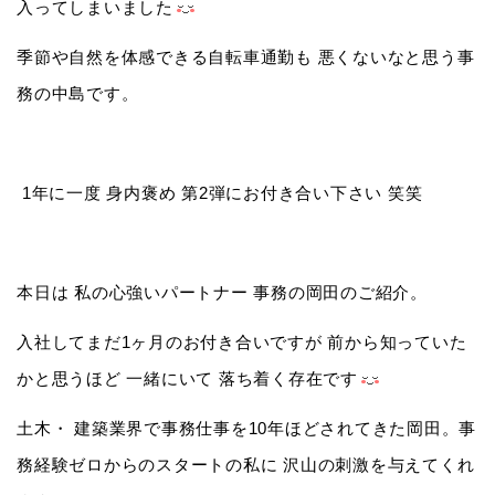
入ってしまいました
季節や自然を体感できる自転車通勤も 悪くないなと思う事
務の中島です。
1年に一度 身内褒め 第2弾にお付き合い下さい 笑笑
本日は 私の心強いパートナー 事務の岡田のご紹介。
入社してまだ1ヶ月のお付き合いですが 前から知っていた
かと思うほど 一緒にいて 落ち着く存在です
土木・ 建築業界で事務仕事を10年ほどされてきた岡田。事
務経験ゼロからのスタートの私に 沢山の刺激を与えてくれ