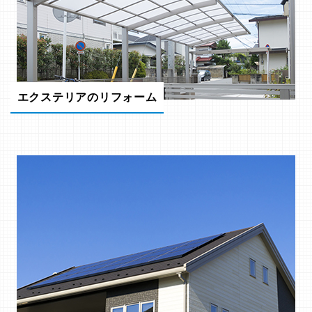
エクステリアのリフォーム