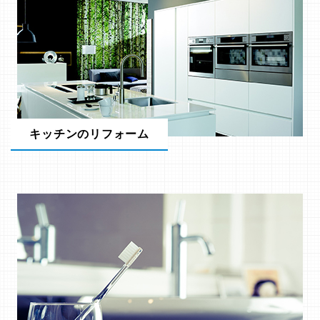
キッチンのリフォーム