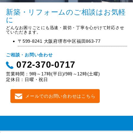
新築・リフォームのご相談はお気軽
に
どんなお困りごとにも迅速・親切・丁寧を心がけて対応させ
ていただきます。
〒599-8241 大阪府堺市中区福田863-77
ご相談・お問い合わせ
072-370-0717
営業時間：9時～17時(平日)/9時～12時(土曜)
定休日：日曜・祝日
メールでのお問い合わせはこちら