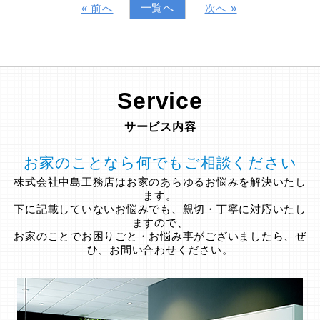
一覧へ
« 前へ
次へ »
Service
サービス内容
お家のことなら何でもご相談ください
株式会社中島工務店はお家のあらゆるお悩みを解決いたし
ます。
下に記載していないお悩みでも、親切・丁寧に対応いたし
ますので、
お家のことでお困りごと・お悩み事がございましたら、ぜ
ひ、お問い合わせください。