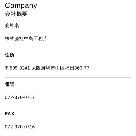
Company
会社概要
会社名
株式会社中島工務店
住所
〒599-8241 大阪府堺市中区福田863-77
電話
072-370-0717
FAX
072-370-0716