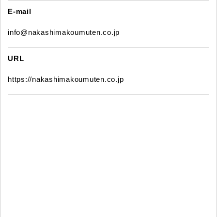
E-mail
info@nakashimakoumuten.co.jp
URL
https://nakashimakoumuten.co.jp