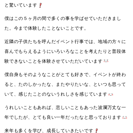
と驚いています
僕はこの５ヶ月の間で多くの事を学ばせていただきまし
た。今まで体験したことないことです。
近隣の子供たちを呼んだイベント行事では、地域の方々に
喜んでもらえるようにいろいろなことを考えたりと普段体
験できないことを体験させていただいています
僕自身もそのようなことがとても好きで、イベントが終わ
ると、たのしかったな、またやりたいな、といつも思って
いて、感じたことのないうれしさを感じています
うれしいこともあれば、悲しいこともあった波瀾万丈な一
年でしたが、とても良い一年だったなと思っております
来年も多くを学び、成長していきたいです