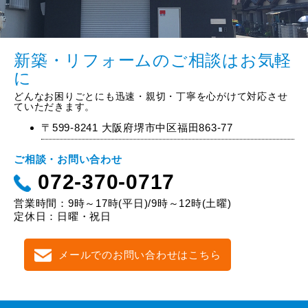
新築・リフォームのご相談はお気軽
に
どんなお困りごとにも迅速・親切・丁寧を心がけて対応させ
ていただきます。
〒599-8241 大阪府堺市中区福田863-77
ご相談・お問い合わせ
072-370-0717
営業時間：9時～17時(平日)/9時～12時(土曜)
定休日：日曜・祝日
メールでのお問い合わせはこちら