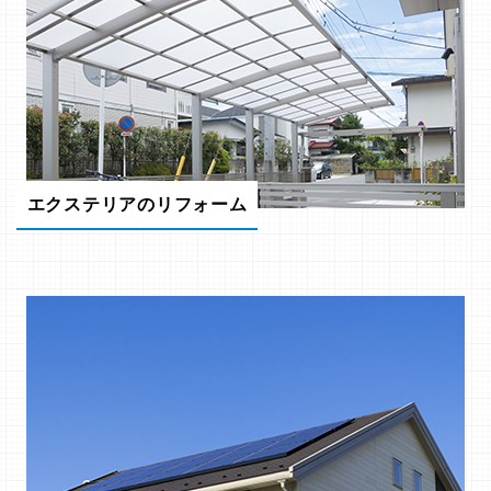
エクステリアのリフォーム