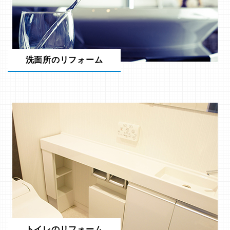
洗面所のリフォーム
トイレのリフォーム