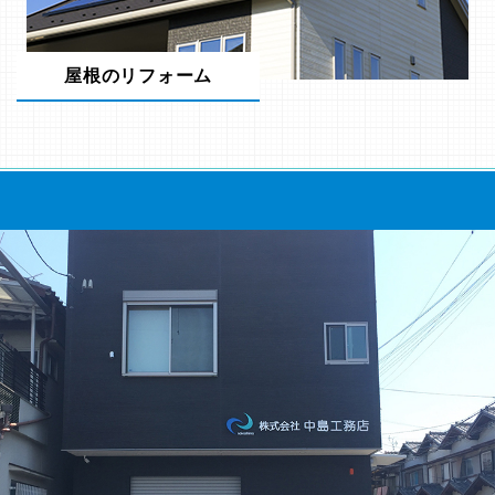
屋根のリフォーム