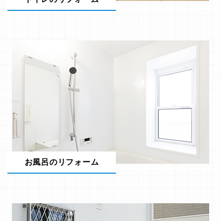
お風呂のリフォーム