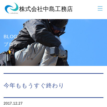
BLOG
ブログ
今年ももうすぐ終わり
2017.12.27