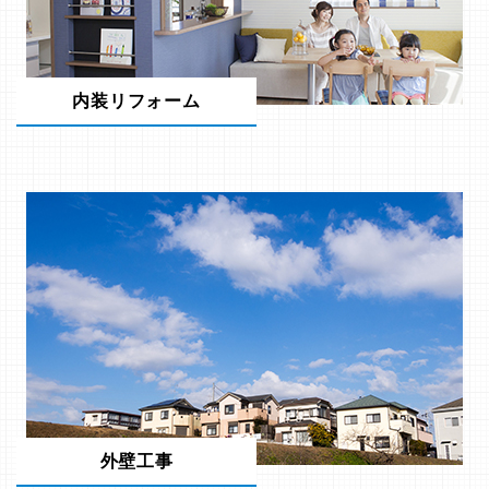
内装リフォーム
外壁工事