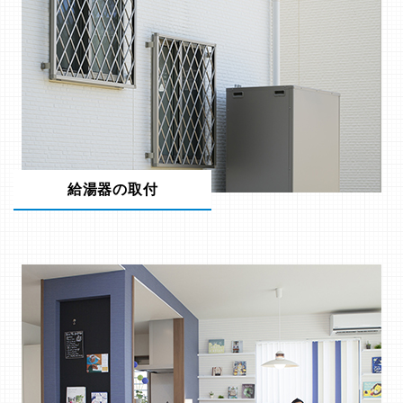
給湯器の取付