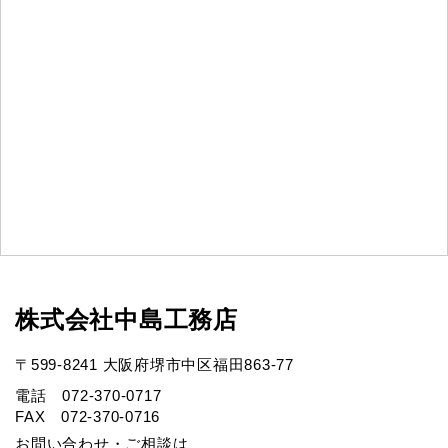
株式会社中島工務店
〒599-8241 大阪府堺市中区福田863-77
電話 072-370-0717
FAX 072-370-0716
お問い合わせ・ご相談は