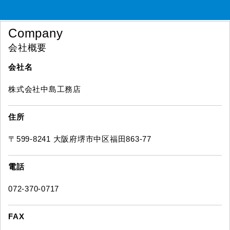
Company
会社概要
会社名
株式会社中島工務店
住所
〒599-8241 大阪府堺市中区福田863-77
電話
072-370-0717
FAX