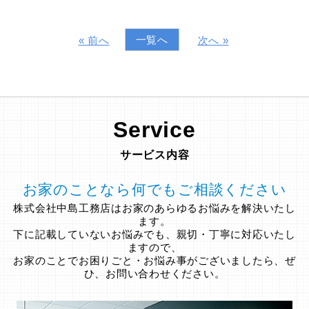
一覧へ
« 前へ
次へ »
Service
サービス内容
お家のことなら何でもご相談ください
株式会社中島工務店はお家のあらゆるお悩みを解決いたし
ます。
下に記載していないお悩みでも、親切・丁寧に対応いたし
ますので、
お家のことでお困りごと・お悩み事がございましたら、ぜ
ひ、お問い合わせください。