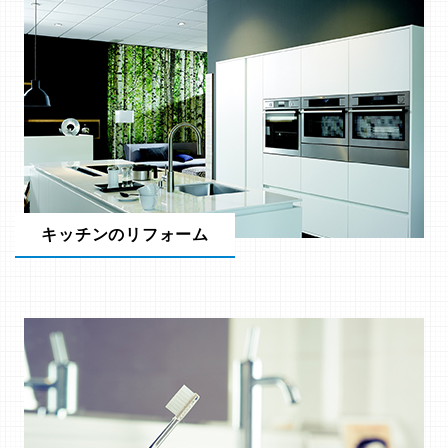
キッチンのリフォーム