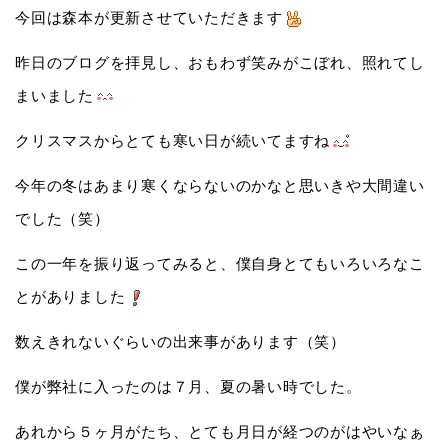
今回は森本が更新させていただきます
昨日のブログを拝見し、おもわず笑みがこぼれ、照れてし
まいました
クリスマスからとても寒い日が続いてますね
今年の冬はあまり寒くならないのかなと思いきや大間違い
でした（笑）
この一年を振り返ってみると、僕自身とてもいろいろなこ
とがありました
数えきれないぐらいの出来事があります（笑）
僕が弊社に入ったのは７月、夏の暑い時でした。
あれから５ヶ月がたち、とても月日が経つのがはやいなぁ