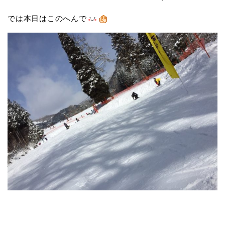
では本日はこのへんで