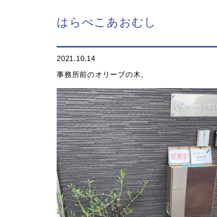
はらぺこあおむし
2021.10.14
事務所前のオリーブの木。