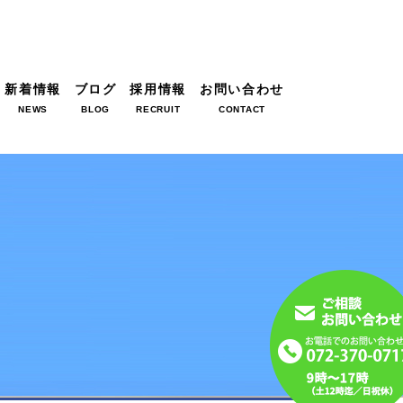
新着情報
ブログ
採用情報
お問い合わせ
NEWS
BLOG
RECRUIT
CONTACT