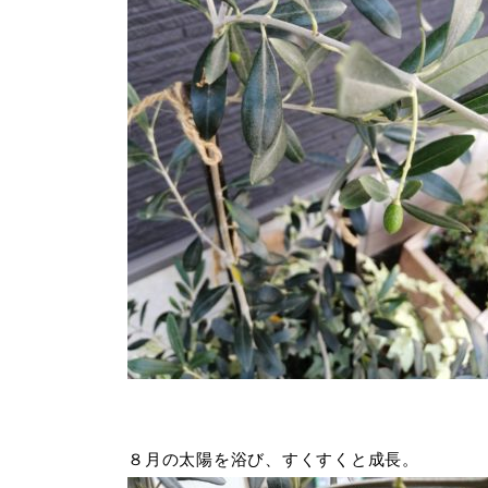
８月の太陽を浴び、すくすくと成長。