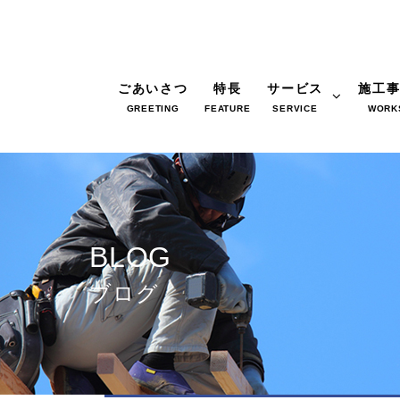
ごあいさつ
特長
サービス
施工
GREETING
FEATURE
SERVICE
WORK
BLOG
ブログ