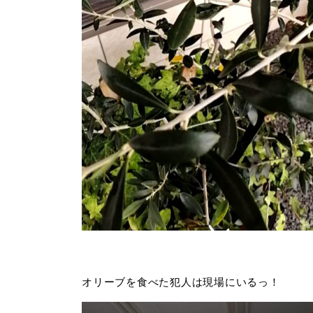
オリーブを食べた犯人は現場にいるっ！