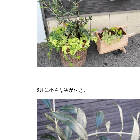
6月に小さな実が付き、