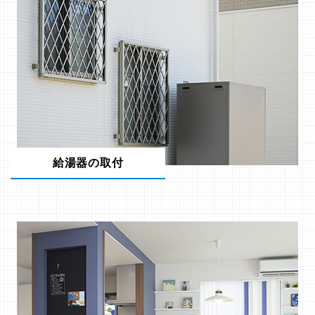
給湯器の取付