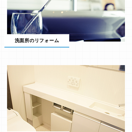
洗面所のリフォーム