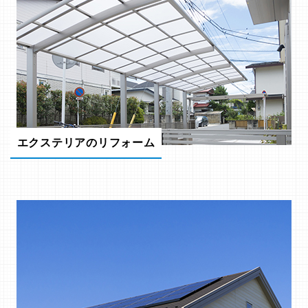
エクステリアのリフォーム