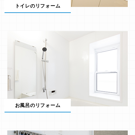
トイレのリフォーム
お風呂のリフォーム