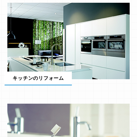
キッチンのリフォーム