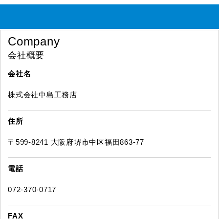
Company
会社概要
会社名
株式会社中島工務店
住所
〒599-8241 大阪府堺市中区福田863-77
電話
072-370-0717
FAX