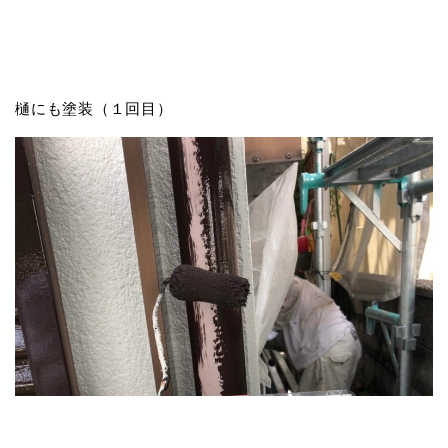
樋にも塗装（１回目）