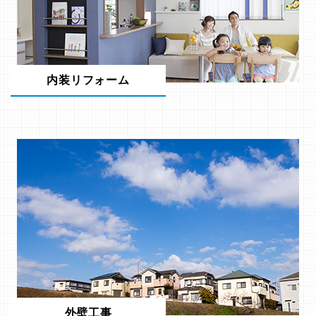
内装リフォーム
外壁工事