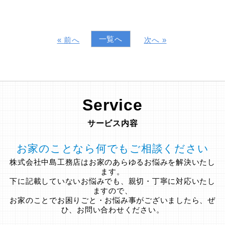
一覧へ
« 前へ
次へ »
Service
サービス内容
お家のことなら何でもご相談ください
株式会社中島工務店はお家のあらゆるお悩みを解決いたし
ます。
下に記載していないお悩みでも、親切・丁寧に対応いたし
ますので、
お家のことでお困りごと・お悩み事がございましたら、ぜ
ひ、お問い合わせください。