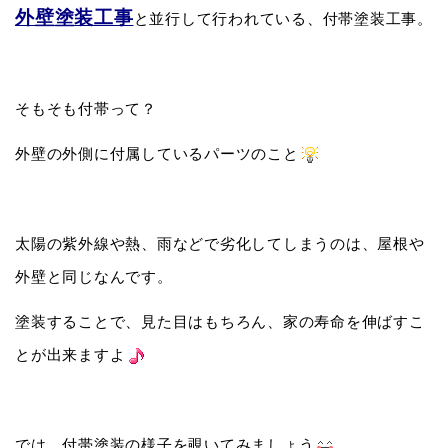
外壁塗装工事
と並行して行われている、付帯塗装工事。
そもそも付帯って？
外壁の外側に付属しているパーツのこと
太陽の紫外線や熱、雨などで劣化してしまうのは、屋根や
外壁と同じなんです。
塗装することで、見た目はもちろん、家の寿命を伸ばすこ
とが出来ますよ
では、付帯塗装の様子を覗いてみましょう