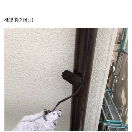
樋塗装(2回目)