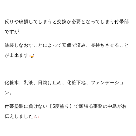
反りや破損してしまうと交換が必要となってしまう付帯部
ですが、
塗装しなおすことによって安価で済み、長持ちさせること
が出来ます
化粧水、乳液、日焼け止め、化粧下地、ファンデーショ
ン。
付帯塗装に負けない【5度塗り】で頑張る事務の中島がお
伝えしました