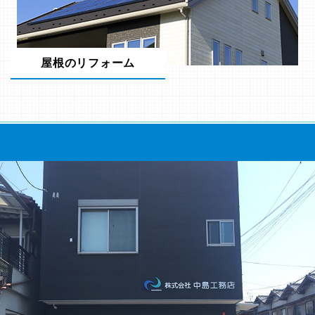
屋根のリフォーム