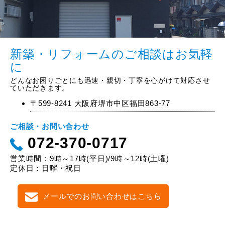
新築・リフォームのご相談はお気軽
に
どんなお困りごとにも迅速・親切・丁寧を心がけて対応させ
ていただきます。
〒599-8241 大阪府堺市中区福田863-77
ご相談・お問い合わせ
072-370-0717
営業時間：9時～17時(平日)/9時～12時(土曜)
定休日：日曜・祝日
メールでのお問い合わせはこちら