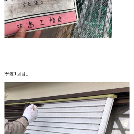
塗装1回目。