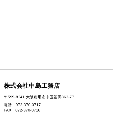
株式会社中島工務店
〒599-8241 大阪府堺市中区福田863-77
電話 072-370-0717
FAX 072-370-0716