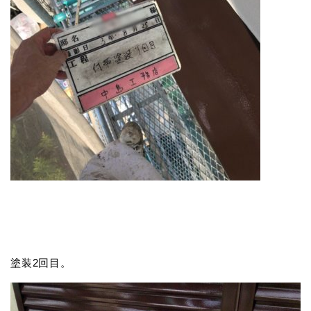
塗装2回目。