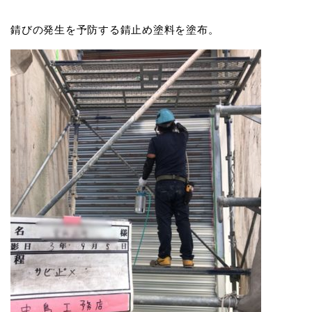
錆びの発生を予防する錆止め塗料を塗布。