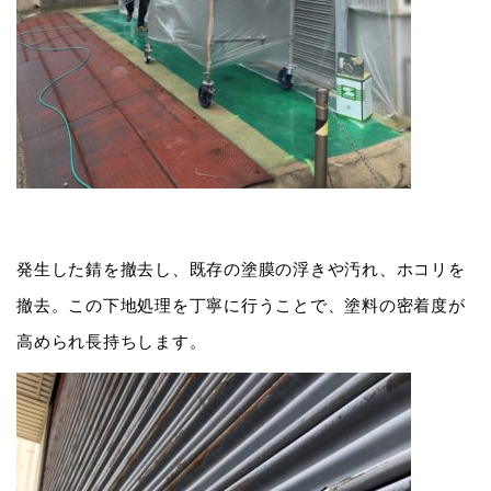
発生した錆を撤去し、既存の塗膜の浮きや汚れ、ホコリを
撤去。この下地処理を丁寧に行うことで、塗料の密着度が
高められ長持ちします。