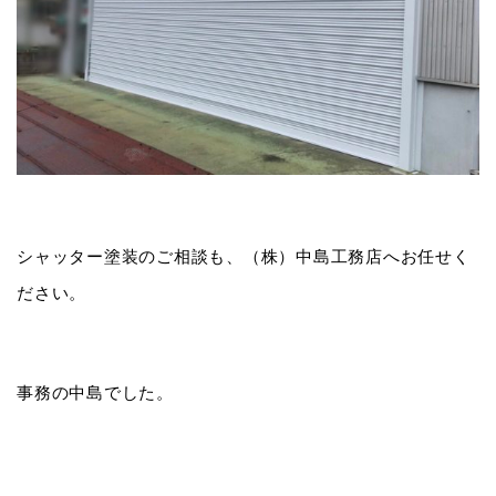
シャッター塗装のご相談も、（株）中島工務店へお任せく
ださい。
事務の中島でした。