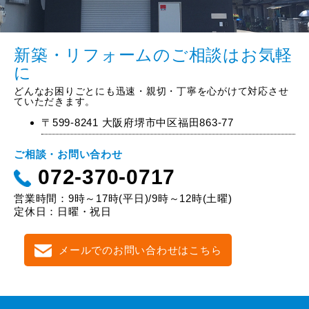
新築・リフォームのご相談はお気軽
に
どんなお困りごとにも迅速・親切・丁寧を心がけて対応させ
ていただきます。
〒599-8241 大阪府堺市中区福田863-77
ご相談・お問い合わせ
072-370-0717
営業時間：9時～17時(平日)/9時～12時(土曜)
定休日：日曜・祝日
メールでのお問い合わせはこちら