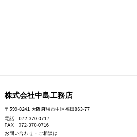
株式会社中島工務店
〒599-8241 大阪府堺市中区福田863-77
電話 072-370-0717
FAX 072-370-0716
お問い合わせ・ご相談は