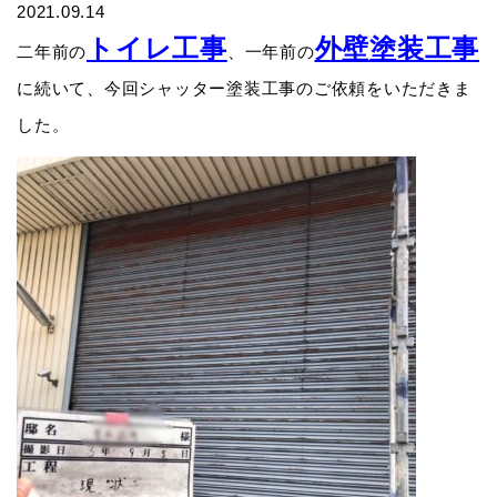
2021.09.14
トイレ工事
外壁塗装工事
二年前の
、一年前の
に続いて、今回シャッター塗装工事のご依頼をいただきま
した。