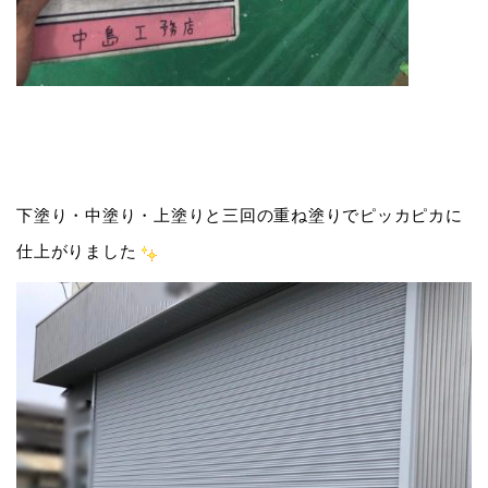
下塗り・中塗り・上塗りと三回の重ね塗りでピッカピカに
仕上がりました