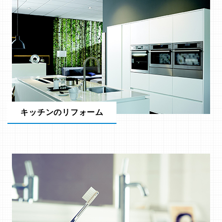
キッチンのリフォーム