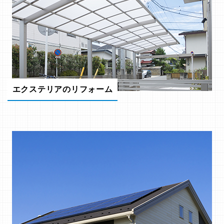
エクステリアのリフォーム