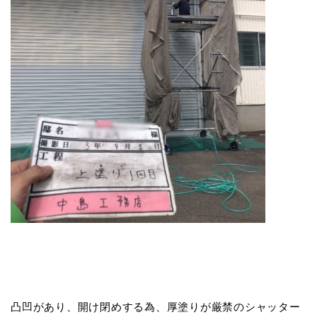
凸凹があり、開け閉めする為、厚塗りが厳禁のシャッター