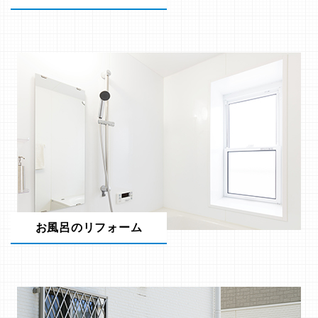
お風呂のリフォーム