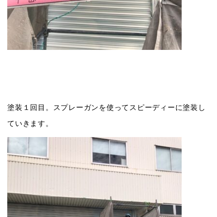
塗装１回目。スプレーガンを使ってスピーディーに塗装し
ていきます。