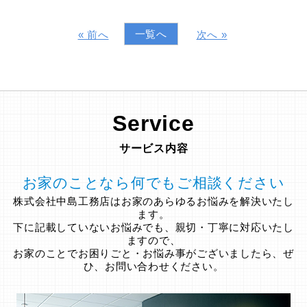
一覧へ
« 前へ
次へ »
Service
サービス内容
お家のことなら何でもご相談ください
株式会社中島工務店はお家のあらゆるお悩みを解決いたし
ます。
下に記載していないお悩みでも、親切・丁寧に対応いたし
ますので、
お家のことでお困りごと・お悩み事がございましたら、ぜ
ひ、お問い合わせください。