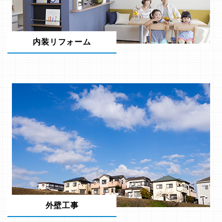
内装リフォーム
外壁工事