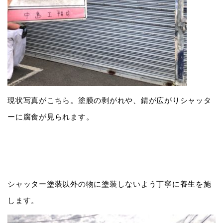
現状写真がこちら。塗膜の剥がれや、錆が広がりシャッタ
ーに腐食が見られます。
シャッター塗装以外の物に塗装しないよう丁寧に養生を施
します。