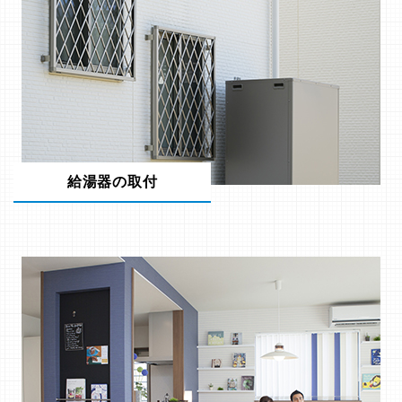
給湯器の取付