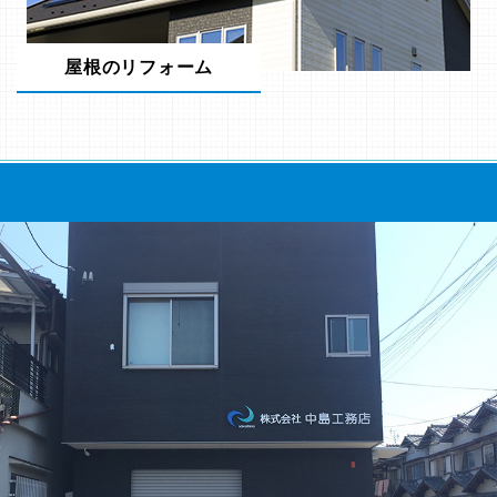
屋根のリフォーム