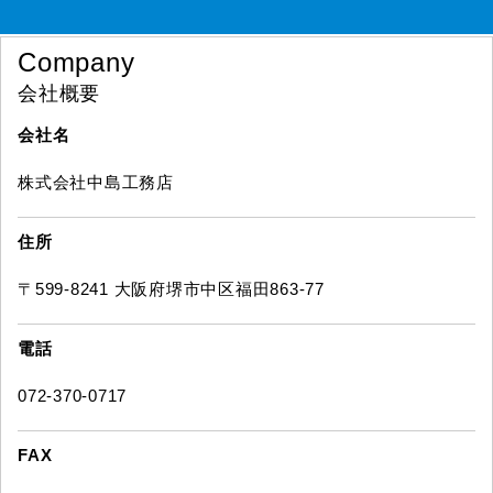
Company
会社概要
会社名
株式会社中島工務店
住所
〒599-8241 大阪府堺市中区福田863-77
電話
072-370-0717
FAX