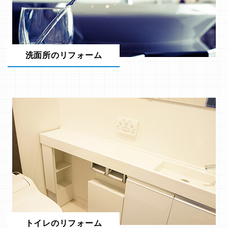
洗面所のリフォーム
トイレのリフォーム