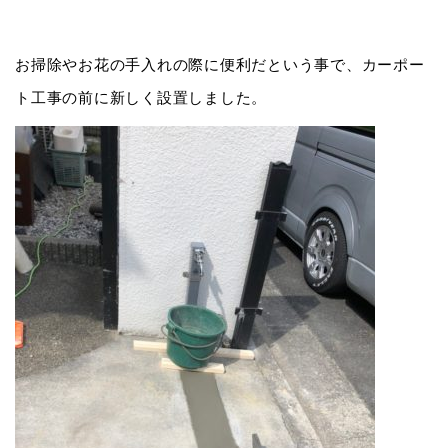
お掃除やお花の手入れの際に便利だという事で、カーポー
ト工事の前に新しく設置しました。