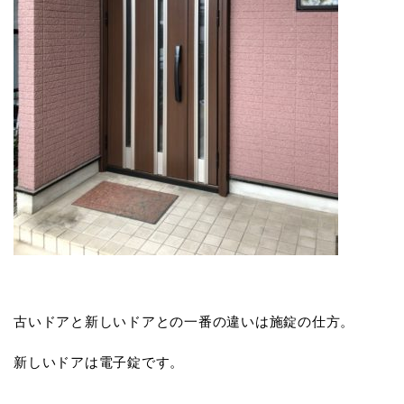
古いドアと新しいドアとの一番の違いは施錠の仕方。
新しいドアは電子錠です。