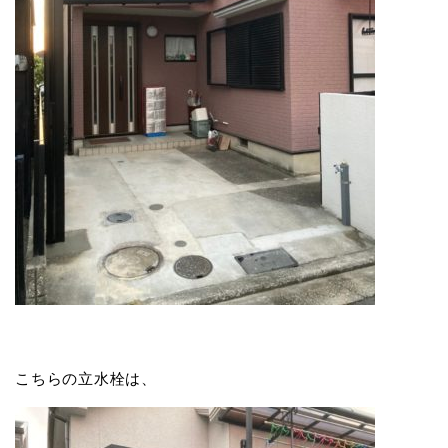
こちらの立水栓は、