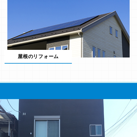
屋根のリフォーム