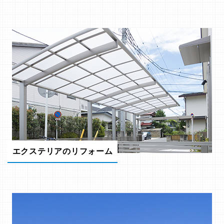
エクステリアのリフォーム