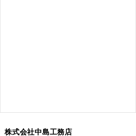
株式会社中島工務店