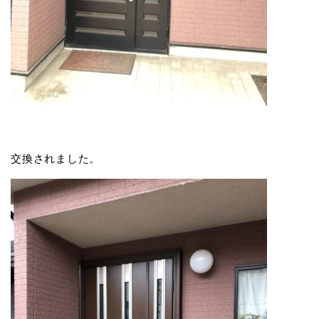
交換されました。