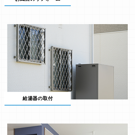
給湯器の取付