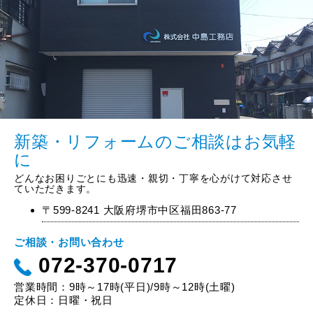
新築・リフォームのご相談はお気軽
に
どんなお困りごとにも迅速・親切・丁寧を心がけて対応させ
ていただきます。
〒599-8241 大阪府堺市中区福田863-77
ご相談・お問い合わせ
072-370-0717
営業時間：9時～17時(平日)/9時～12時(土曜)
定休日：日曜・祝日