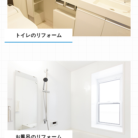
トイレのリフォーム
お風呂のリフォーム