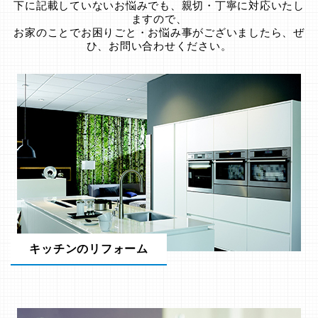
下に記載していないお悩みでも、親切・丁寧に対応いたし
ますので、
お家のことでお困りごと・お悩み事がございましたら、ぜ
ひ、お問い合わせください。
キッチンのリフォーム