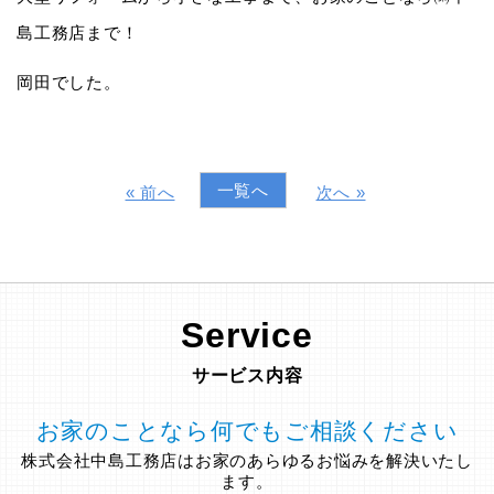
島工務店まで！
岡田でした。
一覧へ
« 前へ
次へ »
Service
サービス内容
お家のことなら何でもご相談ください
株式会社中島工務店はお家のあらゆるお悩みを解決いたし
ます。