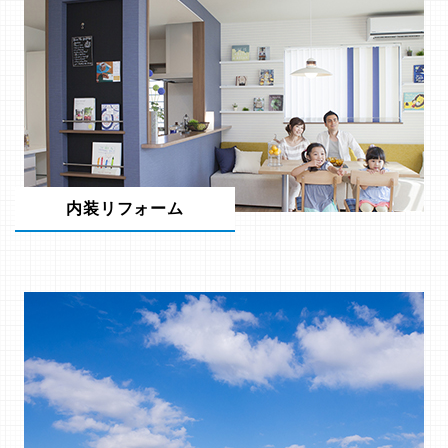
内装リフォーム