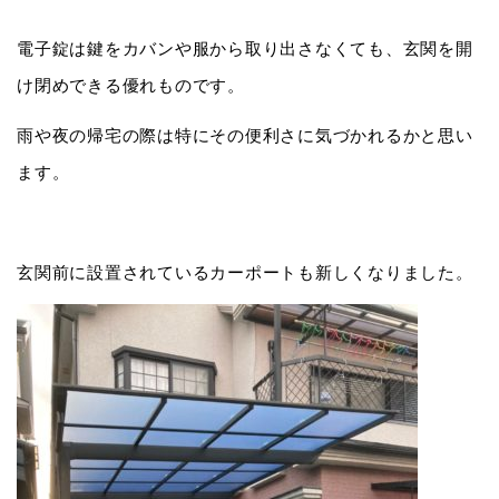
電子錠は鍵をカバンや服から取り出さなくても、玄関を開
け閉めできる優れものです。
雨や夜の帰宅の際は特にその便利さに気づかれるかと思い
ます。
玄関前に設置されているカーポートも新しくなりました。