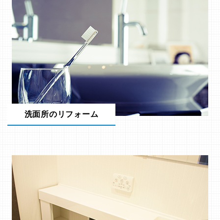
洗面所のリフォーム