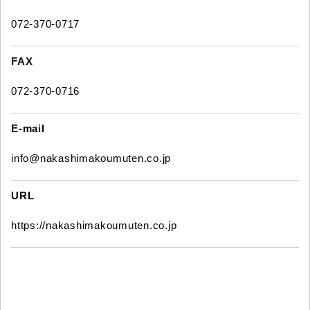
072-370-0717
FAX
072-370-0716
E-mail
info@nakashimakoumuten.co.jp
URL
https://nakashimakoumuten.co.jp