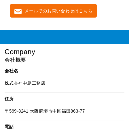
メールでのお問い合わせはこちら
Company
会社概要
会社名
株式会社中島工務店
住所
〒599-8241 大阪府堺市中区福田863-77
電話