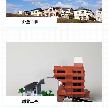
外壁工事
耐震工事