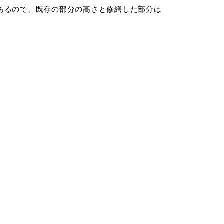
あるので、既存の部分の高さと修繕した部分は