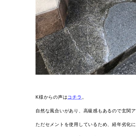
K様からの声は
コチラ
。
自然な風合いがあり、高級感もあるので玄関ア
ただセメントを使用しているため、経年劣化に