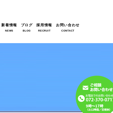
新着情報
ブログ
採用情報
お問い合わせ
NEWS
BLOG
RECRUIT
CONTACT