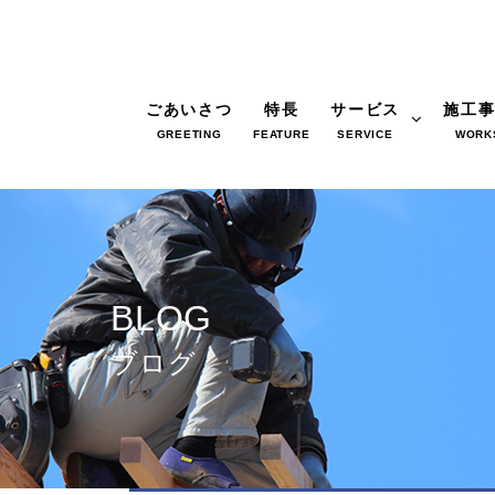
ごあいさつ
特長
サービス
施工
GREETING
FEATURE
SERVICE
WORK
BLOG
ブログ