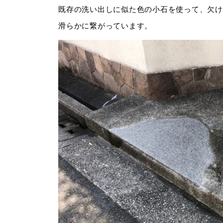
既存の洗い出しに似た色の小石を使って、欠け
滑らかに繋がっています。