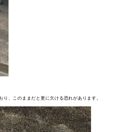
れており、このままだと更に欠ける恐れがあります。