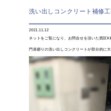
洗い出しコンクリート補修工
2021.11.12
ネットをご覧になり、お問合せを頂いた西区K
門扉廻りの洗い出しコンクリートが部分的に大