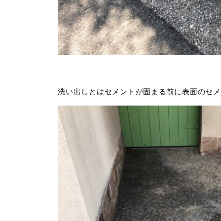
洗い出しとはセメントが固まる前に表面のセメ