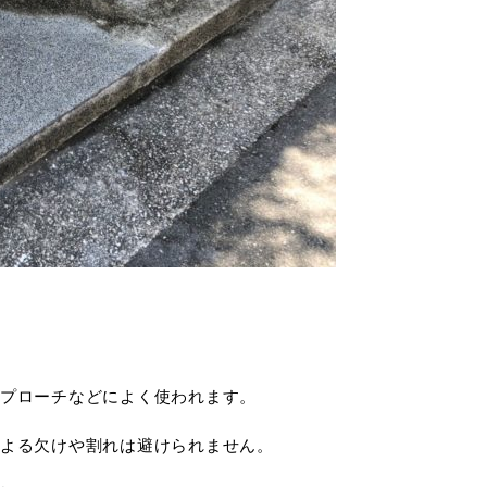
プローチなどによく使われます。
よる欠けや割れは避けられません。