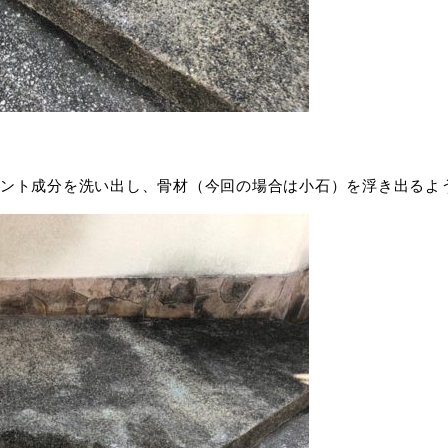
ント成分を洗い出し、骨材（今回の場合は小石）を浮き出るよ