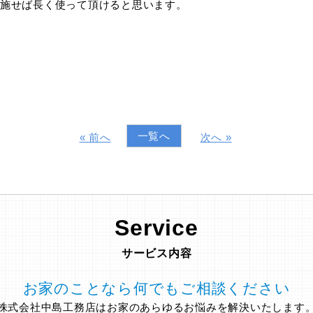
施せば長く使って頂けると思います。
一覧へ
« 前へ
次へ »
Service
サービス内容
お家のことなら何でもご相談ください
株式会社中島工務店はお家のあらゆるお悩みを解決いたします