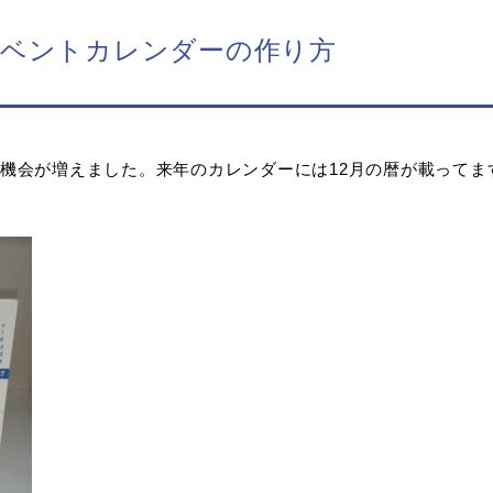
ドベントカレンダーの作り方
機会が増えました。来年のカレンダーには12月の暦が載ってま