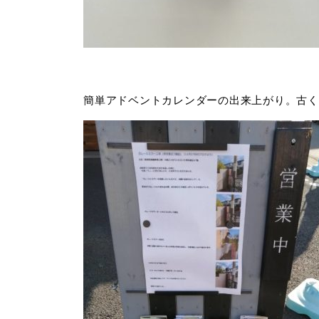
簡単アドベントカレンダーの出来上がり。古く