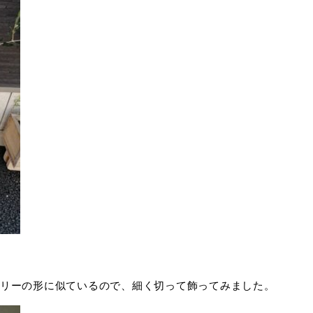
リーの形に似ているので、細く切って飾ってみました。