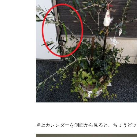
卓上カレンダーを側面から見ると、ちょうどツ