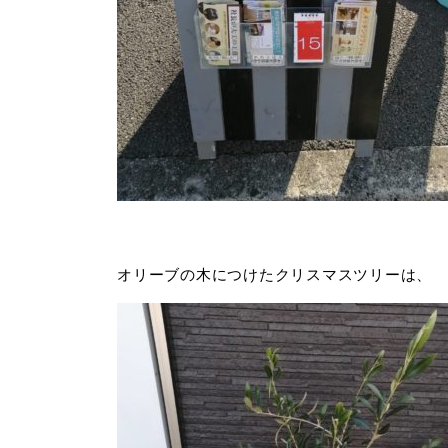
オリーブの木につけたクリスマスツリーは、