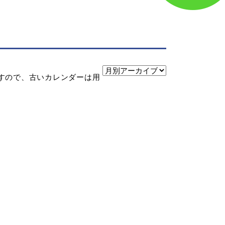
すので、古いカレンダーは用