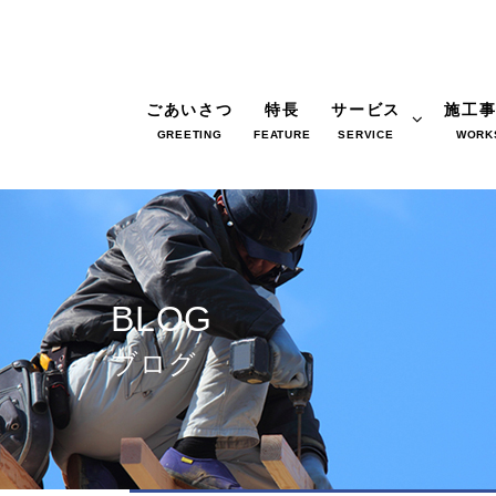
ごあいさつ
特長
サービス
施工
GREETING
FEATURE
SERVICE
WORK
BLOG
ブログ