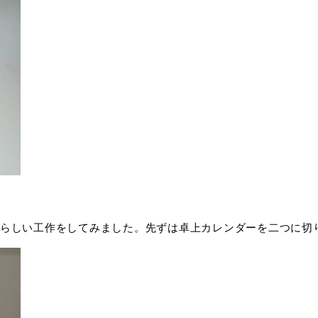
らしい工作をしてみました。先ずは卓上カレンダーを二つに切