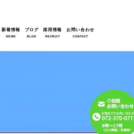
新着情報
ブログ
採用情報
お問い合わせ
NEWS
BLOG
RECRUIT
CONTACT