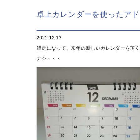
卓上カレンダーを使ったア
2021.12.13
師走になって、来年の新しいカレンダーを頂く
ナシ・・・