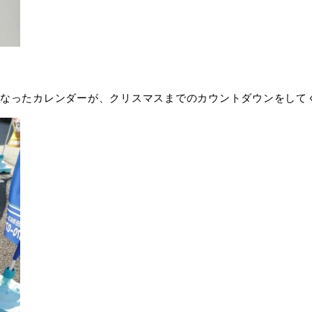
なったカレンダーが、クリスマスまでのカウントダウンをして