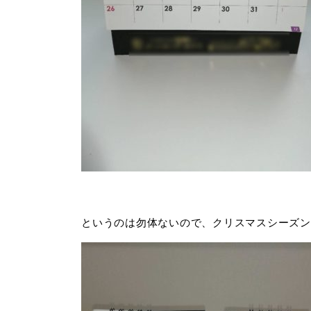
というのは勿体ないので、クリスマスシーズン