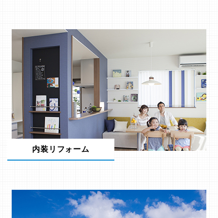
内装リフォーム