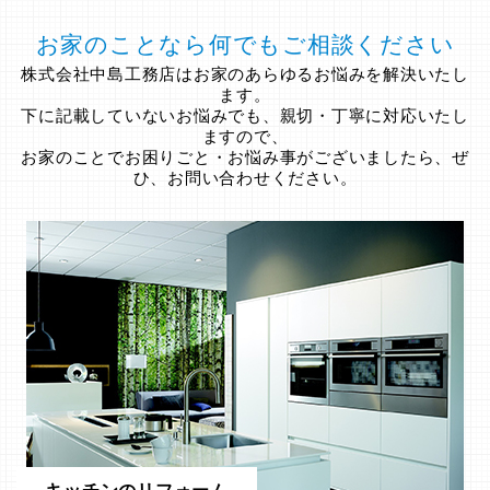
お家のことなら何でもご相談ください
株式会社中島工務店はお家のあらゆるお悩みを解決いたし
ます。
下に記載していないお悩みでも、親切・丁寧に対応いたし
ますので、
お家のことでお困りごと・お悩み事がございましたら、ぜ
ひ、お問い合わせください。