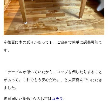
今後更に木の反りがあっても、ご自身で簡単に調整可能で
す。
「テーブルが傾いていたから、コップを倒したりすること
があって。これでもう安心だわ。」と大変喜んでいただき
ました。
後日届いたS様からのお声は
コチラ
。