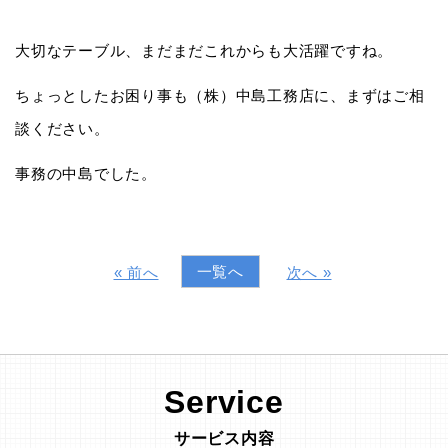
大切なテーブル、まだまだこれからも大活躍ですね。
ちょっとしたお困り事も（株）中島工務店に、まずはご相
談ください。
事務の中島でした。
一覧へ
« 前へ
次へ »
Service
サービス内容