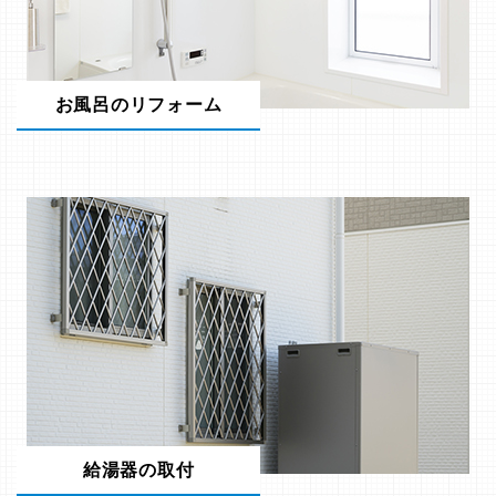
お風呂のリフォーム
給湯器の取付