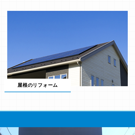
屋根のリフォーム