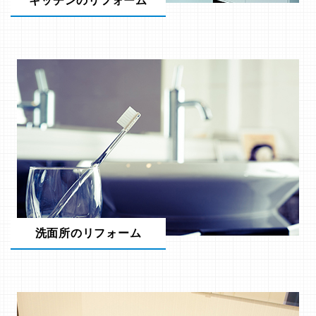
キッチンのリフォーム
洗面所のリフォーム