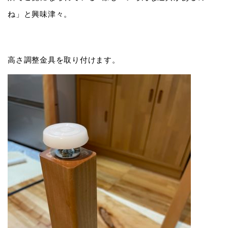
ね」と興味津々。
高さ調整金具を取り付けます。