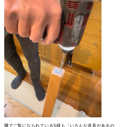
隣でご覧になられているS様も「いろんな道具があるの