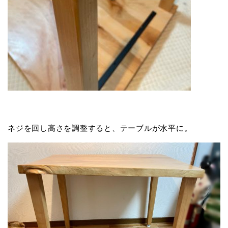
ネジを回し高さを調整すると、テーブルが水平に。