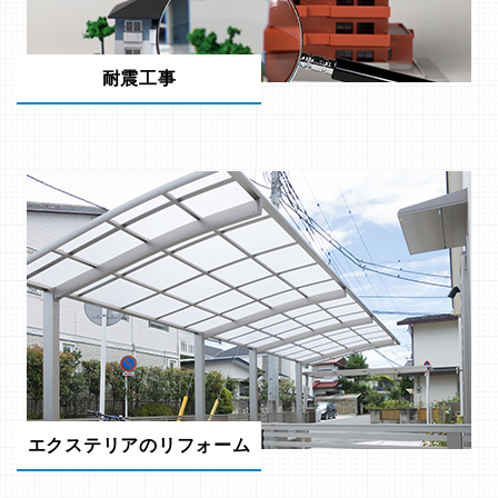
耐震工事
エクステリアのリフォーム