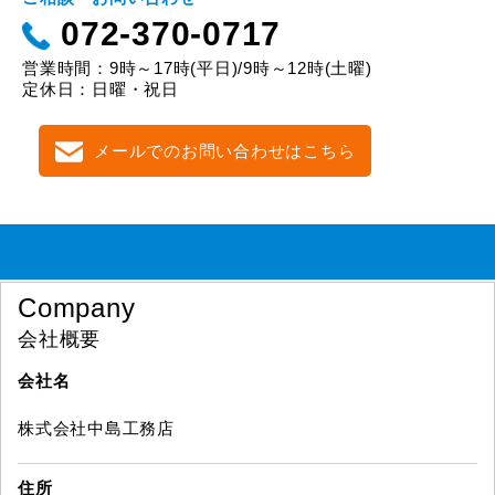
072-370-0717
営業時間：9時～17時(平日)/9時～12時(土曜)
定休日：日曜・祝日
メールでのお問い合わせはこちら
Company
会社概要
会社名
株式会社中島工務店
住所