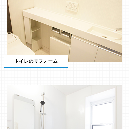
トイレのリフォーム