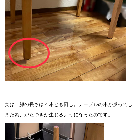
実は、脚の長さは４本とも同じ。テーブルの木が反ってし
また為、がたつきが生じるようになったのです。