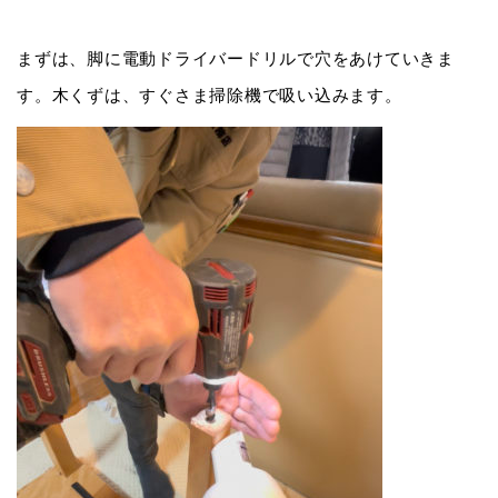
まずは、脚に電動ドライバードリルで穴をあけていきま
す。木くずは、すぐさま掃除機で吸い込みます。