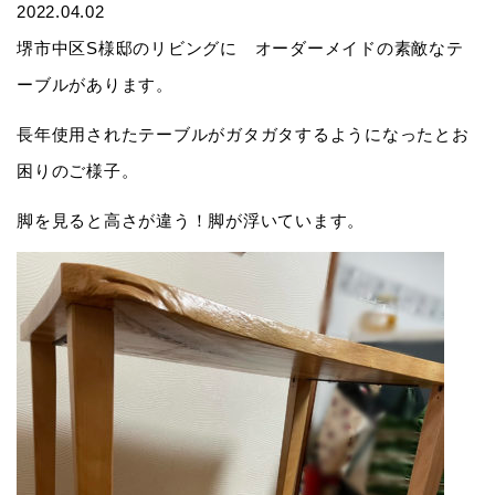
2022.04.02
堺市中区S様邸のリビングに オーダーメイドの素敵なテ
ーブルがあります。
長年使用されたテーブルがガタガタするようになったとお
困りのご様子。
脚を見ると高さが違う！脚が浮いています。