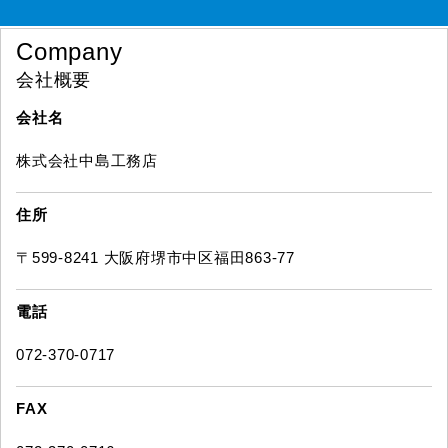
Company
会社概要
会社名
株式会社中島工務店
住所
〒599-8241 大阪府堺市中区福田863-77
電話
072-370-0717
FAX