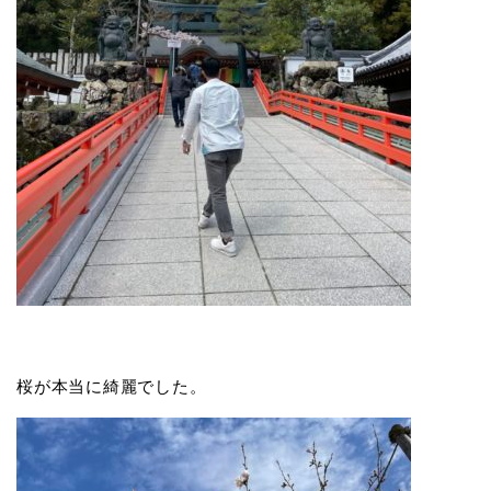
桜が本当に綺麗でした。