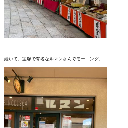
続いて、宝塚で有名なルマンさんでモーニング。