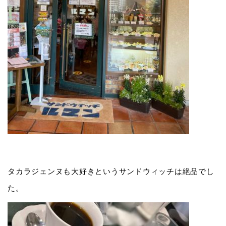
タカラジェンヌも大好きというサンドウィッチは絶品でし
た。