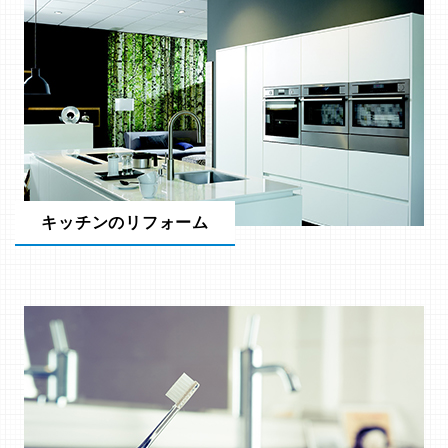
キッチンのリフォーム