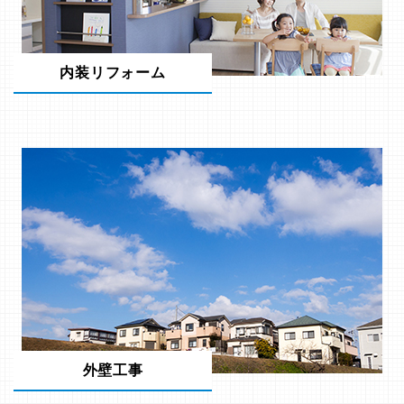
内装リフォーム
外壁工事