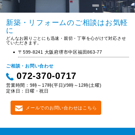
新築・リフォームのご相談はお気軽
に
どんなお困りごとにも迅速・親切・丁寧を心がけて対応させ
ていただきます。
〒599-8241 大阪府堺市中区福田863-77
ご相談・お問い合わせ
072-370-0717
営業時間：9時～17時(平日)/9時～12時(土曜)
定休日：日曜・祝日
メールでのお問い合わせはこちら