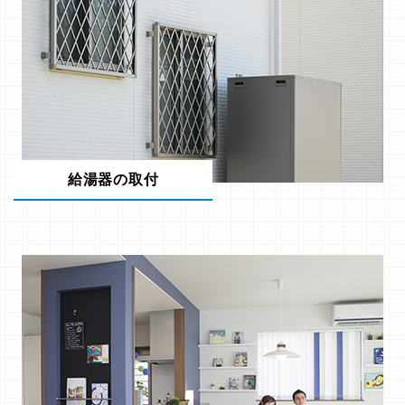
給湯器の取付