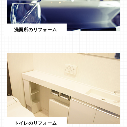
洗面所のリフォーム
トイレのリフォーム