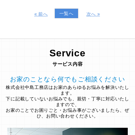
一覧へ
« 前へ
次へ »
Service
サービス内容
お家のことなら何でもご相談ください
株式会社中島工務店はお家のあらゆるお悩みを解決いたし
ます。
下に記載していないお悩みでも、親切・丁寧に対応いたし
ますので、
お家のことでお困りごと・お悩み事がございましたら、ぜ
ひ、お問い合わせください。