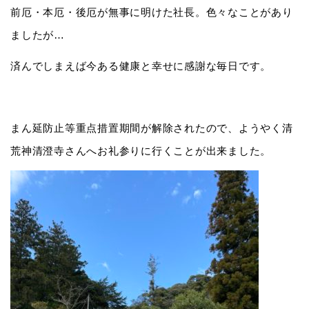
前厄・本厄・後厄が無事に明けた社長。色々なことがあり
ましたが…
済んでしまえば今ある健康と幸せに感謝な毎日です。
まん延防止等重点措置期間が解除されたので、ようやく清
荒神清澄寺さんへお礼参りに行くことが出来ました。