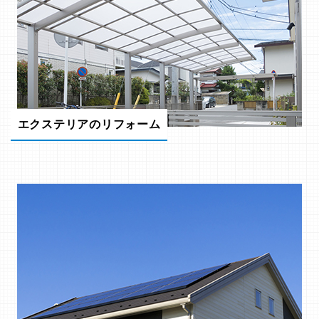
エクステリアのリフォーム