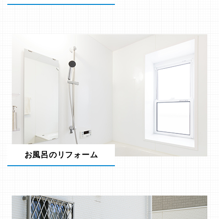
お風呂のリフォーム