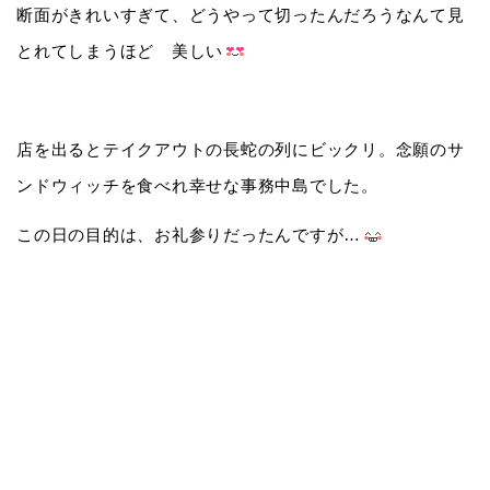
断面がきれいすぎて、どうやって切ったんだろうなんて見
とれてしまうほど 美しい
店を出るとテイクアウトの長蛇の列にビックリ。念願のサ
ンドウィッチを食べれ幸せな事務中島でした。
この日の目的は、お礼参りだったんですが…