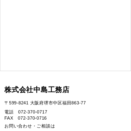
株式会社中島工務店
〒599-8241 大阪府堺市中区福田863-77
電話 072-370-0717
FAX 072-370-0716
お問い合わせ・ご相談は