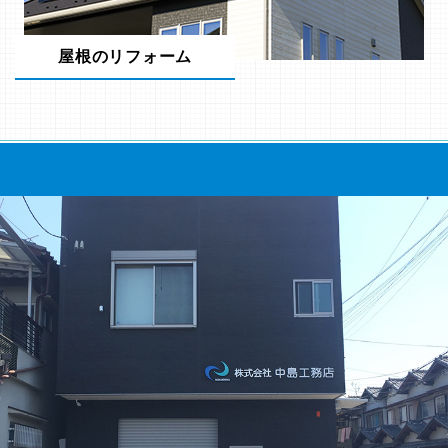
屋根のリフォーム