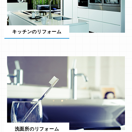
キッチンのリフォーム
洗面所のリフォーム