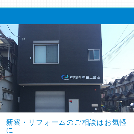
新築・リフォームのご相談はお気軽
に