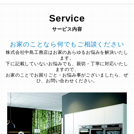
Service
サービス内容
お家のことなら何でもご相談ください
株式会社中島工務店はお家のあらゆるお悩みを解決いたし
ます。
下に記載していないお悩みでも、親切・丁寧に対応いたし
ますので、
お家のことでお困りごと・お悩み事がございましたら、ぜ
ひ、お問い合わせください。