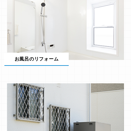
お風呂のリフォーム