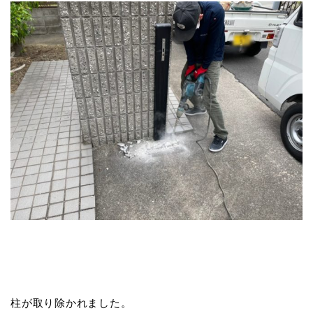
柱が取り除かれました。