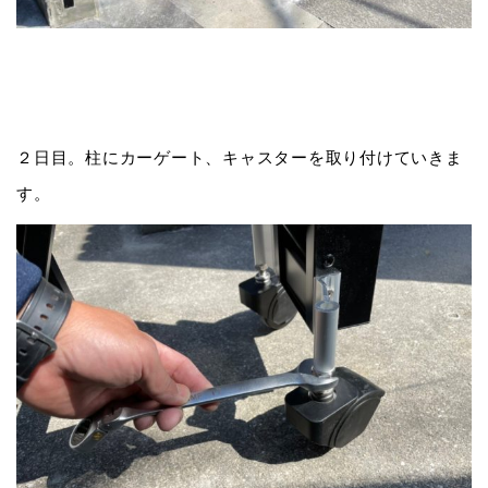
２日目。柱にカーゲート、キャスターを取り付けていきま
す。