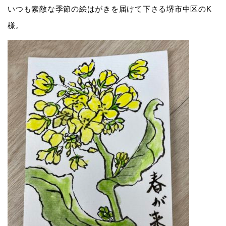
いつも素敵な季節の絵はがきを届けて下さる堺市中区のK
様。