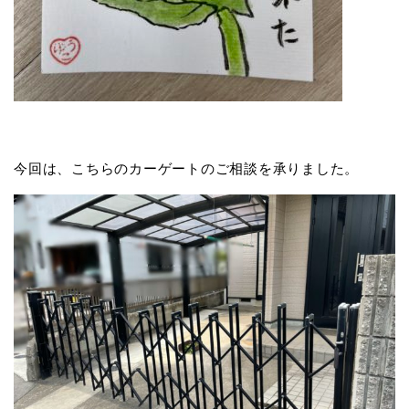
今回は、こちらのカーゲートのご相談を承りました。