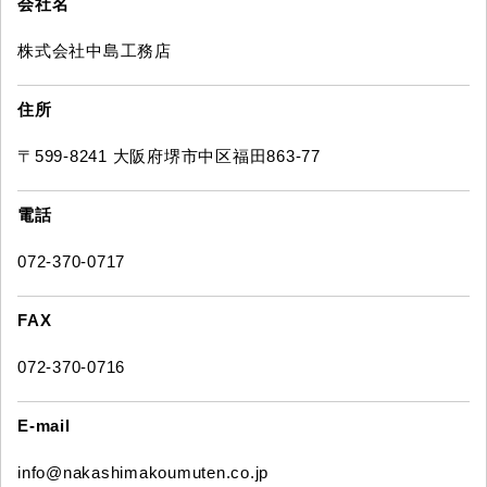
会社名
株式会社中島工務店
住所
〒599-8241 大阪府堺市中区福田863-77
電話
072-370-0717
FAX
072-370-0716
E-mail
info@nakashimakoumuten.co.jp