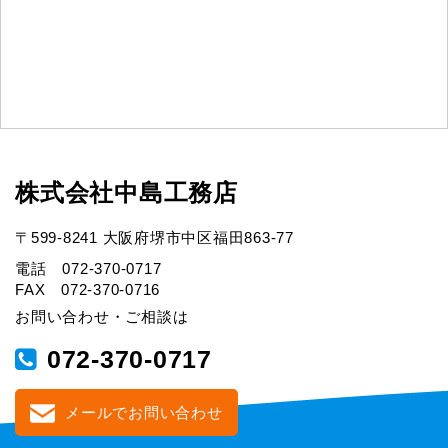
株式会社中島工務店
〒599-8241 大阪府堺市中区福田863-77
電話 072-370-0717
FAX 072-370-0716
お問い合わせ・ご相談は
072-370-0717
メールでお問い合わせ