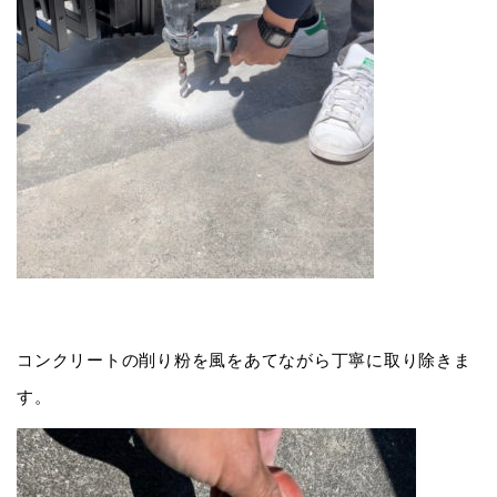
コンクリートの削り粉を風をあてながら丁寧に取り除きま
す。