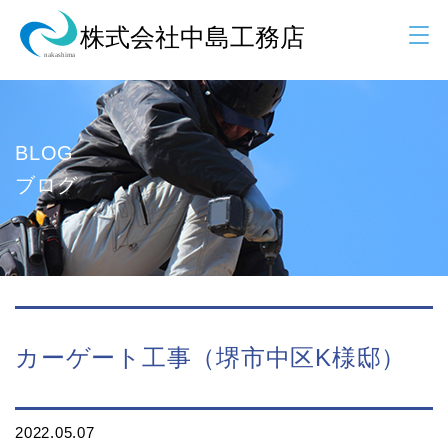
BLOG
ブログ
カーゲート工事（堺市中区K様邸）
2022.05.07