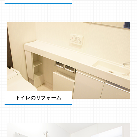
トイレのリフォーム