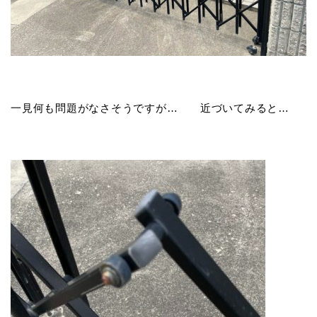
一見何も問題がなさそうですが… 近づいてみると…