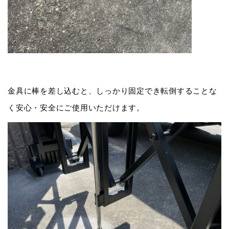
金具に棒を差し込むと、しっかり固定でき転倒することな
く安心・安全にご使用いただけます。