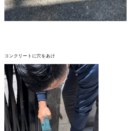
コンクリートに穴をあけ