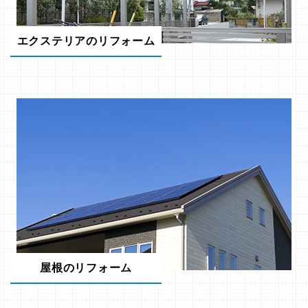
エクステリアのリフォーム
屋根のリフォーム