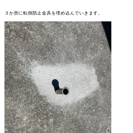
３か所に転倒防止金具を埋め込んでいきます。