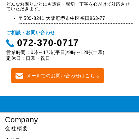
どんなお困りごとにも迅速・親切・丁寧を心がけて対応させ
ていただきます。
〒599-8241 大阪府堺市中区福田863-77
ご相談・お問い合わせ
072-370-0717
営業時間：9時～17時(平日)/9時～12時(土曜)
定休日：日曜・祝日
メールでのお問い合わせはこちら
Company
会社概要