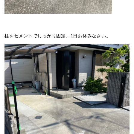
柱をセメントでしっかり固定。1日お休みなさい。