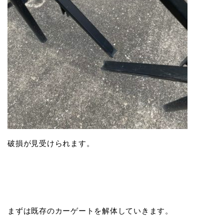
破損が見受けられます。
まずは既存のカーゲートを解体していきます。