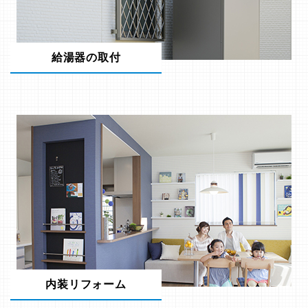
給湯器の取付
内装リフォーム