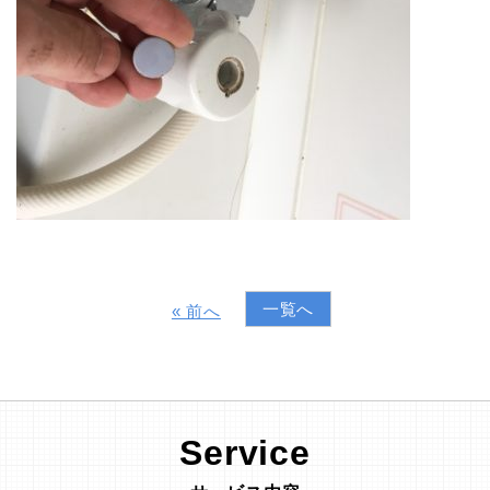
一覧へ
« 前へ
Service