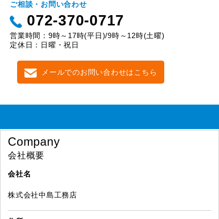
ご相談・お問い合わせ
072-370-0717
営業時間：9時～17時(平日)/9時～12時(土曜)
定休日：日曜・祝日
メールでのお問い合わせはこちら
Company
会社概要
会社名
株式会社中島工務店