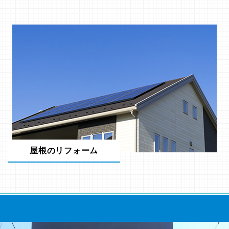
屋根のリフォーム