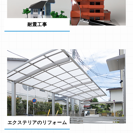
耐震工事
エクステリアのリフォーム