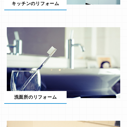
キッチンのリフォーム
洗面所のリフォーム