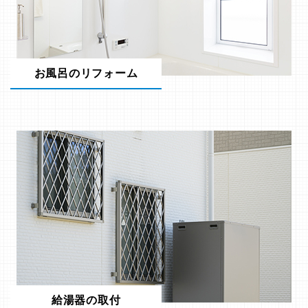
お風呂のリフォーム
給湯器の取付