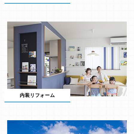
内装リフォーム