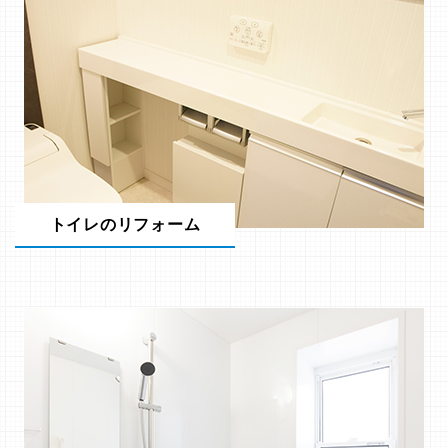
トイレのリフォーム