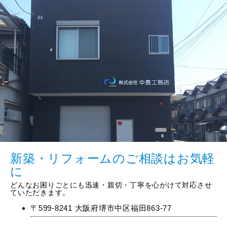
新築・リフォームのご相談はお気軽
に
どんなお困りごとにも迅速・親切・丁寧を心がけて対応させ
ていただきます。
〒599-8241 大阪府堺市中区福田863-77