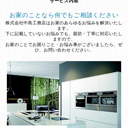
サービス内容
お家のことなら何でもご相談ください
株式会社中島工務店はお家のあらゆるお悩みを解決いたし
ます。
下に記載していないお悩みでも、親切・丁寧に対応いたし
ますので、
お家のことでお困りごと・お悩み事がございましたら、ぜ
ひ、お問い合わせください。