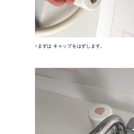
↑まずは キャップをはずします。