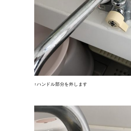
↑ハンドル部分を外します