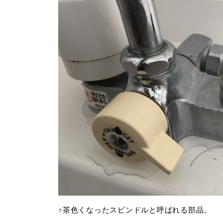
↑茶色くなったスピンドルと呼ばれる部品。