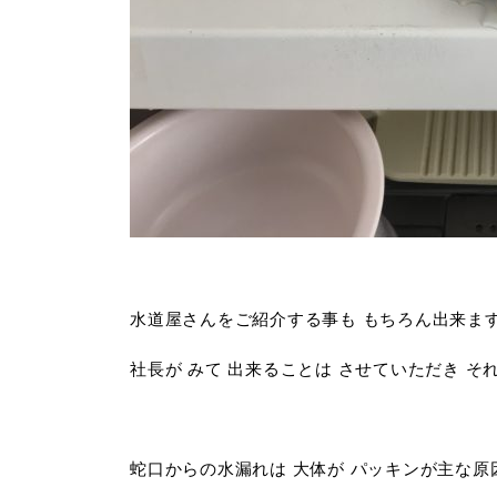
水道屋さんをご紹介する事も もちろん出来ます
社長が みて 出来ることは させていただき 
蛇口からの水漏れは 大体が パッキンが主な