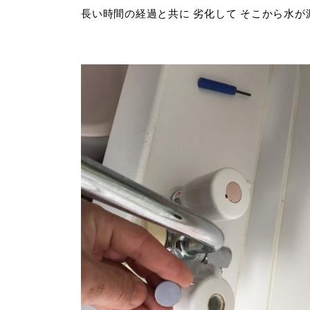
長い時間の経過と共に 劣化して そこから水が