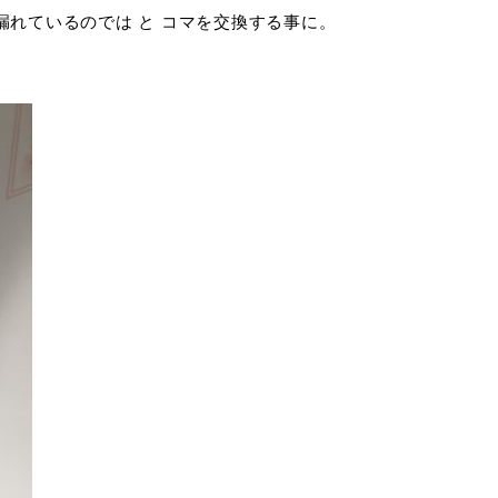
漏れているのでは と コマを交換する事に。