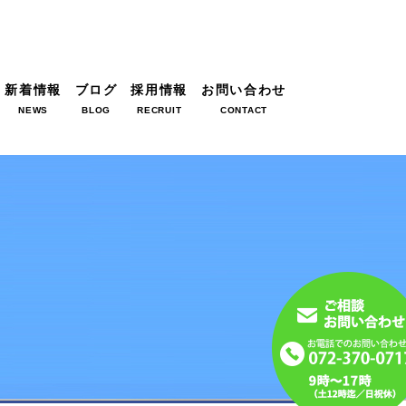
新着情報
ブログ
採用情報
お問い合わせ
NEWS
BLOG
RECRUIT
CONTACT