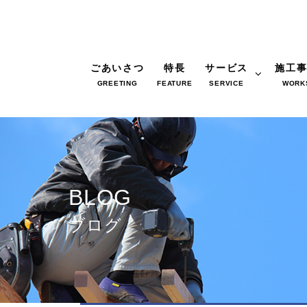
ごあいさつ
特長
サービス
施工
GREETING
FEATURE
SERVICE
WORK
BLOG
ブログ