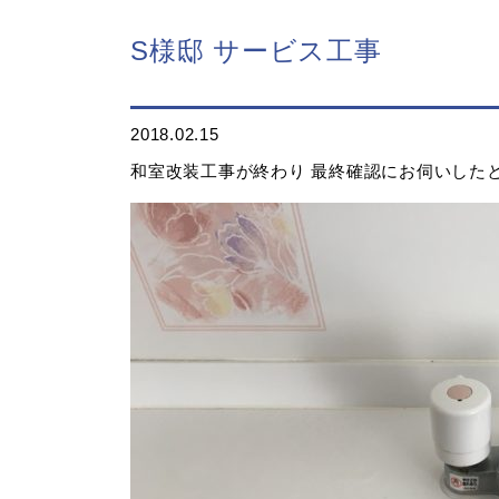
S様邸 サービス工事
2018.02.15
和室改装工事が終わり 最終確認にお伺いしたと