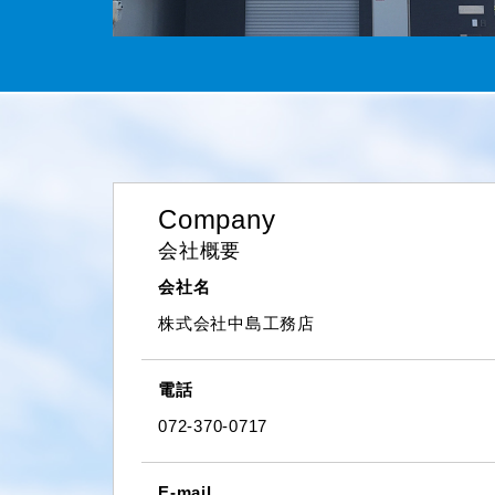
Company
会社概要
会社名
株式会社中島工務店
電話
072-370-0717
E-mail