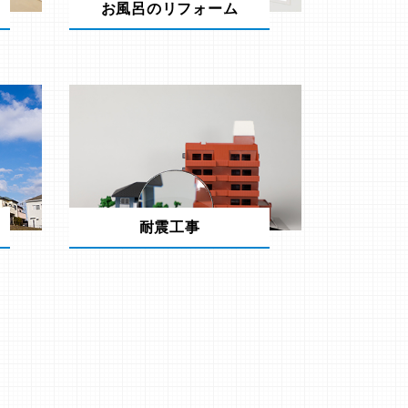
お風呂のリフォーム
耐震工事