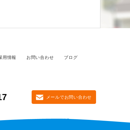
採用情報
お問い合わせ
ブログ
17
メールでお問い合わせ