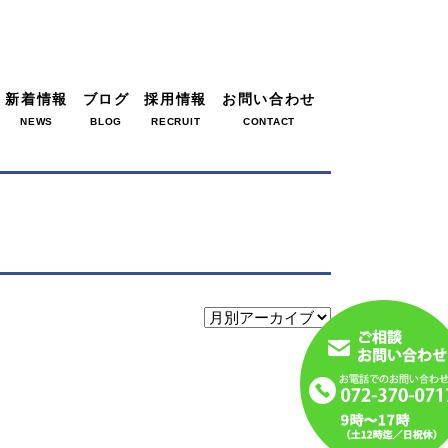
新着情報
ブログ
採用情報
お問い合わせ
NEWS
BLOG
RECRUIT
CONTACT