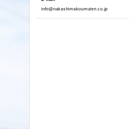
info@nakashimakoumuten.co.jp