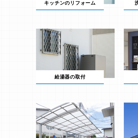
キッチンのリフォーム
給湯器の取付