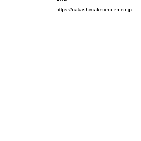
https://nakashimakoumuten.co.jp