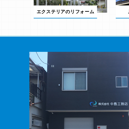
エクステリアのリフォーム