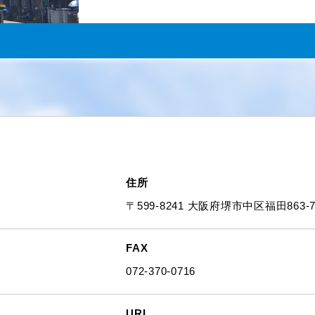
住所
〒599-8241 大阪府堺市中区福田863-7
FAX
072-370-0716
URL