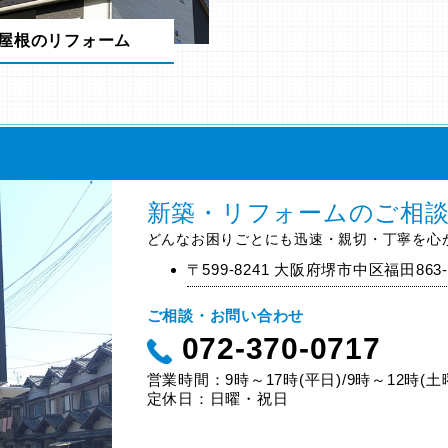
屋根のリフォーム
新築・リフォームのご相
どんなお困りごとにも迅速・親切・丁寧を心
〒599-8241 大阪府堺市中区福田863-
ご相談・お問い合わせ
072-370-0717
営業時間：9時～17時(平日)/9時～12時(土
定休日：日曜・祝日