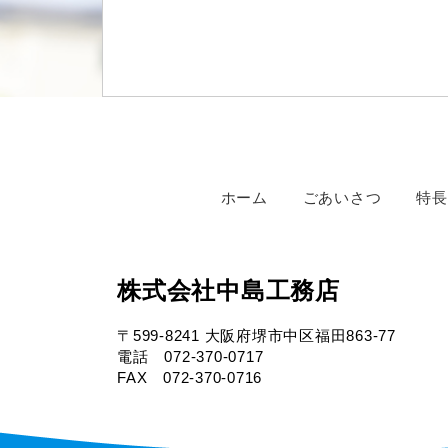
ホーム
ごあいさつ
特長
株式会社中島工務店
〒599-8241 大阪府堺市中区福田863-77
電話 072-370-0717
FAX 072-370-0716