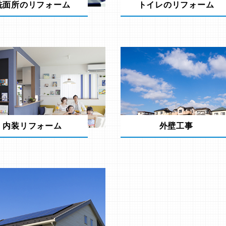
洗面所のリフォーム
トイレのリフォーム
内装リフォーム
外壁工事