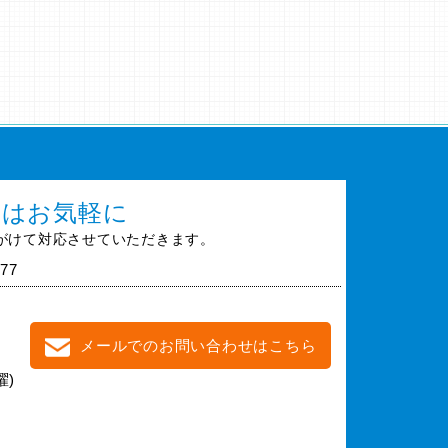
談はお気軽に
がけて対応させていただきます。
77
メールでのお問い合わせはこちら
曜)