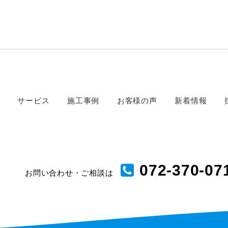
サービス
施工事例
お客様の声
新着情報
072-370-07
お問い合わせ・ご相談は